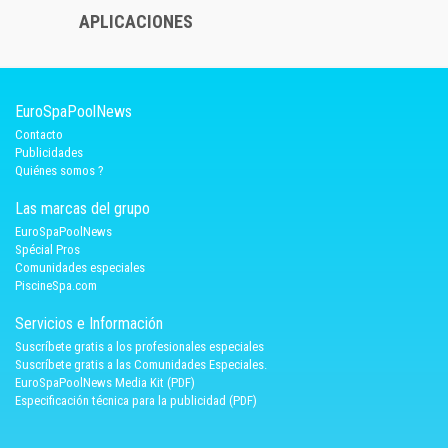
APLICACIONES
EuroSpaPoolNews
Contacto
Publicidades
Quiénes somos ?
Las marcas del grupo
EuroSpaPoolNews
Spécial Pros
Comunidades especiales
PiscineSpa.com
Servicios e Información
Suscríbete gratis a los profesionales especiales
Suscríbete gratis a las Comunidades Especiales.
EuroSpaPoolNews Media Kit (PDF)
Especificación técnica para la publicidad (PDF)