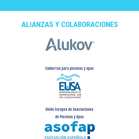
ALIANZAS Y COLABORACIONES
Cubiertas para piscinas y spas
Unión Europea de Asociaciones
de Piscinas y Spas