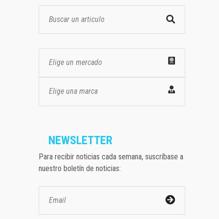
Elige un mercado
Elige una marca
NEWSLETTER
Para recibir noticias cada semana, suscríbase a
nuestro boletín de noticias: