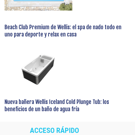
Beach Club Premium de Wellis: el spa de nado todo en
uno para deporte y relax en casa
Nueva bañera Wellis Iceland Cold Plunge Tub: los
beneficios de un baño de agua fría
ACCESO RÁPIDO