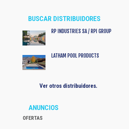
BUSCAR DISTRIBUIDORES
RP INDUSTRIES SA / RPI GROUP
LATHAM POOL PRODUCTS
Ver otros distribuidores.
ANUNCIOS
OFERTAS