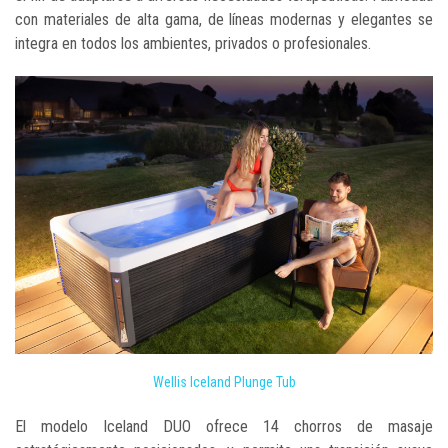
con materiales de alta gama, de líneas modernas y elegantes se
integra en todos los ambientes, privados o profesionales.
Wellis Iceland Plunge Tub
El modelo Iceland DUO ofrece 14 chorros de masaje