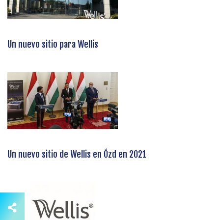
Un nuevo sitio para Wellis
Un nuevo sitio de Wellis en Ózd en 2021