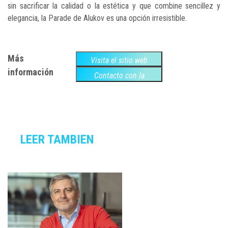
sin sacrificar la calidad o la estética y que combine sencillez y
elegancia, la Parade de Alukov es una opción irresistible.
Más
Visita el sitio web
información
Contacto con la
empresa
LEER TAMBIEN