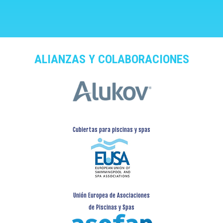
ALIANZAS Y COLABORACIONES
Cubiertas para piscinas y spas
Unión Europea de Asociaciones
de Piscinas y Spas