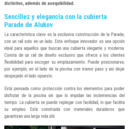
distintivo, además de asequibilidad.
Sencillez y elegancia con la cubierta
Parade de Alukov
La característica clave es la exclusiva construcción de la Parade,
con un raíl solo en un lado. Este enfoque innovador es una opción
ideal para aquellos que buscan una cubierta elegante y moderna.
Consta de un raíl de diseño exclusivo que ofrece a los clientes
flexibilidad para escoger su emplazamiento. Puede posicionarse,
por ejemplo, en el lado de la piscina con menor paso y así dejar
despejado el lado opuesto.
Está pensada como protección contra los elementos para poder
disfrutar de la piscina sin que lo impidan las inclemencias del
tiempo. La cubierta se puede replegar con facilidad, lo que facilita
su empleo. Está construida con materiales duraderos que
garantizan una larga vida útil.