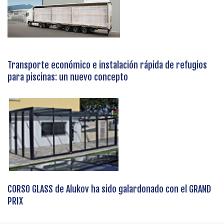
Transporte económico e instalación rápida de refugios
para piscinas: un nuevo concepto
CORSO GLASS de Alukov ha sido galardonado con el GRAND
PRIX