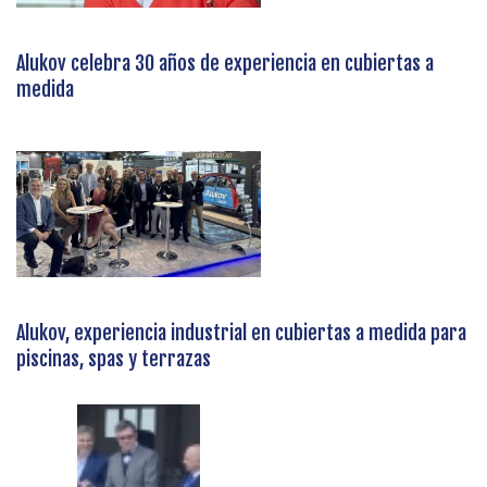
Alukov celebra 30 años de experiencia en cubiertas a
medida
Alukov, experiencia industrial en cubiertas a medida para
piscinas, spas y terrazas