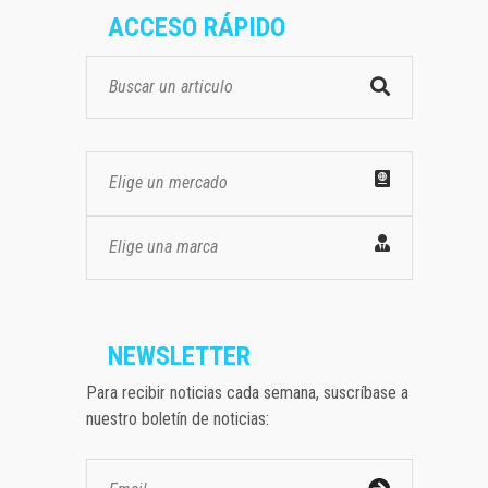
ACCESO RÁPIDO
Elige un mercado
Elige una marca
NEWSLETTER
Para recibir noticias cada semana, suscríbase a
nuestro boletín de noticias: