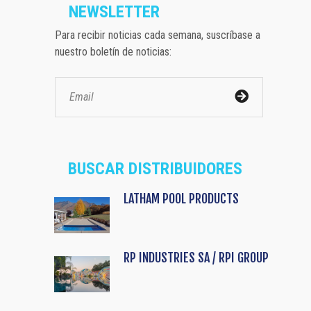
NEWSLETTER
Para recibir noticias cada semana, suscríbase a
nuestro boletín de noticias:
BUSCAR DISTRIBUIDORES
LATHAM POOL PRODUCTS
RP INDUSTRIES SA / RPI GROUP