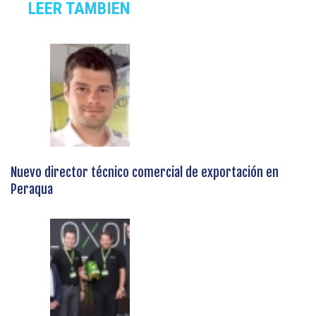
LEER TAMBIEN
Nuevo director técnico comercial de exportación en
Peraqua