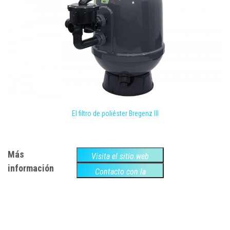
El filtro de poliéster Bregenz III
Más
Visita el sitio web
información
Contacto con la
empresa