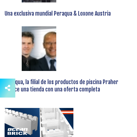
Una exclusiva mundial Peraqua & Loxone Austria
Peraqua, la filial de los productos de piscina Praher
ofrece una tienda con una oferta completa