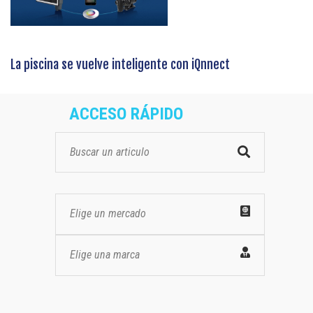
La piscina se vuelve inteligente con iQnnect
ACCESO RÁPIDO
Elige un mercado
Elige una marca