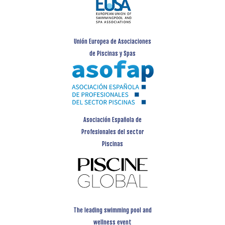
Unión Europea de Asociaciones
de Piscinas y Spas
Asociación Española de
Profesionales del sector
Piscinas
The leading swimming pool and
wellness event