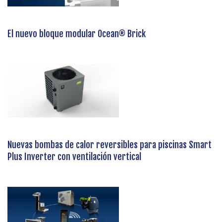
El nuevo bloque modular Ocean® Brick
Nuevas bombas de calor reversibles para piscinas Smart
Plus Inverter con ventilación vertical