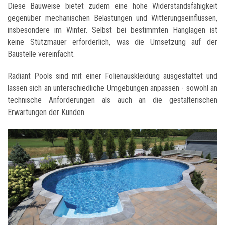
Diese Bauweise bietet zudem eine hohe Widerstandsfähigkeit
gegenüber mechanischen Belastungen und Witterungseinflüssen,
insbesondere im Winter. Selbst bei bestimmten Hanglagen ist
keine Stützmauer erforderlich, was die Umsetzung auf der
Baustelle vereinfacht.
Radiant Pools sind mit einer Folienauskleidung ausgestattet und
lassen sich an unterschiedliche Umgebungen anpassen - sowohl an
technische Anforderungen als auch an die gestalterischen
Erwartungen der Kunden.