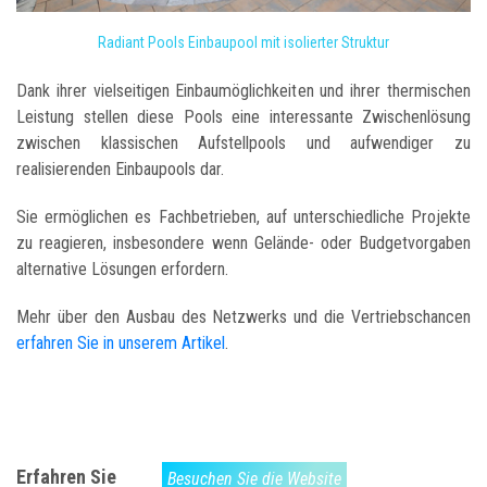
Radiant Pools Einbaupool mit isolierter Struktur
Dank ihrer vielseitigen Einbaumöglichkeiten und ihrer thermischen
Leistung stellen diese Pools eine interessante Zwischenlösung
zwischen klassischen Aufstellpools und aufwendiger zu
realisierenden Einbaupools dar.
Sie ermöglichen es Fachbetrieben, auf unterschiedliche Projekte
zu reagieren, insbesondere wenn Gelände- oder Budgetvorgaben
alternative Lösungen erfordern.
Mehr über den Ausbau des Netzwerks und die Vertriebschancen
erfahren Sie in unserem Artikel
.
Erfahren Sie
Besuchen Sie die Website