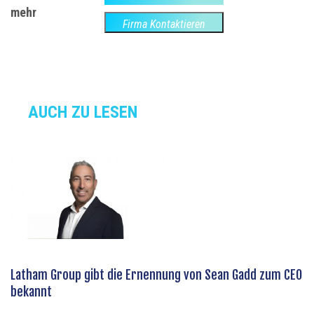
mehr
Firma Kontaktieren
AUCH ZU LESEN
Latham Group gibt die Ernennung von Sean Gadd zum CEO
bekannt