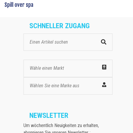
Spill over spa
SCHNELLER ZUGANG
Wähle einen Markt
Wählen Sie eine Marke aus
NEWSLETTER
Um wöchentlich Neuigkeiten zu erhalten,
abonnieren Sie unseren Newsletter :