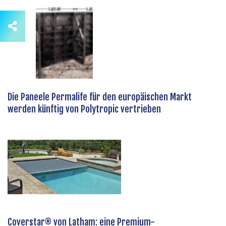
Die Paneele Permalife für den europäischen Markt
werden künftig von Polytropic vertrieben
Coverstar® von Latham: eine Premium-