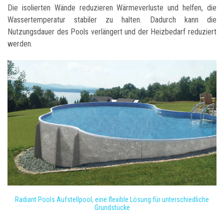
Die isolierten Wände reduzieren Wärmeverluste und helfen, die
Wassertemperatur stabiler zu halten. Dadurch kann die
Nutzungsdauer des Pools verlängert und der Heizbedarf reduziert
werden.
Radiant Pools Aufstellpool, eine flexible Lösung für unterschiedliche
Grundstücke