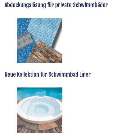
Abdeckungslösung für private Schwimmbäder
Neue Kollektion für Schwimmbad Liner