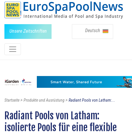
Deutsch
Unsere Zeitschriften
>
>
Startseite
Produkte und Ausrüstung
Radiant Pools von Latham:...
Radiant Pools von Latham:
isolierte Pools für eine flexible