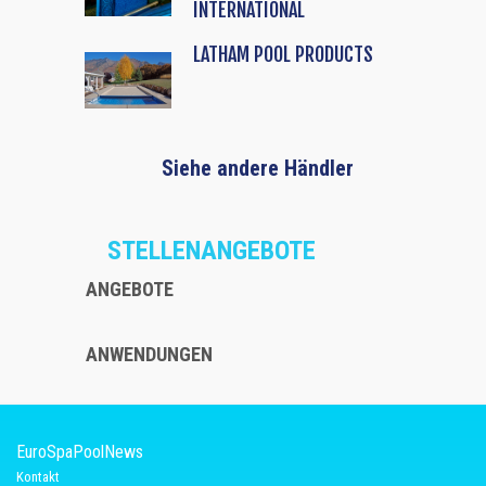
INTERNATIONAL
LATHAM POOL PRODUCTS
Siehe andere Händler
STELLENANGEBOTE
ANGEBOTE
ANWENDUNGEN
EuroSpaPoolNews
Kontakt