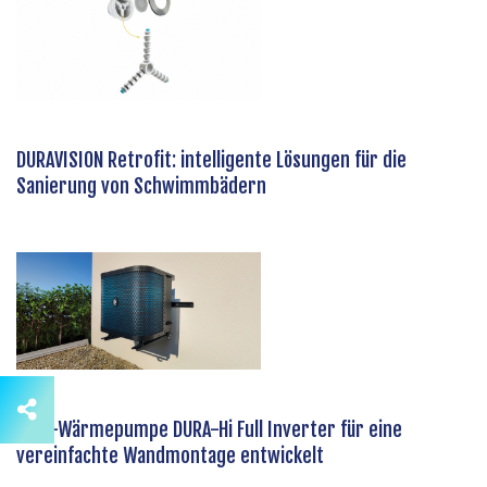
DURAVISION Retrofit: intelligente Lösungen für die
Sanierung von Schwimmbädern
Pool-Wärmepumpe DURA-Hi Full Inverter für eine
vereinfachte Wandmontage entwickelt