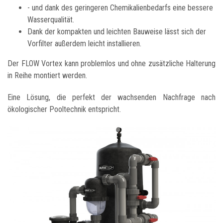
- und dank des geringeren Chemikalienbedarfs eine bessere
Wasserqualität.
Dank der kompakten und leichten Bauweise lässt sich der
Vorfilter außerdem leicht installieren.
Der FLOW Vortex kann problemlos und ohne zusätzliche Halterung
in Reihe montiert werden.
Eine Lösung, die perfekt der wachsenden Nachfrage nach
ökologischer Pooltechnik entspricht.