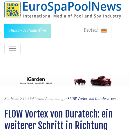
Deutsch
Unsere Zeitschriften
>
>
Startseite
Produkte und Ausrüstung
FLOW Vortex von Duratech: ein...
FLOW Vortex von Duratech: ein
weiterer Schritt in Richtung