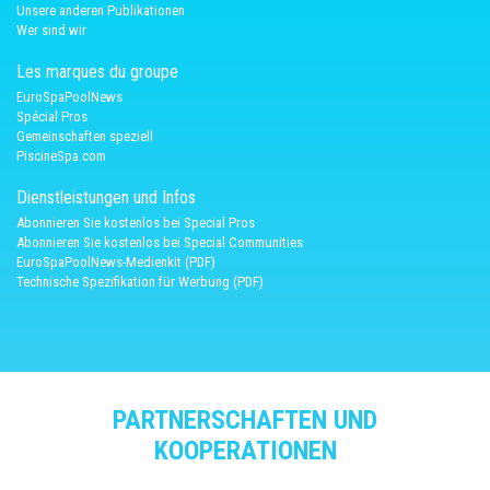
Unsere anderen Publikationen
Wer sind wir
Les marques du groupe
EuroSpaPoolNews
Spécial Pros
Gemeinschaften speziell
PiscineSpa.com
Dienstleistungen und Infos
Abonnieren Sie kostenlos bei Special Pros
Abonnieren Sie kostenlos bei Special Communities
EuroSpaPoolNews-Medienkit (PDF)
Technische Spezifikation für Werbung (PDF)
PARTNERSCHAFTEN UND
KOOPERATIONEN