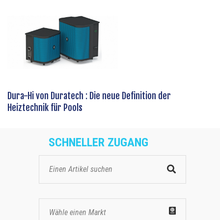
Dura-Hi von Duratech : Die neue Definition der
Heiztechnik für Pools
SCHNELLER ZUGANG
Wähle einen Markt