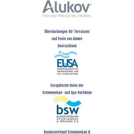
Überdachungen für Terrassen
und Pools von Alukov
Deutschland
Europäische Union der
Schwimmbad- und Spa-Verbände
Bundesverband Schwimmbad &