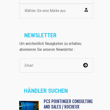
Wählen Sie eine Marke aus
NEWSLETTER
Um wöchentlich Neuigkeiten zu erhalten,
abonnieren Sie unseren Newsletter :
HÄNDLER SUCHEN
PCS POINTINGER CONSULTING
AND SALES / ROCHEUX