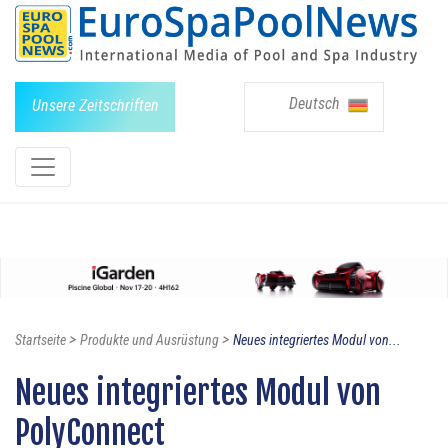
Deutsch
Unsere Zeitschriften
>
>
Startseite
Produkte und Ausrüstung
Neues integriertes Modul von...
Neues integriertes Modul von
PolyConnect