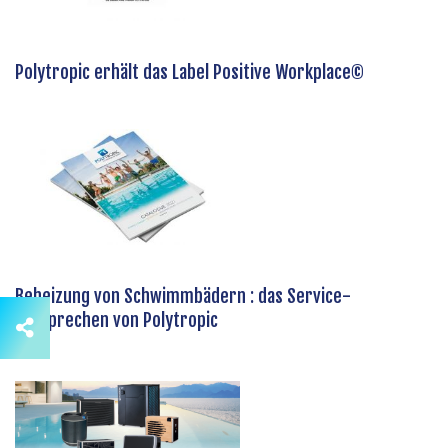
Polytropic erhält das Label Positive Workplace©
Beheizung von Schwimmbädern : das Service-
Versprechen von Polytropic