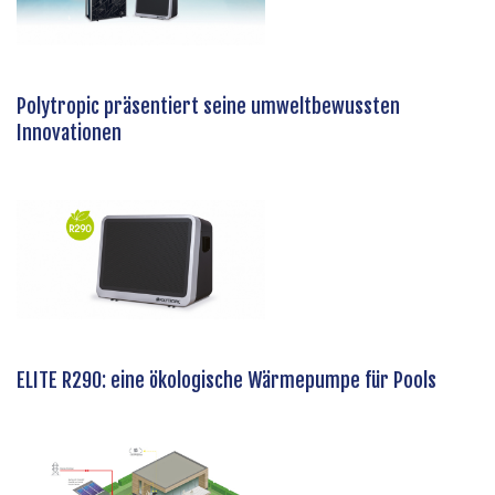
Polytropic präsentiert seine umweltbewussten
Innovationen
ELITE R290: eine ökologische Wärmepumpe für Pools