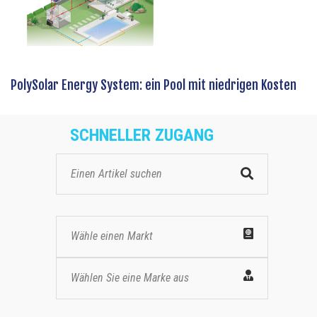
PolySolar Energy System: ein Pool mit niedrigen Kosten
SCHNELLER ZUGANG
Wähle einen Markt
Wählen Sie eine Marke aus