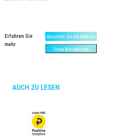
Erfahren Sie
Besuchen Sie die Website
mehr
Firma Kontaktieren
AUCH ZU LESEN