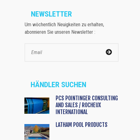
NEWSLETTER
Um wöchentlich Neuigkeiten zu erhalten,
abonnieren Sie unseren Newsletter :
HÄNDLER SUCHEN
PCS POINTINGER CONSULTING
AND SALES / ROCHEUX
INTERNATIONAL
LATHAM POOL PRODUCTS