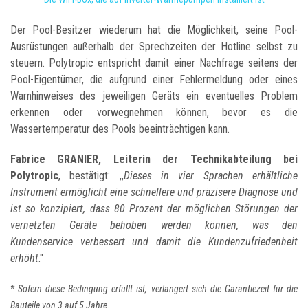
Der Pool-Besitzer wiederum hat die Möglichkeit, seine Pool-
Ausrüstungen außerhalb der Sprechzeiten der Hotline selbst zu
steuern. Polytropic entspricht damit einer Nachfrage seitens der
Pool-Eigentümer, die aufgrund einer Fehlermeldung oder eines
Warnhinweises des jeweiligen Geräts ein eventuelles Problem
erkennen oder vorwegnehmen können, bevor es die
Wassertemperatur des Pools beeinträchtigen kann.
Fabrice GRANIER, Leiterin der Technikabteilung bei
Polytropic
, bestätigt: ,,
Dieses in vier Sprachen erhältliche
Instrument ermöglicht eine schnellere und präzisere Diagnose und
ist so konzipiert, dass 80 Prozent der möglichen Störungen der
vernetzten Geräte behoben werden können, was den
Kundenservice verbessert und damit die Kundenzufriedenheit
erhöht
."
* Sofern diese Bedingung erfüllt ist, verlängert sich die Garantiezeit für die
Bauteile von 3 auf 5 Jahre.