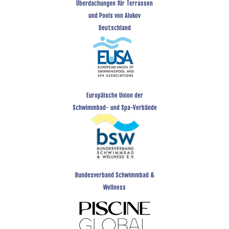
Überdachungen für Terrassen
und Pools von Alukov
Deutschland
Europäische Union der
Schwimmbad- und Spa-Verbände
Bundesverband Schwimmbad &
Wellness