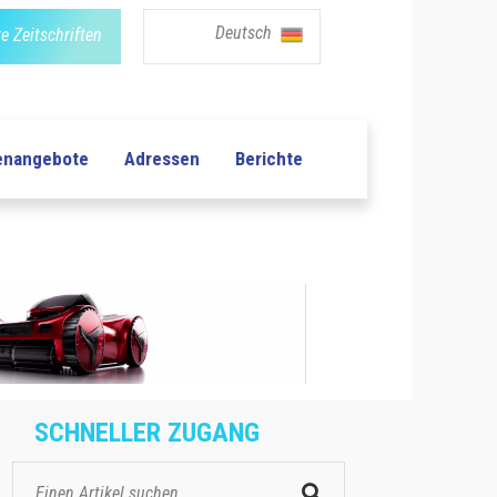
Deutsch
e Zeitschriften
lenangebote
Adressen
Berichte
SCHNELLER ZUGANG