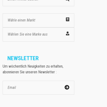
Wähle einen Markt
Wählen Sie eine Marke aus
NEWSLETTER
Um wöchentlich Neuigkeiten zu erhalten,
abonnieren Sie unseren Newsletter :