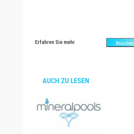
Erfahren Sie mehr
Besuchen 
Webs
AUCH ZU LESEN