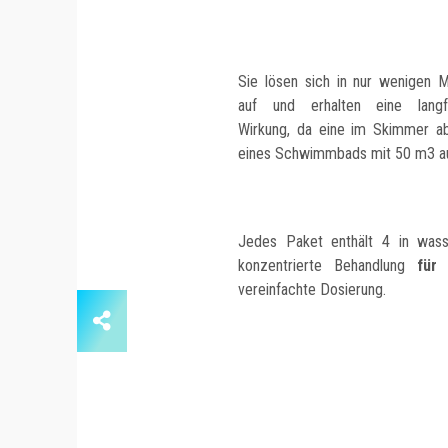
Sie lösen sich in nur wenigen M
auf und erhalten eine langfr
Wirkung, da eine im Skimmer a
eines Schwimmbads mit 50 m3 au
Jedes Paket enthält 4 in wasse
konzentrierte Behandlung
für 
vereinfachte Dosierung.