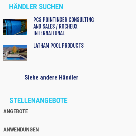
HÄNDLER SUCHEN
PCS POINTINGER CONSULTING
AND SALES / ROCHEUX
INTERNATIONAL
LATHAM POOL PRODUCTS
Siehe andere Händler
STELLENANGEBOTE
ANGEBOTE
ANWENDUNGEN