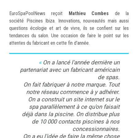
EuroSpaPoolNews reçoit
Mathieu Combes
de la
société Piscines Ibiza. Innovations, nouveautés mais aussi
questions écologie et art de vivre, ils se confient sur les
tendances du salon. Une occasion de faire le point sur les
attentes du fabricant en cette fin d'année.
On a lancé l'année dernière un
partenariat avec un fabricant américain
de spas.
On fait fabriquer à notre marque. Tout
notre réseau commence à y adhérer.
On a construit un site internet sur le
spa parallèlement à ce qu'on faisait
déjà dans la piscine. On distribue plus
de 10 000 contacts piscines à nos
concessionnaires.
On a eu l'idée de faire la même chose