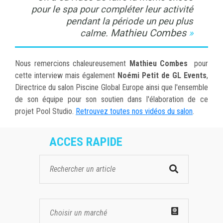
pour le spa pour compléter leur activité
pendant la période un peu plus
Mathieu Combes
calme.
Nous remercions chaleureusement
Mathieu Combes
pour
cette interview mais également
Noémi Petit de GL Events
,
Directrice du salon Piscine Global Europe ainsi que l'ensemble
de son équipe pour son soutien dans l'élaboration de ce
projet Pool Studio.
Retrouvez toutes nos vidéos du salon
.
ACCES RAPIDE
Choisir un marché