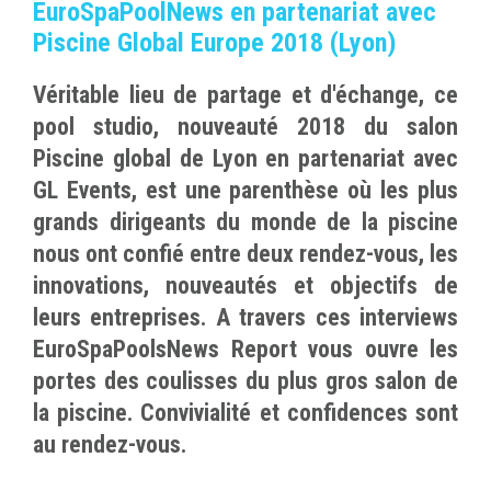
EuroSpaPoolNews en partenariat avec
Piscine Global Europe 2018 (Lyon)
Véritable lieu de partage et d'échange, ce
pool studio, nouveauté 2018 du salon
Piscine global de Lyon en partenariat avec
GL Events, est une parenthèse où les plus
grands dirigeants du monde de la piscine
nous ont confié entre deux rendez-vous, les
innovations, nouveautés et objectifs de
leurs entreprises. A travers ces interviews
EuroSpaPoolsNews Report vous ouvre les
portes des coulisses du plus gros salon de
la piscine. Convivialité et confidences sont
au rendez-vous.