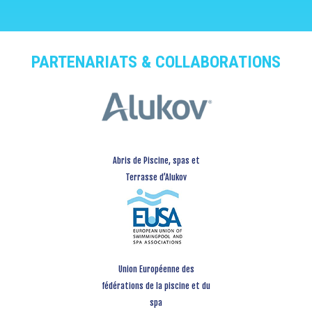
PARTENARIATS & COLLABORATIONS
Abris de Piscine, spas et
Terrasse d’Alukov
Union Européenne des
fédérations de la piscine et du
spa