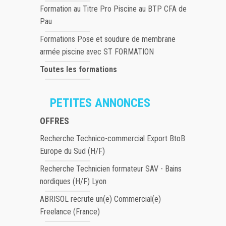
Formation au Titre Pro Piscine au BTP CFA de
Pau
Formations Pose et soudure de membrane
armée piscine avec ST FORMATION
Toutes les formations
PETITES ANNONCES
OFFRES
Recherche Technico-commercial Export BtoB
Europe du Sud (H/F)
Recherche Technicien formateur SAV - Bains
nordiques (H/F) Lyon
ABRISOL recrute un(e) Commercial(e)
Freelance (France)