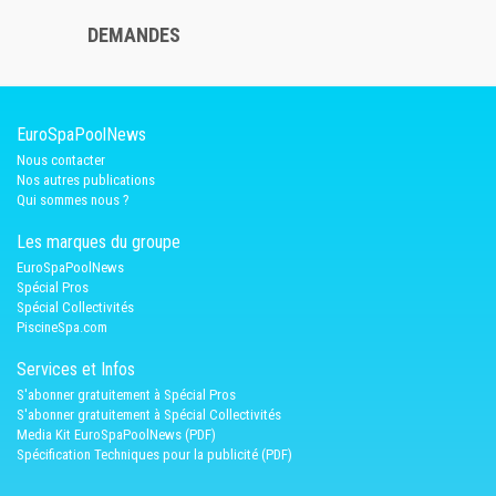
DEMANDES
EuroSpaPoolNews
Nous contacter
Nos autres publications
Qui sommes nous ?
Les marques du groupe
EuroSpaPoolNews
Spécial Pros
Spécial Collectivités
PiscineSpa.com
Services et Infos
S'abonner gratuitement à Spécial Pros
S'abonner gratuitement à Spécial Collectivités
Media Kit EuroSpaPoolNews (PDF)
Spécification Techniques pour la publicité (PDF)