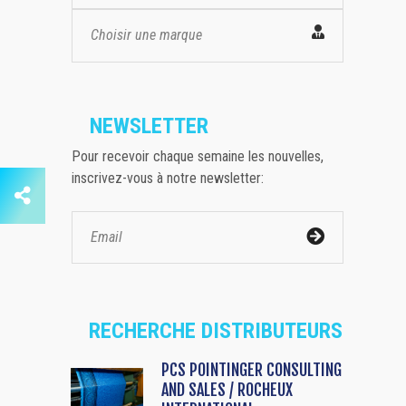
Choisir une marque
NEWSLETTER
Pour recevoir chaque semaine les nouvelles,
inscrivez-vous à notre newsletter:
RECHERCHE DISTRIBUTEURS
PCS POINTINGER CONSULTING
AND SALES / ROCHEUX