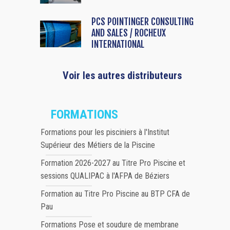
PCS POINTINGER CONSULTING
AND SALES / ROCHEUX
INTERNATIONAL
Voir les autres distributeurs
FORMATIONS
Formations pour les pisciniers à l'Institut
Supérieur des Métiers de la Piscine
Formation 2026-2027 au Titre Pro Piscine et
sessions QUALIPAC à l'AFPA de Béziers
Formation au Titre Pro Piscine au BTP CFA de
Pau
Formations Pose et soudure de membrane