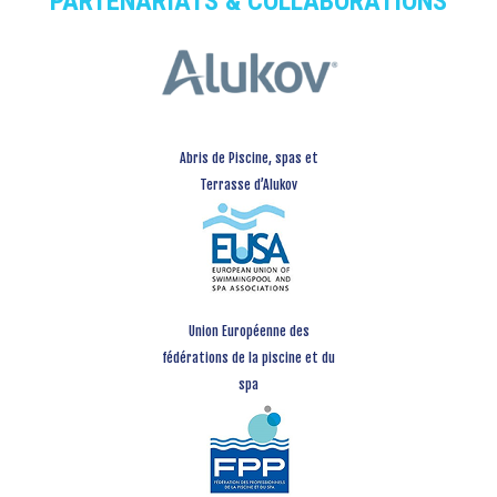
PARTENARIATS & COLLABORATIONS
Abris de Piscine, spas et
Terrasse d’Alukov
Union Européenne des
fédérations de la piscine et du
spa