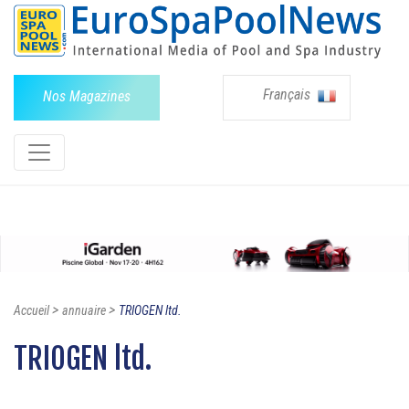
Français
Nos Magazines
>
>
Accueil
annuaire
TRIOGEN ltd.
TRIOGEN ltd.