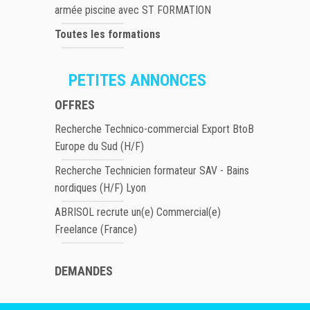
armée piscine avec ST FORMATION
Toutes les formations
PETITES ANNONCES
OFFRES
Recherche Technico-commercial Export BtoB
Europe du Sud (H/F)
Recherche Technicien formateur SAV - Bains
nordiques (H/F) Lyon
ABRISOL recrute un(e) Commercial(e)
Freelance (France)
DEMANDES