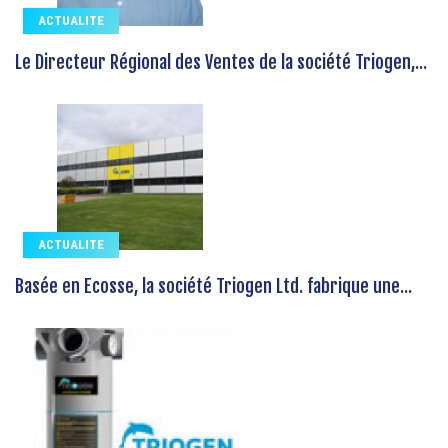
ACTUALITE
Le Directeur Régional des Ventes de la société Triogen,...
ACTUALITE
Basée en Ecosse, la société Triogen Ltd. fabrique une...