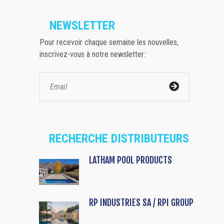
NEWSLETTER
Pour recevoir chaque semaine les nouvelles,
inscrivez-vous à notre newsletter:
RECHERCHE DISTRIBUTEURS
LATHAM POOL PRODUCTS
RP INDUSTRIES SA / RPI GROUP