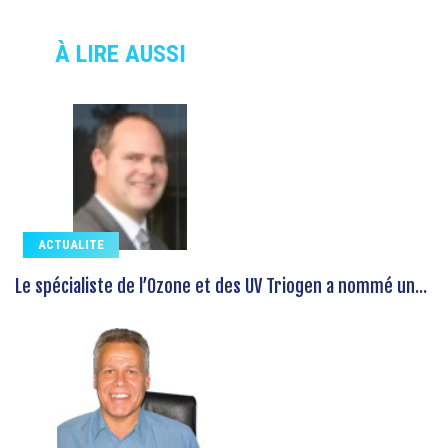
À LIRE AUSSI
ACTUALITE
Le spécialiste de l’Ozone et des UV Triogen a nommé un...