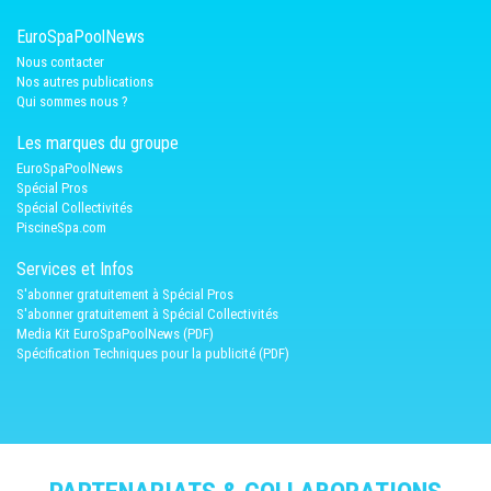
EuroSpaPoolNews
Nous contacter
Nos autres publications
Qui sommes nous ?
Les marques du groupe
EuroSpaPoolNews
Spécial Pros
Spécial Collectivités
PiscineSpa.com
Services et Infos
S'abonner gratuitement à Spécial Pros
S'abonner gratuitement à Spécial Collectivités
Media Kit EuroSpaPoolNews (PDF)
Spécification Techniques pour la publicité (PDF)