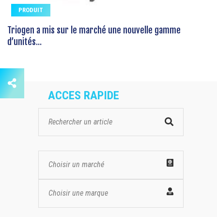
PRODUIT
Triogen a mis sur le marché une nouvelle gamme
d’unités...
ACCES RAPIDE
Choisir un marché
Choisir une marque