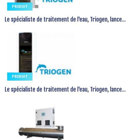
PRODUIT
Le spécialiste de traitement de l'eau, Triogen, lance...
PRODUIT
Le spécialiste de traitement de l'eau, Triogen, lance...