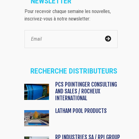
NEWSLETTER
Pour recevoir chaque semaine les nouvelles,
inscrivez-vous à notre newsletter:
RECHERCHE DISTRIBUTEURS
PCS POINTINGER CONSULTING
AND SALES / ROCHEUX
INTERNATIONAL
LATHAM POOL PRODUCTS
RP INDUSTRIES SA / RPI GROUP