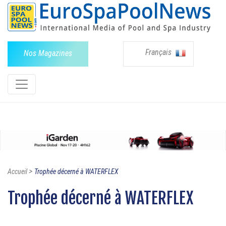
Français
Nos Magazines
>
Accueil
Trophée décerné à WATERFLEX
Trophée décerné à WATERFLEX