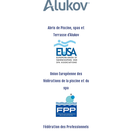
Abris de Piscine, spas et
Terrasse d’Alukov
Union Européenne des
fédérations de la piscine et du
spa
Fédération des Professionnels