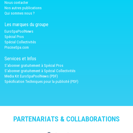
Nous contacter
Nos autres publications
Qui sommes nous ?
Les marques du groupe
EuroSpaPoolNews
Spécial Pros
Spécial Collectivités
PiscineSpa.com
Services et Infos
S'abonner gratuitement à Spécial Pros
S'abonner gratuitement à Spécial Collectivités
Media Kit EuroSpaPoolNews (PDF)
Spécification Techniques pour la publicité (PDF)
PARTENARIATS & COLLABORATIONS