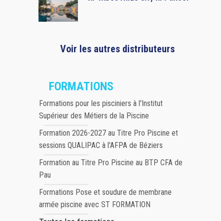
Voir les autres distributeurs
FORMATIONS
Formations pour les pisciniers à l'Institut
Supérieur des Métiers de la Piscine
Formation 2026-2027 au Titre Pro Piscine et
sessions QUALIPAC à l'AFPA de Béziers
Formation au Titre Pro Piscine au BTP CFA de
Pau
Formations Pose et soudure de membrane
armée piscine avec ST FORMATION