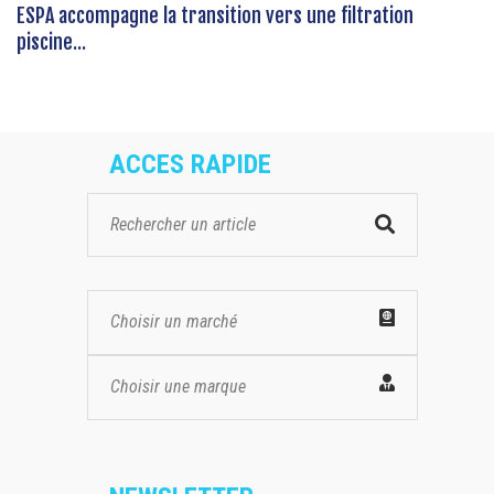
ESPA accompagne la transition vers une filtration
piscine...
ACCES RAPIDE
Choisir un marché
Choisir une marque