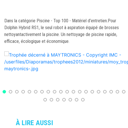
Dans la catégorie Piscine - Top 100 - Matériel d’entretien.Pour
Dolphin Hybrid RS1, le seul robot à aspiration équipé de brosses
nettoyantactivement la piscine. Un nettoyage de piscine rapide,
efficace, écologique et économique.
À LIRE AUSSI