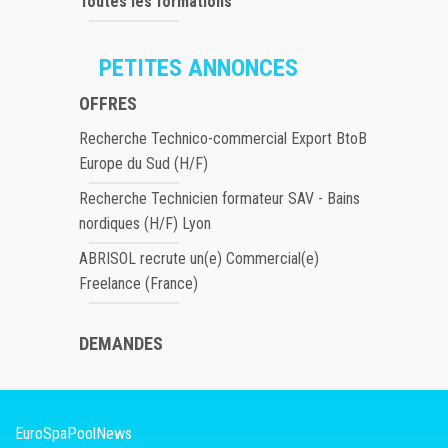
Toutes les formations
PETITES ANNONCES
OFFRES
Recherche Technico-commercial Export BtoB
Europe du Sud (H/F)
Recherche Technicien formateur SAV - Bains
nordiques (H/F) Lyon
ABRISOL recrute un(e) Commercial(e)
Freelance (France)
DEMANDES
EuroSpaPoolNews