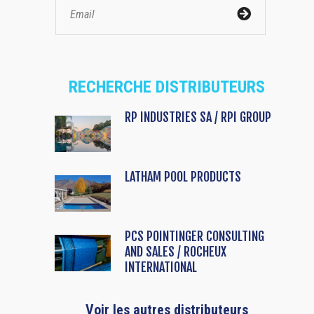
RECHERCHE DISTRIBUTEURS
RP INDUSTRIES SA / RPI GROUP
LATHAM POOL PRODUCTS
PCS POINTINGER CONSULTING
AND SALES / ROCHEUX
INTERNATIONAL
Voir les autres distributeurs