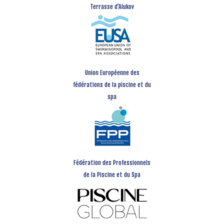
Terrasse d’Alukov
Union Européenne des
fédérations de la piscine et du
spa
Fédération des Professionnels
de la Piscine et du Spa