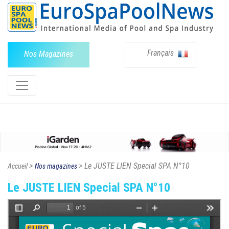
Français
Nos Magazines
>
> Le JUSTE LIEN Special SPA N°10
Accueil
Nos magazines
Le JUSTE LIEN Special SPA N°10