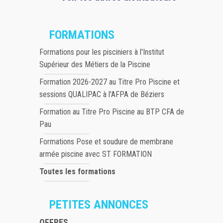
FORMATIONS
Formations pour les pisciniers à l'Institut
Supérieur des Métiers de la Piscine
Formation 2026-2027 au Titre Pro Piscine et
sessions QUALIPAC à l'AFPA de Béziers
Formation au Titre Pro Piscine au BTP CFA de
Pau
Formations Pose et soudure de membrane
armée piscine avec ST FORMATION
Toutes les formations
PETITES ANNONCES
OFFRES