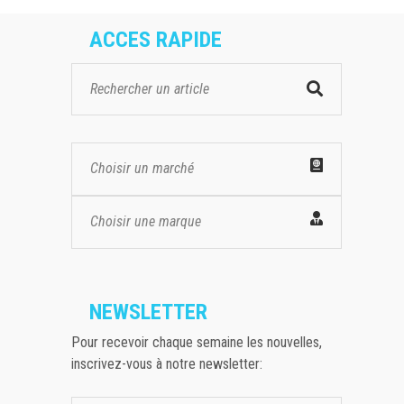
ACCES RAPIDE
Choisir un marché
Choisir une marque
NEWSLETTER
Pour recevoir chaque semaine les nouvelles,
inscrivez-vous à notre newsletter: