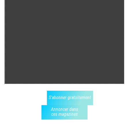
S'abonner gratuitement
Annoncer dans
ces magazines