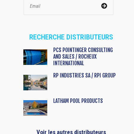
RECHERCHE DISTRIBUTEURS
PCS POINTINGER CONSULTING
AND SALES / ROCHEUX
INTERNATIONAL
RP INDUSTRIES SA / RPI GROUP
LATHAM POOL PRODUCTS
Voir les autres distributeurs