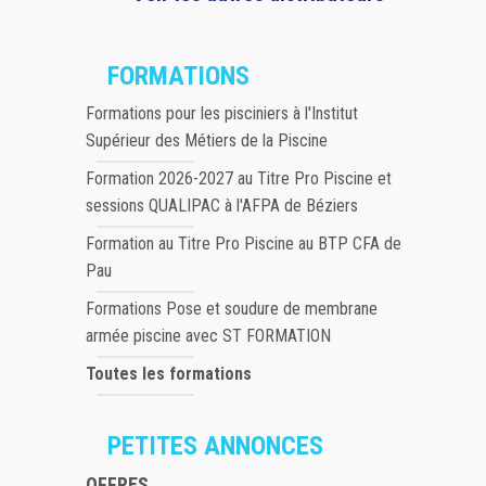
FORMATIONS
Formations pour les pisciniers à l'Institut
Supérieur des Métiers de la Piscine
Formation 2026-2027 au Titre Pro Piscine et
sessions QUALIPAC à l'AFPA de Béziers
Formation au Titre Pro Piscine au BTP CFA de
Pau
Formations Pose et soudure de membrane
armée piscine avec ST FORMATION
Toutes les formations
PETITES ANNONCES
OFFRES