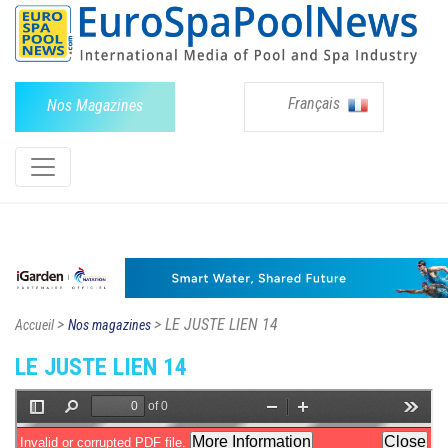
Français
Nos Magazines
>
> LE JUSTE LIEN 14
Accueil
Nos magazines
LE JUSTE LIEN 14