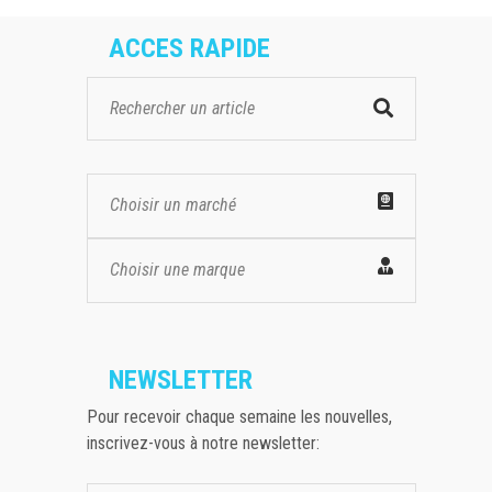
ACCES RAPIDE
Choisir un marché
Choisir une marque
NEWSLETTER
Pour recevoir chaque semaine les nouvelles,
inscrivez-vous à notre newsletter: