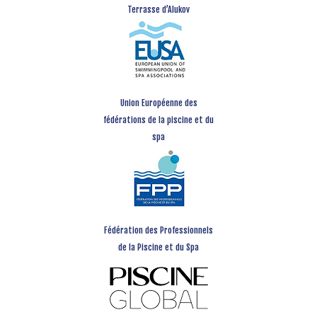
Terrasse d’Alukov
Union Européenne des
fédérations de la piscine et du
spa
Fédération des Professionnels
de la Piscine et du Spa