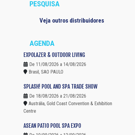
PESQUISA
Veja outros distribuidores
AGENDA
EXPOLAZER & OUTDOOR LIVING
De 11/08/2026 a 14/08/2026
Brasil, SAO PAULO
SPLASH! POOL AND SPA TRADE SHOW
De 18/08/2026 a 21/08/2026
Austrália, Gold Coast Convention & Exhibition
Centre
ASEAN PATIO POOL SPA EXPO