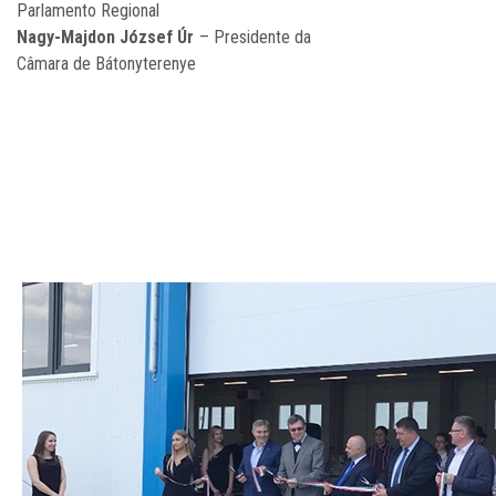
Parlamento Regional
Nagy-Majdon József Úr
– Presidente da
Câmara de Bátonyterenye