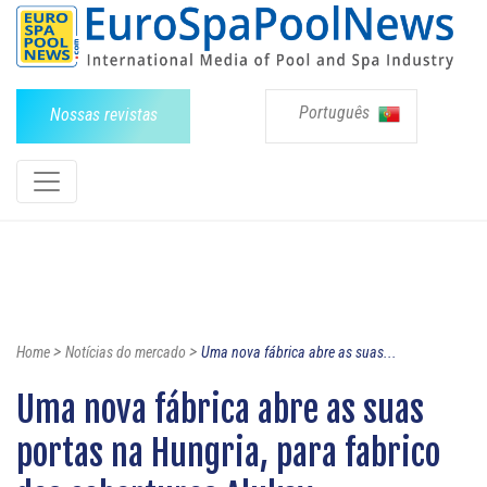
Português
Nossas revistas
>
>
Home
Notícias do mercado
Uma nova fábrica abre as suas...
Uma nova fábrica abre as suas
portas na Hungria, para fabrico