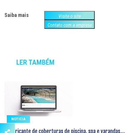
Saiba mais
Visite o site
Contato com a empresa
LER TAMBÉM
NOTICIA
O fabricante de coberturas de piscina, spa e varandas,...