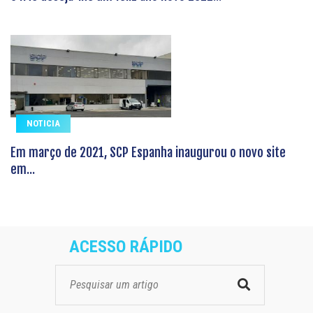
NOTICIA
Em março de 2021, SCP Espanha inaugurou o novo site
em...
ACESSO RÁPIDO