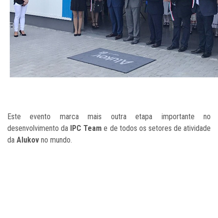
Este evento marca mais outra etapa importante no
desenvolvimento da
IPC Team
e de todos os setores de atividade
da
Alukov
no mundo.