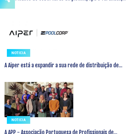
NOTICIA
A Aiper está a expandir a sua rede de distribuição de...
NOTICIA
A APP - Associação Portuguesa de Profissionais de...