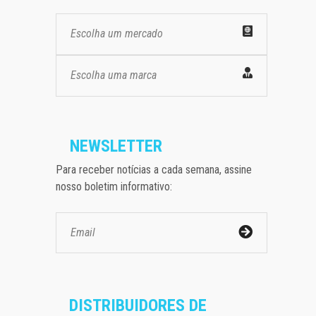
Escolha um mercado
Escolha uma marca
NEWSLETTER
Para receber notícias a cada semana, assine
nosso boletim informativo:
DISTRIBUIDORES DE