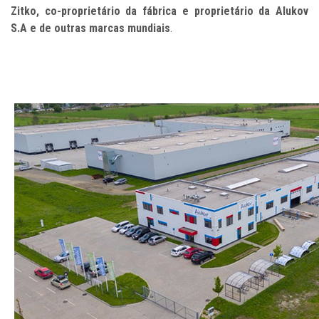
Zitko, co-proprietário da fábrica e proprietário da Alukov
S.A
e de outras marcas mundiais
.