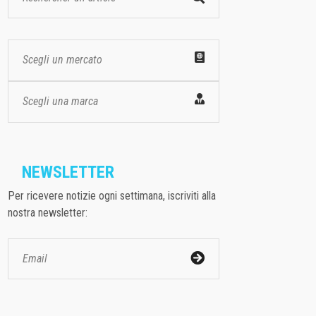
Scegli un mercato
Scegli una marca
NEWSLETTER
Per ricevere notizie ogni settimana, iscriviti alla
nostra newsletter: