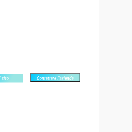
l sito
Contattare l'azienda