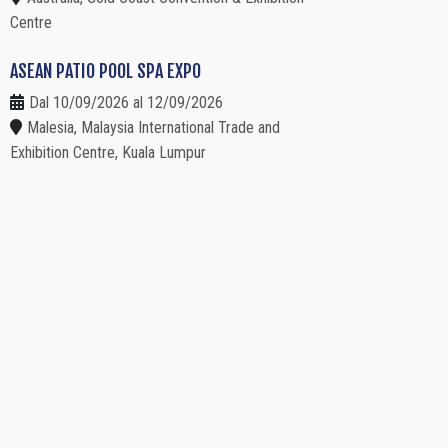
Centre
ASEAN PATIO POOL SPA EXPO
Dal 10/09/2026 al 12/09/2026
Malesia, Malaysia International Trade and
Exhibition Centre, Kuala Lumpur