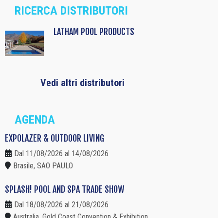
RICERCA DISTRIBUTORI
LATHAM POOL PRODUCTS
Vedi altri distributori
AGENDA
EXPOLAZER & OUTDOOR LIVING
Dal 11/08/2026 al 14/08/2026
Brasile, SAO PAULO
SPLASH! POOL AND SPA TRADE SHOW
Dal 18/08/2026 al 21/08/2026
Australia, Gold Coast Convention & Exhibition