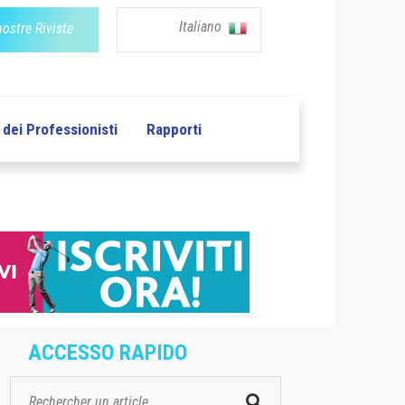
Italiano
nostre Riviste
dei Professionisti
Rapporti
ACCESSO RAPIDO