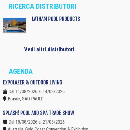
RICERCA DISTRIBUTORI
LATHAM POOL PRODUCTS
Vedi altri distributori
AGENDA
EXPOLAZER & OUTDOOR LIVING
Dal 11/08/2026 al 14/08/2026
Brasile, SAO PAULO
SPLASH! POOL AND SPA TRADE SHOW
Dal 18/08/2026 al 21/08/2026
Australia, Gold Coast Convention & Exhibition