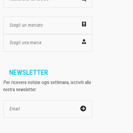
Scegli un mercato
Scegli una marca
NEWSLETTER
Per ricevere notizie ogni settimana, iscriviti alla
nostra newsletter: