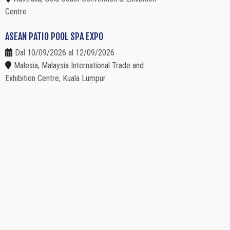
Centre
ASEAN PATIO POOL SPA EXPO
Dal 10/09/2026 al 12/09/2026
Malesia, Malaysia International Trade and
Exhibition Centre, Kuala Lumpur