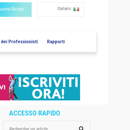
Italiano
nostre Riviste
dei Professionisti
Rapporti
ACCESSO RAPIDO