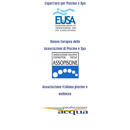
Coperture per Piscine e Spa
Unione Europea delle
Associazioni di Piscine e Spa
Associazione italiana piscine e
wellness