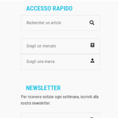
ACCESSO RAPIDO
Scegli un mercato
Scegli una marca
NEWSLETTER
Per ricevere notizie ogni settimana, iscriviti alla
nostra newsletter: