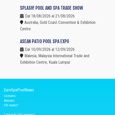
SPLASH! POOL AND SPA TRADE SHOW
Dal 18/08/2026 al 21/08/2026
Australia, Gold Coast Convention & Exhibition
Centre
ASEAN PATIO POOL SPA EXPO
Dal 10/09/2026 al 12/09/2026
Malesia, Malaysia International Trade and
Exhibition Centre, Kuala Lumpur
EuroSpaPoolNews
Contatto
Annunci
Chi siamo?
I marchi del gruppo