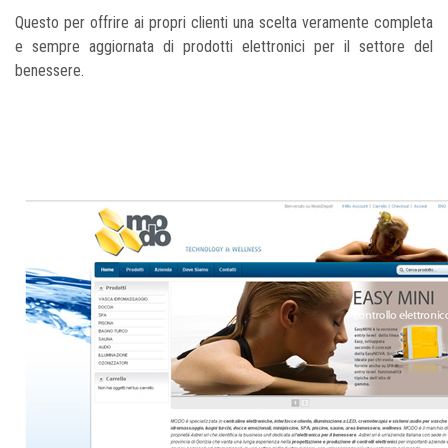
Questo per offrire ai propri clienti una scelta veramente completa
e sempre aggiornata di prodotti elettronici per il settore del
benessere.