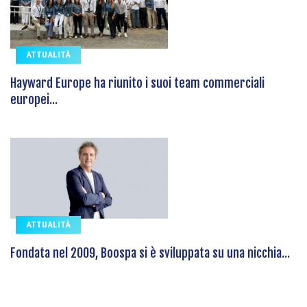
ATTUALITÀ
Hayward Europe ha riunito i suoi team commerciali
europei...
ATTUALITÀ
Fondata nel 2009, Boospa si è sviluppata su una nicchia...