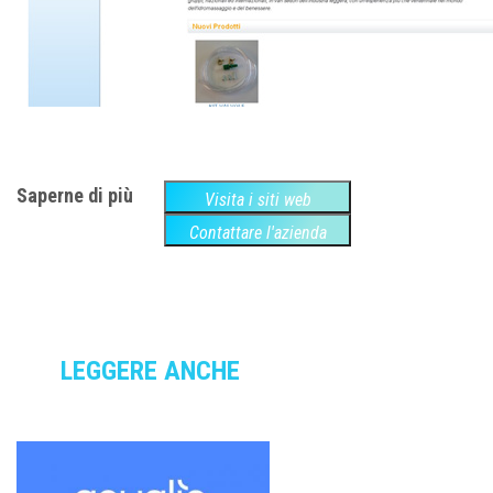
Saperne di più
Visita i siti web
Contattare l'azienda
LEGGERE ANCHE