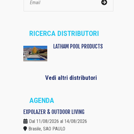
RICERCA DISTRIBUTORI
LATHAM POOL PRODUCTS
Vedi altri distributori
AGENDA
EXPOLAZER & OUTDOOR LIVING
Dal 11/08/2026 al 14/08/2026
Brasile, SAO PAULO