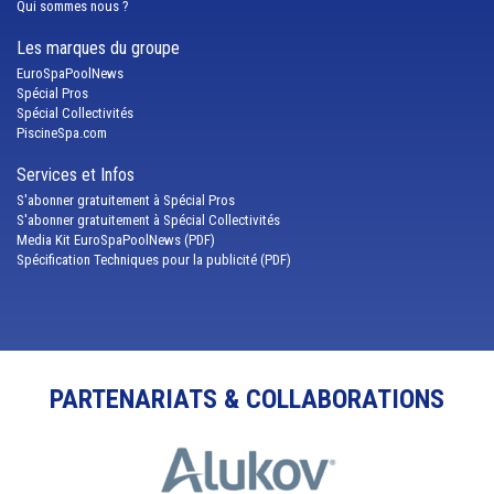
Qui sommes nous ?
Les marques du groupe
EuroSpaPoolNews
Spécial Pros
Spécial Collectivités
PiscineSpa.com
Services et Infos
S'abonner gratuitement à Spécial Pros
S'abonner gratuitement à Spécial Collectivités
Media Kit EuroSpaPoolNews (PDF)
Spécification Techniques pour la publicité (PDF)
PARTENARIATS & COLLABORATIONS