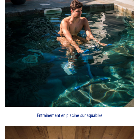
Entraînement en piscine sur aquabike