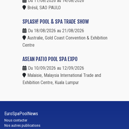
Du 11/08/2026 au 14/08/2026
Brésil, SAO PAULO
SPLASH! POOL & SPA TRADE SHOW
Du 18/08/2026 au 21/08/2026
Australie, Gold Coast Convention & Exhibition
Centre
ASEAN PATIO POOL SPA EXPO
Du 10/09/2026 au 12/09/2026
Malaisie, Malaysia International Trade and
Exhibition Centre, Kuala Lumpur
EuroSpaPoolNews
Nous contacter
Nos autres publications