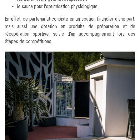
le sauna pour l'optimisation physiologique.
En effet, ce partenariat consiste en un soutien financier d'une part,
mais aussi une dotation en produits de préparation et de
récupération sportive, suivie d'un accompagnement lors des
étapes de compétitions.