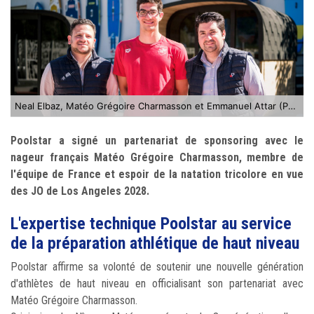
Neal Elbaz, Matéo Grégoire Charmasson et Emmanuel Attar (Pdg du groupe Poolstar)
Poolstar a signé un partenariat de sponsoring avec le
nageur français Matéo Grégoire Charmasson, membre de
l'équipe de France et espoir de la natation tricolore en vue
des JO de Los Angeles 2028.
L'expertise technique Poolstar au service
de la préparation athlétique de haut niveau
Poolstar affirme sa volonté de soutenir une nouvelle génération
d'athlètes de haut niveau en officialisant son partenariat avec
Matéo Grégoire Charmasson.