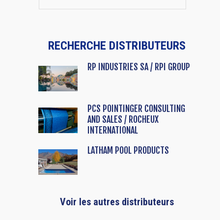
RECHERCHE DISTRIBUTEURS
RP INDUSTRIES SA / RPI GROUP
PCS POINTINGER CONSULTING
AND SALES / ROCHEUX
INTERNATIONAL
LATHAM POOL PRODUCTS
Voir les autres distributeurs