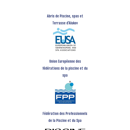
Abris de Piscine, spas et
Terrasse d’Alukov
Union Européenne des
fédérations de la piscine et du
spa
Fédération des Professionnels
de la Piscine et du Spa