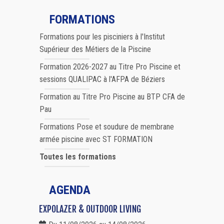
FORMATIONS
Formations pour les pisciniers à l'Institut
Supérieur des Métiers de la Piscine
Formation 2026-2027 au Titre Pro Piscine et
sessions QUALIPAC à l'AFPA de Béziers
Formation au Titre Pro Piscine au BTP CFA de
Pau
Formations Pose et soudure de membrane
armée piscine avec ST FORMATION
Toutes les formations
AGENDA
EXPOLAZER & OUTDOOR LIVING