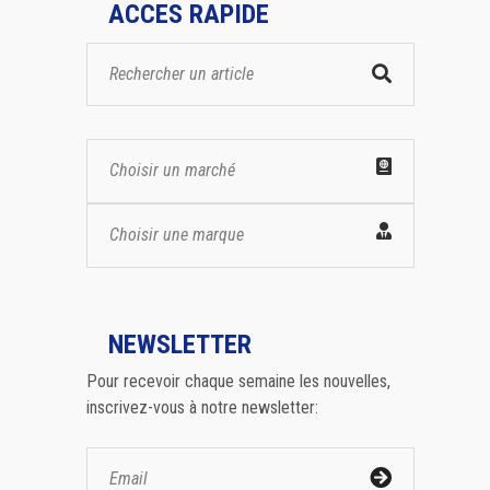
ACCES RAPIDE
Choisir un marché
Choisir une marque
NEWSLETTER
Pour recevoir chaque semaine les nouvelles,
inscrivez-vous à notre newsletter: