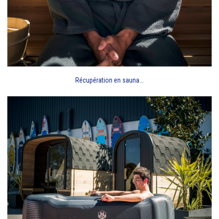
Récupération en sauna...