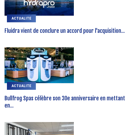
ACTUALITE
Fluidra vient de conclure un accord pour l'acquisition...
ACTUALITE
Bullfrog Spas célèbre son 30e anniversaire en mettant
en...