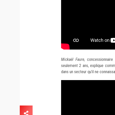
Mickaël Faure,
concessionnaire à
seulement 2 ans, explique comme
dans un secteur qu'il ne connaissa