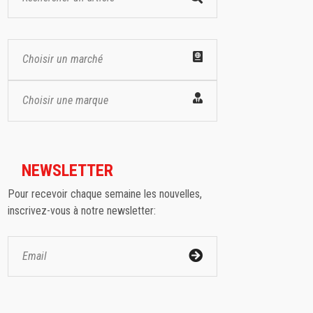
Choisir un marché
Choisir une marque
NEWSLETTER
Pour recevoir chaque semaine les nouvelles,
inscrivez-vous à notre newsletter: