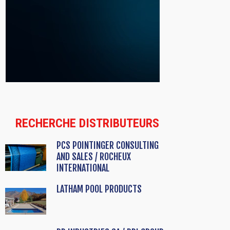
RECHERCHE DISTRIBUTEURS
PCS POINTINGER CONSULTING
AND SALES / ROCHEUX
INTERNATIONAL
LATHAM POOL PRODUCTS