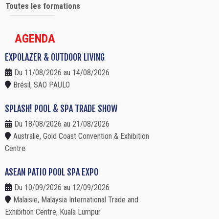
Toutes les formations
AGENDA
EXPOLAZER & OUTDOOR LIVING
Du 11/08/2026 au 14/08/2026
Brésil, SAO PAULO
SPLASH! POOL & SPA TRADE SHOW
Du 18/08/2026 au 21/08/2026
Australie, Gold Coast Convention & Exhibition
Centre
ASEAN PATIO POOL SPA EXPO
Du 10/09/2026 au 12/09/2026
Malaisie, Malaysia International Trade and
Exhibition Centre, Kuala Lumpur