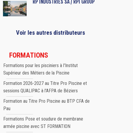
RP INDUSTRIES SA / RPI GROUP
Voir les autres distributeurs
FORMATIONS
Formations pour les pisciniers à l'Institut
Supérieur des Métiers de la Piscine
Formation 2026-2027 au Titre Pro Piscine et
sessions QUALIPAC à l'AFPA de Béziers
Formation au Titre Pro Piscine au BTP CFA de
Pau
Formations Pose et soudure de membrane
armée piscine avec ST FORMATION