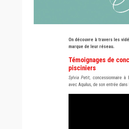
On découvre à travers les vid
marque de leur réseau.
Témoignages de conc
pisciniers
Sylvia Petit
, concessionnaire à 
avec Aquilus, de son entrée dans 