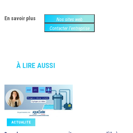
En savoir plus
Nos sites web
Contacter l'entreprise
À LIRE AUSSI
ACTUALITE