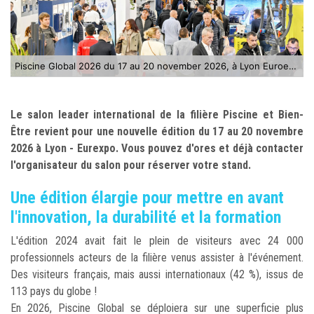
Piscine Global 2026 du 17 au 20 november 2026, à Lyon Euroexpo ©Nicolas Rodet
Le salon leader international de la filière Piscine et Bien-
Être revient pour une nouvelle édition du 17 au 20 novembre
2026 à Lyon - Eurexpo. Vous pouvez d'ores et déjà contacter
l'organisateur du salon pour réserver votre stand.
Une édition élargie pour mettre en avant
l'innovation, la durabilité et la formation
L'édition 2024 avait fait le plein de visiteurs avec 24 000
professionnels acteurs de la filière venus assister à l'événement.
Des visiteurs français, mais aussi internationaux (42 %), issus de
113 pays du globe !
En 2026, Piscine Global se déploiera sur une superficie plus