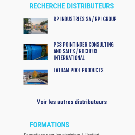
RECHERCHE DISTRIBUTEURS
RP INDUSTRIES SA / RPI GROUP
PCS POINTINGER CONSULTING
AND SALES / ROCHEUX
INTERNATIONAL
LATHAM POOL PRODUCTS
Voir les autres distributeurs
FORMATIONS