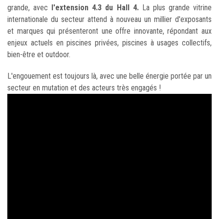
grande, avec
l'extension 4.3 du Hall 4.
La plus grande vitrine
internationale du secteur attend à nouveau un millier d'exposants
et marques qui présenteront une offre innovante, répondant aux
enjeux actuels en piscines privées, piscines à usages collectifs,
bien-être et outdoor.
L'engouement est toujours là, avec une belle énergie portée par un
secteur en mutation et des acteurs très engagés !