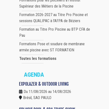
Formations pour les pisciniers à l'Institut
Supérieur des Métiers de la Piscine
Formation 2026-2027 au Titre Pro Piscine et
sessions QUALIPAC à l'AFPA de Béziers
Formation au Titre Pro Piscine au BTP CFA de
Pau
Formations Pose et soudure de membrane
armée piscine avec ST FORMATION
Toutes les formations
AGENDA
EXPOLAZER & OUTDOOR LIVING
Du 11/08/2026 au 14/08/2026
Brésil, SAO PAULO