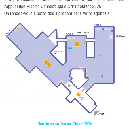
l'application Piscine Connect, qui ouvrira courant 2026.
Un rendez-vous à noter dès à présent dans votre agenda !
Plan du salon Piscine Global 2026