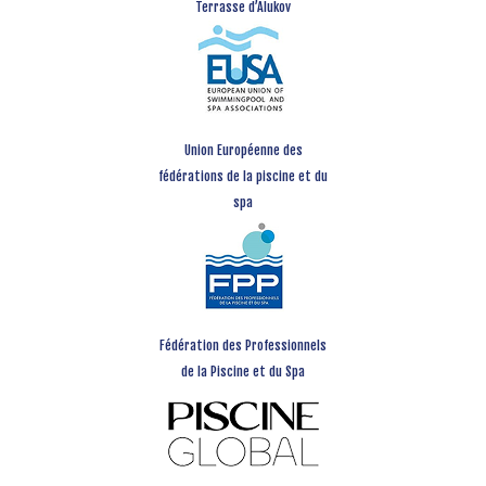
Terrasse d’Alukov
Union Européenne des
fédérations de la piscine et du
spa
Fédération des Professionnels
de la Piscine et du Spa