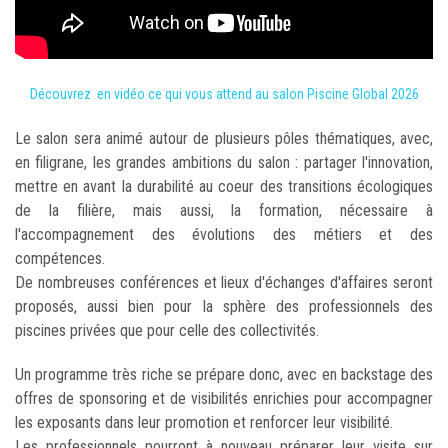
Découvrez en vidéo ce qui vous attend au salon Piscine Global 2026
Le salon sera animé autour de plusieurs pôles thématiques, avec,
en filigrane, les grandes ambitions du salon : partager l'innovation,
mettre en avant la durabilité au coeur des transitions écologiques
de la filière, mais aussi, la formation, nécessaire à
l'accompagnement des évolutions des métiers et des
compétences.
De nombreuses conférences et lieux d'échanges d'affaires seront
proposés, aussi bien pour la sphère des professionnels des
piscines privées que pour celle des collectivités.
Un programme très riche se prépare donc, avec en backstage des
offres de sponsoring et de visibilités enrichies pour accompagner
les exposants dans leur promotion et renforcer leur visibilité.
Les professionnels pourront à nouveau préparer leur visite sur