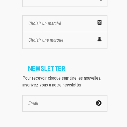
Choisir un marché
Choisir une marque
NEWSLETTER
Pour recevoir chaque semaine les nouvelles,
inscrivez-vous à notre newsletter: