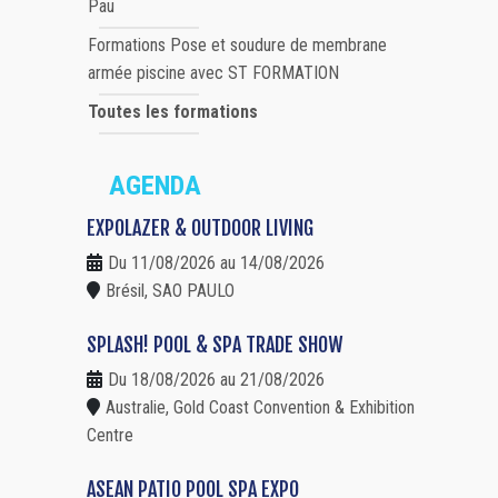
Pau
Formations Pose et soudure de membrane
armée piscine avec ST FORMATION
Toutes les formations
AGENDA
EXPOLAZER & OUTDOOR LIVING
Du 11/08/2026 au 14/08/2026
Brésil, SAO PAULO
SPLASH! POOL & SPA TRADE SHOW
Du 18/08/2026 au 21/08/2026
Australie, Gold Coast Convention & Exhibition
Centre
ASEAN PATIO POOL SPA EXPO