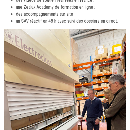
des vidéos de soutien réalisées en France ;
une Zealux Academy de formation en ligne ;
des accompagnements sur site
un SAV réactif en 48 h avec suivi des dossiers en direct.