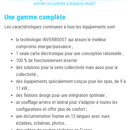
permet un contrôle à distance intuitif.
Une gamme complète
Les caractéristiques communes à tous les équipements sont :
la technologie INVERBOOST qui assure le meilleur
compromis énergie/puissance ;
1 seule carte électronique pour une conception rationnelle ;
100 % de fonctionnement inverter
des solutions pour la semi-collectivité mais aussi pour la
collectivité ;
des équipements spécialement conçus pour les spas, de 9 à
11 kW ;
des finitions design pour une intégration optimale ;
un soufflage arrière et latéral pour s'adapter à toutes les
configurations et offrir plus de confort ;
une documentation fournie en 15 langues avec vues
éclatées, schémas, photos ;