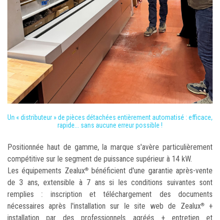
Un « distributeur » de pièces détachées entièrement automatisé : efficace,
rapide... sans aucune erreur possible !
Positionnée haut de gamme, la marque s'avère particulièrement
compétitive sur le segment de puissance supérieur à 14 kW.
Les équipements Zealux
bénéficient d'une garantie après-vente
®
de 3 ans, extensible à 7 ans si les conditions suivantes sont
remplies : inscription et téléchargement des documents
nécessaires après l'installation sur le site web de Zealux
+
®
installation par des professionnels agréés + entretien et