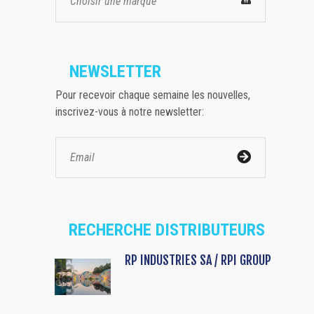
Choisir une marque
NEWSLETTER
Pour recevoir chaque semaine les nouvelles,
inscrivez-vous à notre newsletter:
RECHERCHE DISTRIBUTEURS
RP INDUSTRIES SA / RPI GROUP