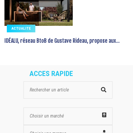
ACTUALITE
IDÉALU, réseau BtoB de Gustave Rideau, propose aux...
ACCES RAPIDE
Choisir un marché