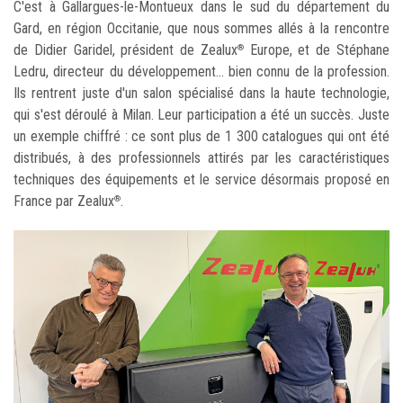
C'est à Gallargues-le-Montueux dans le sud du département du
Gard, en région Occitanie, que nous sommes allés à la rencontre
de Didier Garidel, président de Zealux
Europe, et de Stéphane
®
Ledru, directeur du développement... bien connu de la profession.
Ils rentrent juste d'un salon spécialisé dans la haute technologie,
qui s'est déroulé à Milan. Leur participation a été un succès. Juste
un exemple chiffré : ce sont plus de 1 300 catalogues qui ont été
distribués, à des professionnels attirés par les caractéristiques
techniques des équipements et le service désormais proposé en
France par Zealux
.
®