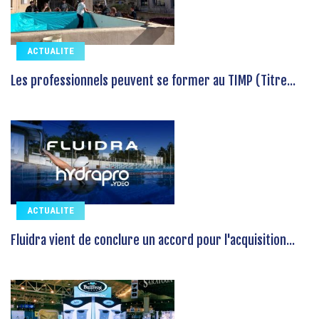
ACTUALITE
Les professionnels peuvent se former au TIMP (Titre...
ACTUALITE
Fluidra vient de conclure un accord pour l'acquisition...