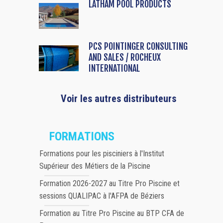
LATHAM POOL PRODUCTS
PCS POINTINGER CONSULTING
AND SALES / ROCHEUX
INTERNATIONAL
Voir les autres distributeurs
FORMATIONS
Formations pour les pisciniers à l'Institut
Supérieur des Métiers de la Piscine
Formation 2026-2027 au Titre Pro Piscine et
sessions QUALIPAC à l'AFPA de Béziers
Formation au Titre Pro Piscine au BTP CFA de