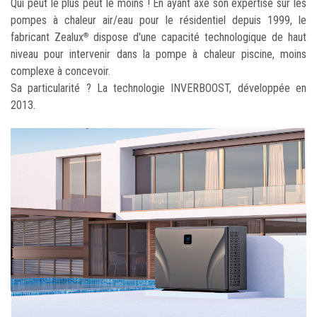
Qui peut le plus peut le moins ! En ayant axé son expertise sur les
pompes à chaleur air/eau pour le résidentiel depuis 1999, le
fabricant Zealux
dispose d'une capacité technologique de haut
®
niveau pour intervenir dans la pompe à chaleur piscine, moins
complexe à concevoir.
Sa particularité ? La technologie INVERBOOST, développée en
2013.