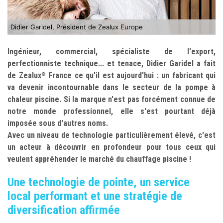
Didier Garidel, Président de Zealux Europe
Ingénieur, commercial, spécialiste de l'export,
perfectionniste technique... et tenace, Didier Garidel a fait
de Zealux
France ce qu'il est aujourd'hui : un fabricant qui
®
va devenir incontournable dans le secteur de la pompe à
chaleur piscine. Si la marque n'est pas forcément connue de
notre monde professionnel, elle s'est pourtant déjà
imposée sous d'autres noms.
Avec un niveau de technologie particulièrement élevé, c'est
un acteur à découvrir en profondeur pour tous ceux qui
veulent appréhender le marché du chauffage piscine !
Une technologie de pointe, un service
local performant et une stratégie de
diversification affirmée