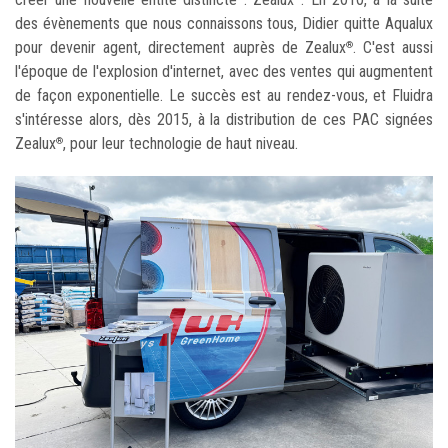
des évènements que nous connaissons tous, Didier quitte Aqualux
pour devenir agent, directement auprès de Zealux
. C'est aussi
®
l'époque de l'explosion d'internet, avec des ventes qui augmentent
de façon exponentielle. Le succès est au rendez-vous, et Fluidra
s'intéresse alors, dès 2015, à la distribution de ces PAC signées
Zealux
, pour leur technologie de haut niveau.
®