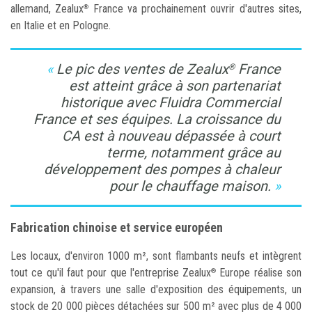
allemand, Zealux
France va prochainement ouvrir d'autres sites,
®
en Italie et en Pologne.
Le pic des ventes de Zealux
France
®
est atteint grâce à son partenariat
historique avec Fluidra Commercial
France et ses équipes. La croissance du
CA est à nouveau dépassée à court
terme, notamment grâce au
développement des pompes à chaleur
pour le chauffage maison.
Fabrication chinoise et service européen
Les locaux, d'environ 1000 m², sont flambants neufs et intègrent
tout ce qu'il faut pour que l'entreprise Zealux
Europe réalise son
®
expansion, à travers une salle d'exposition des équipements, un
stock de 20 000 pièces détachées sur 500 m² avec plus de 4 000