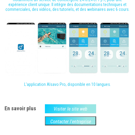
expérience client unique. Il intègre des documentations techniques et
commerciales, des vidéos, des tutoriels, et des webinaires avec 6 cours.
L'application Alsavo Pro, disponible en 10 langues.
En savoir plus
Visiter le site web
Contacter l'entreprise