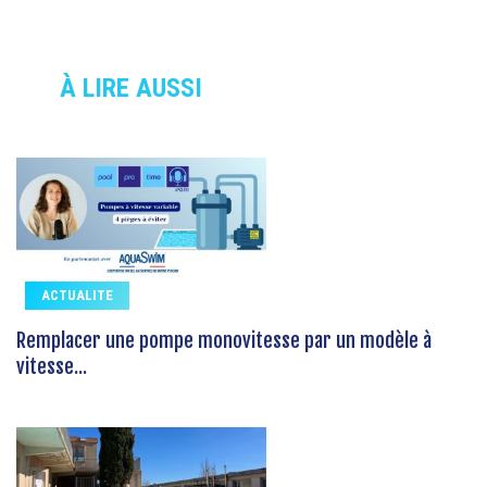
À LIRE AUSSI
ACTUALITE
Remplacer une pompe monovitesse par un modèle à
vitesse...