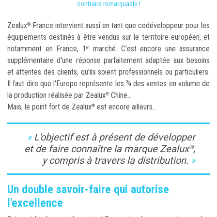
contraire remarquable !
Zealux
France intervient aussi en tant que codéveloppeur pour les
®
équipements destinés à être vendus sur le territoire européen, et
notamment en France, 1
marché. C'est encore une assurance
er
supplémentaire d'une réponse parfaitement adaptée aux besoins
et attentes des clients, qu'ils soient professionnels ou particuliers.
Il faut dire que l'Europe représente les ¾ des ventes en volume de
la production réalisée par Zealux
Chine...
®
Mais, le point fort de Zealux
est encore ailleurs...
®
L'objectif est à présent de développer
et de faire connaître la marque Zealux
,
®
y compris à travers la distribution.
Un double savoir-faire qui autorise
l'excellence