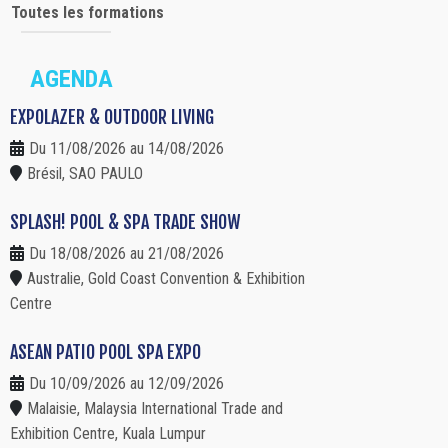
Toutes les formations
AGENDA
EXPOLAZER & OUTDOOR LIVING
Du 11/08/2026 au 14/08/2026
Brésil, SAO PAULO
SPLASH! POOL & SPA TRADE SHOW
Du 18/08/2026 au 21/08/2026
Australie, Gold Coast Convention & Exhibition
Centre
ASEAN PATIO POOL SPA EXPO
Du 10/09/2026 au 12/09/2026
Malaisie, Malaysia International Trade and
Exhibition Centre, Kuala Lumpur