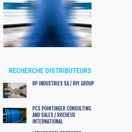
RECHERCHE DISTRIBUTEURS
RP INDUSTRIES SA / RPI GROUP
PCS POINTINGER CONSULTING
AND SALES / ROCHEUX
INTERNATIONAL