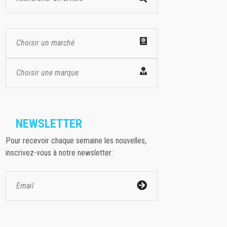
Choisir un marché
Choisir une marque
NEWSLETTER
Pour recevoir chaque semaine les nouvelles,
inscrivez-vous à notre newsletter: