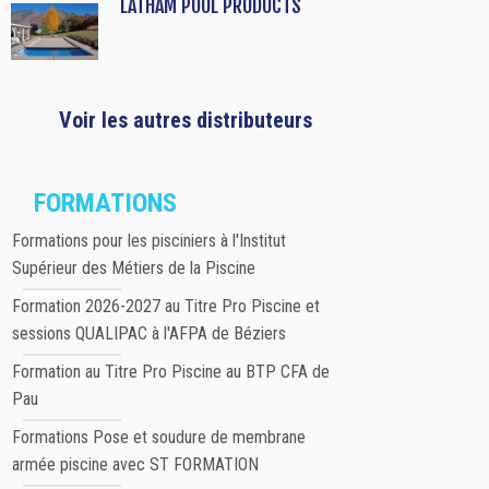
LATHAM POOL PRODUCTS
Voir les autres distributeurs
FORMATIONS
Formations pour les pisciniers à l'Institut
Supérieur des Métiers de la Piscine
Formation 2026-2027 au Titre Pro Piscine et
sessions QUALIPAC à l'AFPA de Béziers
Formation au Titre Pro Piscine au BTP CFA de
Pau
Formations Pose et soudure de membrane
armée piscine avec ST FORMATION