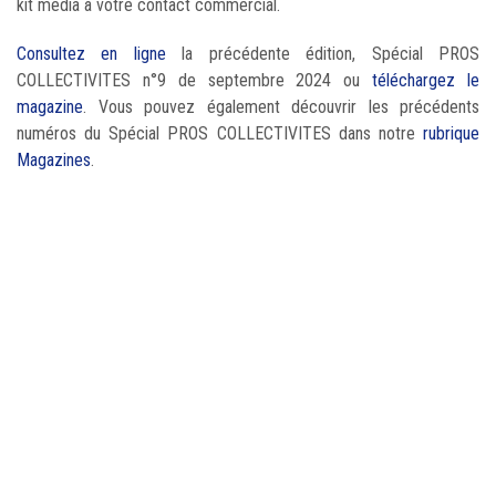
kit média à votre contact commercial.
Consultez en ligne
la précédente édition, Spécial PROS
COLLECTIVITES n°9 de septembre 2024 ou
téléchargez le
magazine
. Vous pouvez également découvrir les précédents
numéros du Spécial PROS COLLECTIVITES dans notre
rubrique
Magazines
.