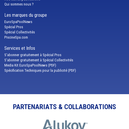
Qui sommes nous ?
Les marques du groupe
EuroSpaPoolNews
Spécial Pros
Spécial Collectivités
PiscineSpa.com
Services et Infos
S'abonner gratuitement à Spécial Pros
S'abonner gratuitement à Spécial Collectivités
Media Kit EuroSpaPoolNews (PDF)
Spécification Techniques pour la publicité (PDF)
PARTENARIATS & COLLABORATIONS