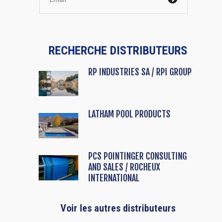
RECHERCHE DISTRIBUTEURS
RP INDUSTRIES SA / RPI GROUP
LATHAM POOL PRODUCTS
PCS POINTINGER CONSULTING
AND SALES / ROCHEUX
INTERNATIONAL
Voir les autres distributeurs