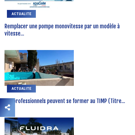
ACTUALITE
Remplacer une pompe monovitesse par un modèle à
vitesse...
ACTUALITE
Les professionnels peuvent se former au TIMP (Titre...