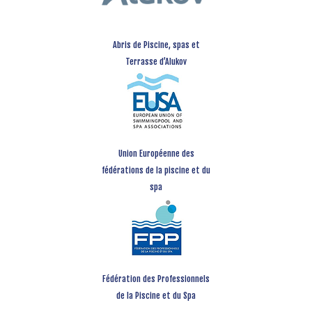
Abris de Piscine, spas et
Terrasse d’Alukov
Union Européenne des
fédérations de la piscine et du
spa
Fédération des Professionnels
de la Piscine et du Spa