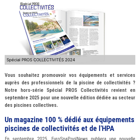
Spécial PROS COLLECTIVITÉS 2024
Vous souhaitez promouvoir vos équipements et services
auprès des professionnels de la piscine de collectivités ?
Notre hors-série Spécial PROS Collectivités revient en
septembre 2025 pour une nouvelle édition dédiée au secteur
des piscines collectives.
Un magazine 100 % dédié aux équipements
piscines de collectivités et de l'HPA
En septembre 2025, EuroSpaPoolNews publiera une nouvelle