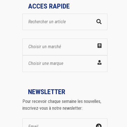
ACCES RAPIDE
Choisir un marché
Choisir une marque
NEWSLETTER
Pour recevoir chaque semaine les nouvelles,
inscrivez-vous à notre newsletter: