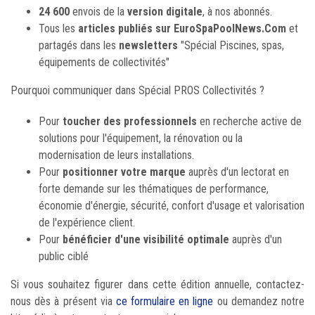
24 600
envois de la
version digitale
, à nos abonnés.
Tous les
articles publiés sur EuroSpaPoolNews.Com
et
partagés dans les
newsletters
"Spécial Piscines, spas,
équipements de collectivités"
Pourquoi communiquer dans Spécial PROS Collectivités ?
Pour
toucher des professionnels
en recherche active de
solutions pour l'équipement, la rénovation ou la
modernisation de leurs installations.
Pour
positionner votre marque
auprès d'un lectorat en
forte demande sur les thématiques de performance,
économie d'énergie, sécurité, confort d'usage et valorisation
de l'expérience client.
Pour
bénéficier d'une visibilité optimale
auprès d'un
public ciblé
Si vous souhaitez figurer dans cette édition annuelle, contactez-
nous dès à présent via
ce formulaire en ligne
ou demandez notre