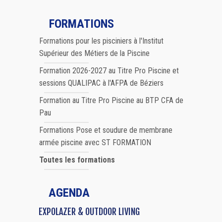
FORMATIONS
Formations pour les pisciniers à l'Institut
Supérieur des Métiers de la Piscine
Formation 2026-2027 au Titre Pro Piscine et
sessions QUALIPAC à l'AFPA de Béziers
Formation au Titre Pro Piscine au BTP CFA de
Pau
Formations Pose et soudure de membrane
armée piscine avec ST FORMATION
Toutes les formations
AGENDA
EXPOLAZER & OUTDOOR LIVING