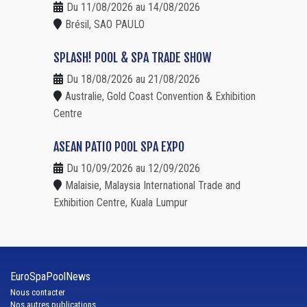
Du 11/08/2026 au 14/08/2026
Brésil, SAO PAULO
SPLASH! POOL & SPA TRADE SHOW
Du 18/08/2026 au 21/08/2026
Australie, Gold Coast Convention & Exhibition
Centre
ASEAN PATIO POOL SPA EXPO
Du 10/09/2026 au 12/09/2026
Malaisie, Malaysia International Trade and
Exhibition Centre, Kuala Lumpur
EuroSpaPoolNews
Nous contacter
Nos autres publications