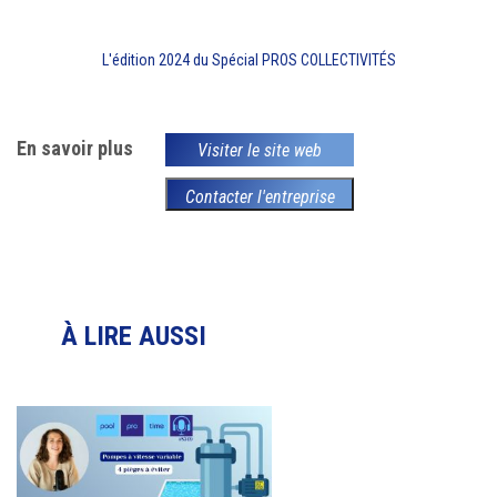
L'édition 2024 du Spécial PROS COLLECTIVITÉS
En savoir plus
Visiter le site web
Contacter l'entreprise
À LIRE AUSSI