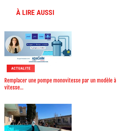
À LIRE AUSSI
ACTUALITE
Remplacer une pompe monovitesse par un modèle à
vitesse...