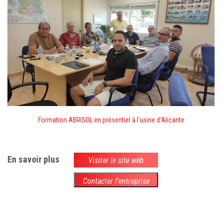
Formation ABRISOL en présentiel à l'usine d'Alicante
En savoir plus
Visiter le site web
Contacter l'entreprise