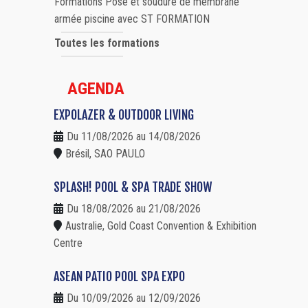
Formations Pose et soudure de membrane
armée piscine avec ST FORMATION
Toutes les formations
AGENDA
EXPOLAZER & OUTDOOR LIVING
Du 11/08/2026 au 14/08/2026
Brésil, SAO PAULO
SPLASH! POOL & SPA TRADE SHOW
Du 18/08/2026 au 21/08/2026
Australie, Gold Coast Convention & Exhibition
Centre
ASEAN PATIO POOL SPA EXPO
Du 10/09/2026 au 12/09/2026