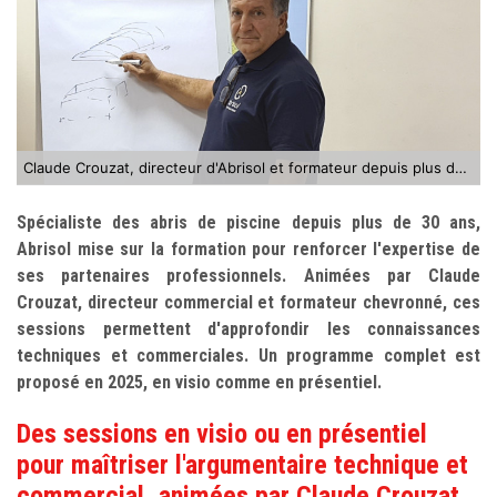
Claude Crouzat, directeur d'Abrisol et formateur depuis plus de 30 ans
Spécialiste des abris de piscine depuis plus de 30 ans,
Abrisol mise sur la formation pour renforcer l'expertise de
ses partenaires professionnels. Animées par Claude
Crouzat, directeur commercial et formateur chevronné, ces
sessions permettent d'approfondir les connaissances
techniques et commerciales. Un programme complet est
proposé en 2025, en visio comme en présentiel.
Des sessions en visio ou en présentiel
pour maîtriser l'argumentaire technique et
commercial, animées par Claude Crouzat