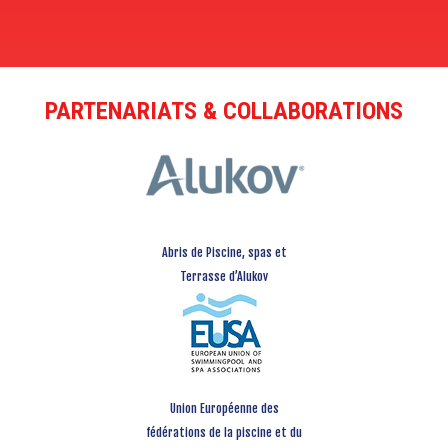
PARTENARIATS & COLLABORATIONS
Abris de Piscine, spas et
Terrasse d’Alukov
Union Européenne des
fédérations de la piscine et du