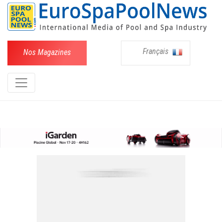
Français
Nos Magazines