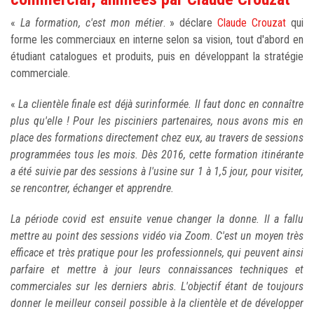
«
La formation, c'est mon métier
. » déclare
Claude Crouzat
qui
forme les commerciaux en interne selon sa vision, tout d'abord en
étudiant catalogues et produits, puis en développant la stratégie
commerciale.
«
La clientèle finale est déjà surinformée. Il faut donc en connaître
plus qu'elle ! Pour les pisciniers partenaires, nous avons mis en
place des formations directement chez eux, au travers de sessions
programmées tous les mois. Dès 2016, cette formation itinérante
a été suivie par des sessions à l'usine sur 1 à 1,5 jour, pour visiter,
se rencontrer, échanger et apprendre.
La période covid est ensuite venue changer la donne. Il a fallu
mettre au point des sessions vidéo via Zoom. C'est un moyen très
efficace et très pratique pour les professionnels, qui peuvent ainsi
parfaire et mettre à jour leurs connaissances techniques et
commerciales sur les derniers abris. L'objectif étant de toujours
donner le meilleur conseil possible à la clientèle et de développer