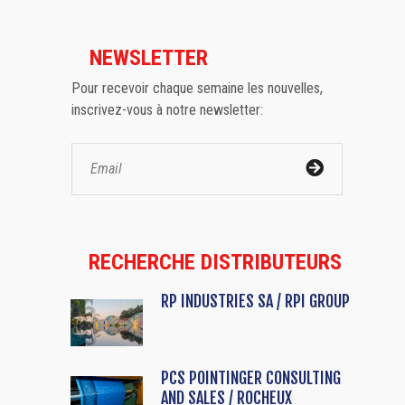
NEWSLETTER
Pour recevoir chaque semaine les nouvelles,
inscrivez-vous à notre newsletter:
RECHERCHE DISTRIBUTEURS
RP INDUSTRIES SA / RPI GROUP
PCS POINTINGER CONSULTING
AND SALES / ROCHEUX