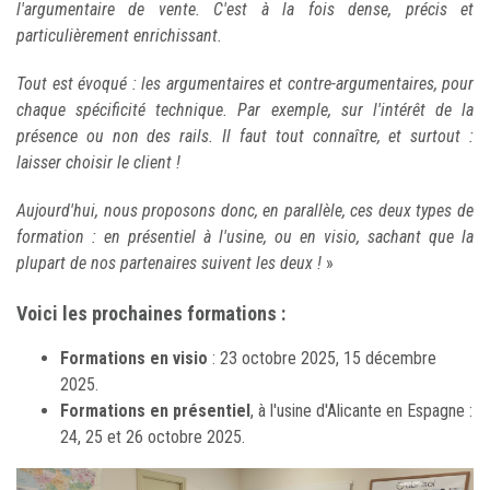
l'argumentaire de vente. C'est à la fois dense, précis et
particulièrement enrichissant.
Tout est évoqué : les argumentaires et contre-argumentaires, pour
chaque spécificité technique. Par exemple, sur l'intérêt de la
présence ou non des rails. Il faut tout connaître, et surtout :
laisser choisir le client !
Aujourd'hui, nous proposons donc, en parallèle, ces deux types de
formation : en présentiel à l'usine, ou en visio, sachant que la
plupart de nos partenaires suivent les deux !
»
Voici les prochaines formations :
Formations en visio
: 23 octobre 2025, 15 décembre
2025.
Formations en présentiel
, à l'usine d'Alicante en Espagne :
24, 25 et 26 octobre 2025.