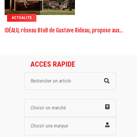
ACTUALITE
IDÉALU, réseau BtoB de Gustave Rideau, propose aux...
ACCES RAPIDE
Choisir un marché
Choisir une marque