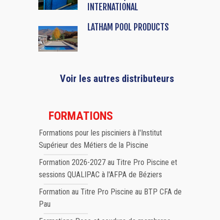
INTERNATIONAL
LATHAM POOL PRODUCTS
Voir les autres distributeurs
FORMATIONS
Formations pour les pisciniers à l'Institut
Supérieur des Métiers de la Piscine
Formation 2026-2027 au Titre Pro Piscine et
sessions QUALIPAC à l'AFPA de Béziers
Formation au Titre Pro Piscine au BTP CFA de
Pau