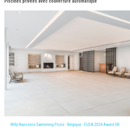
Piscines privées avec couverture automatique
Willy Naessens Swimming Pools - Belgique - EUSA 2024 Award OR