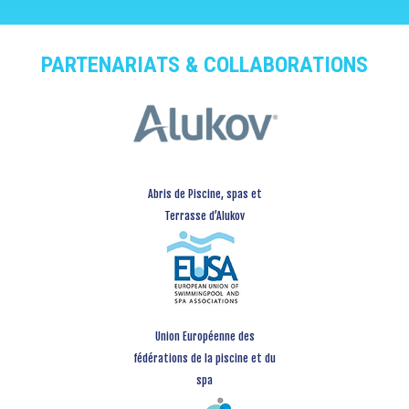
PARTENARIATS & COLLABORATIONS
Abris de Piscine, spas et
Terrasse d’Alukov
Union Européenne des
fédérations de la piscine et du
spa