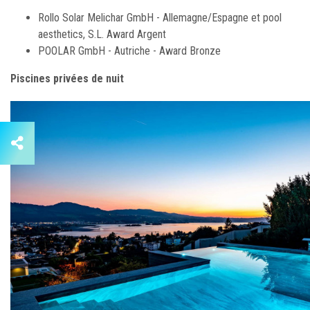
Rollo Solar Melichar GmbH - Allemagne/Espagne et pool
aesthetics, S.L. Award Argent
POOLAR GmbH - Autriche - Award Bronze
Piscines privées de nuit