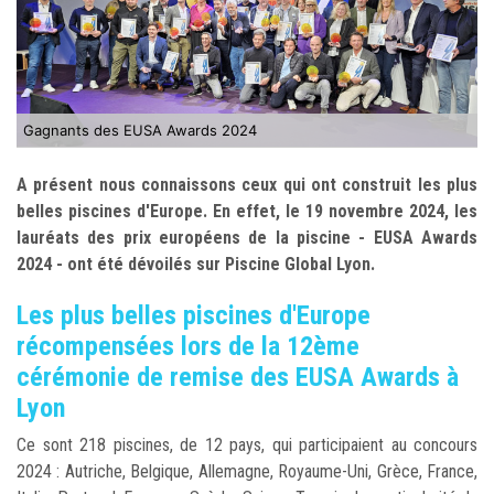
Gagnants des EUSA Awards 2024
A présent nous connaissons ceux qui ont construit les plus
belles piscines d'Europe. En effet, le 19 novembre 2024, les
lauréats des prix européens de la piscine - EUSA Awards
2024 - ont été dévoilés sur Piscine Global Lyon.
Les plus belles piscines d'Europe
récompensées lors de la 12ème
cérémonie de remise des EUSA Awards à
Lyon
Ce sont 218 piscines, de 12 pays, qui participaient au concours
2024 : Autriche, Belgique, Allemagne, Royaume-Uni, Grèce, France,