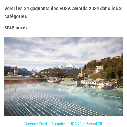
Voici les 24 gagnants des EUSA Awards 2024 dans les 8
catégories
SPAS privés
Gassner GmbH - Autriche - EUSA 2024 Award OR