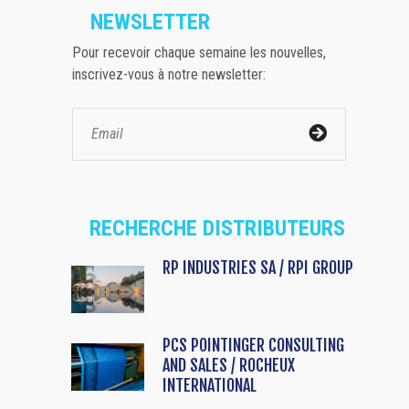
NEWSLETTER
Pour recevoir chaque semaine les nouvelles,
inscrivez-vous à notre newsletter:
RECHERCHE DISTRIBUTEURS
RP INDUSTRIES SA / RPI GROUP
PCS POINTINGER CONSULTING
AND SALES / ROCHEUX
INTERNATIONAL