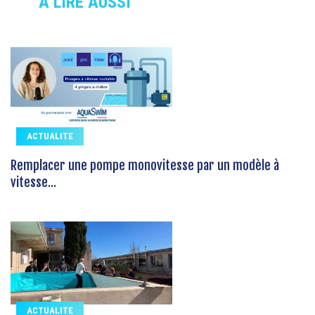
À LIRE AUSSI
ACTUALITE
Remplacer une pompe monovitesse par un modèle à
vitesse...
ACTUALITE