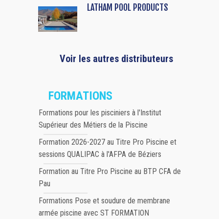
LATHAM POOL PRODUCTS
Voir les autres distributeurs
FORMATIONS
Formations pour les pisciniers à l'Institut
Supérieur des Métiers de la Piscine
Formation 2026-2027 au Titre Pro Piscine et
sessions QUALIPAC à l'AFPA de Béziers
Formation au Titre Pro Piscine au BTP CFA de
Pau
Formations Pose et soudure de membrane
armée piscine avec ST FORMATION