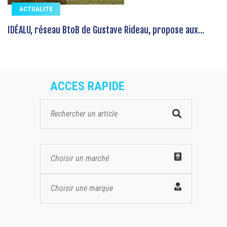
ACTUALITE
IDÉALU, réseau BtoB de Gustave Rideau, propose aux...
ACCES RAPIDE
Choisir un marché
Choisir une marque