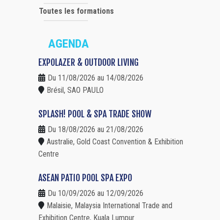
Toutes les formations
AGENDA
EXPOLAZER & OUTDOOR LIVING
Du 11/08/2026 au 14/08/2026
Brésil, SAO PAULO
SPLASH! POOL & SPA TRADE SHOW
Du 18/08/2026 au 21/08/2026
Australie, Gold Coast Convention & Exhibition
Centre
ASEAN PATIO POOL SPA EXPO
Du 10/09/2026 au 12/09/2026
Malaisie, Malaysia International Trade and
Exhibition Centre, Kuala Lumpur