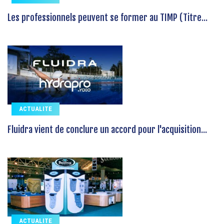
Les professionnels peuvent se former au TIMP (Titre...
ACTUALITE
Fluidra vient de conclure un accord pour l'acquisition...
ACTUALITE