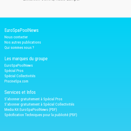
EuroSpaPoolNews
Nous contacter
Nos autres publications
Qui sommes nous ?
Les marques du groupe
EuroSpaPoolNews
Spécial Pros
Spécial Collectivités
PiscineSpa.com
Services et Infos
S'abonner gratuitement à Spécial Pros
S'abonner gratuitement à Spécial Collectivités
Media Kit EuroSpaPoolNews (PDF)
Spécification Techniques pour la publicité (PDF)