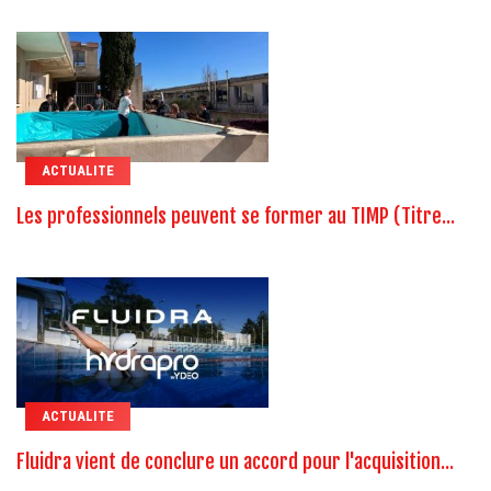
ACTUALITE
Les professionnels peuvent se former au TIMP (Titre...
ACTUALITE
Fluidra vient de conclure un accord pour l'acquisition...