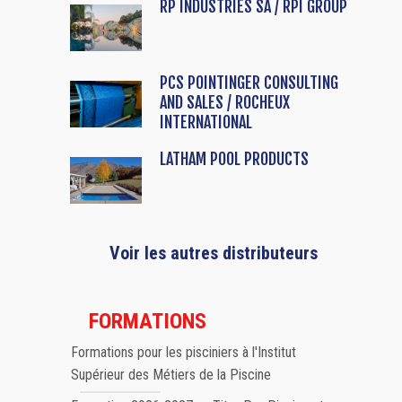
RP INDUSTRIES SA / RPI GROUP
PCS POINTINGER CONSULTING
AND SALES / ROCHEUX
INTERNATIONAL
LATHAM POOL PRODUCTS
Voir les autres distributeurs
FORMATIONS
Formations pour les pisciniers à l'Institut
Supérieur des Métiers de la Piscine