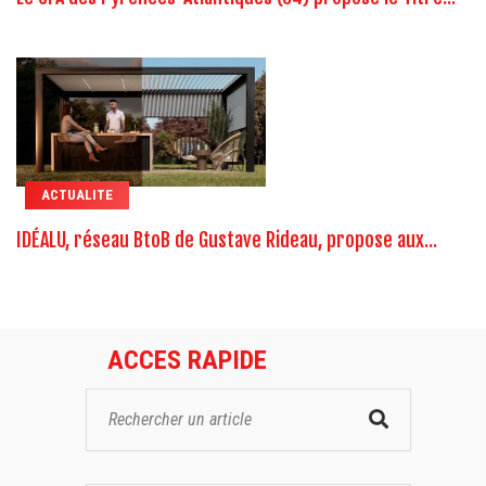
ACTUALITE
IDÉALU, réseau BtoB de Gustave Rideau, propose aux...
ACCES RAPIDE