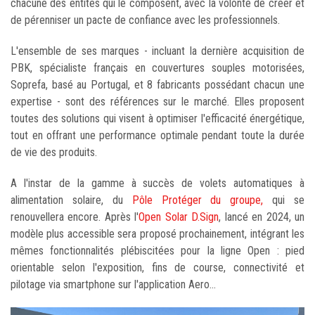
chacune des entités qui le composent, avec la volonté de créer et
de pérenniser un pacte de confiance avec les professionnels.
L'ensemble de ses marques - incluant la dernière acquisition de
PBK, spécialiste français en couvertures souples motorisées,
Soprefa, basé au Portugal, et 8 fabricants possédant chacun une
expertise - sont des références sur le marché. Elles proposent
toutes des solutions qui visent à optimiser l'efficacité énergétique,
tout en offrant une performance optimale pendant toute la durée
de vie des produits.
A l'instar de la gamme à succès de volets automatiques à
alimentation solaire, du
Pôle Protéger du groupe,
qui se
renouvellera encore. Après l'
Open Solar D.Sign
, lancé en 2024, un
modèle plus accessible sera proposé prochainement, intégrant les
mêmes fonctionnalités plébiscitées pour la ligne Open : pied
orientable selon l'exposition, fins de course, connectivité et
pilotage via smartphone sur l'application Aero...