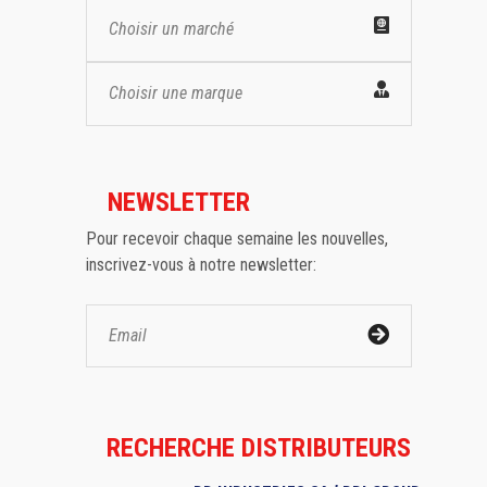
Choisir un marché
Choisir une marque
NEWSLETTER
Pour recevoir chaque semaine les nouvelles,
inscrivez-vous à notre newsletter:
RECHERCHE DISTRIBUTEURS