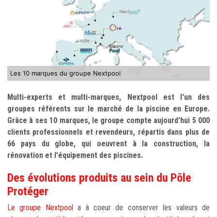
Les 10 marques du groupe Nextpool
Multi-experts et multi-marques, Nextpool est l'un des
groupes référents sur le marché de la piscine en Europe.
Grâce à ses 10 marques, le groupe compte aujourd'hui 5 000
clients professionnels et revendeurs, répartis dans plus de
66 pays du globe, qui oeuvrent à la construction, la
rénovation et l'équipement des piscines.
Des évolutions produits au sein du Pôle
Protéger
Le groupe Nextpool
a à coeur de conserver les valeurs de