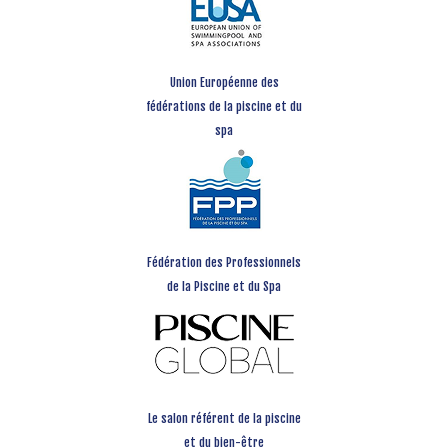
Union Européenne des
fédérations de la piscine et du
spa
Fédération des Professionnels
de la Piscine et du Spa
Le salon référent de la piscine
et du bien-être