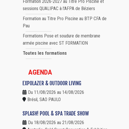
Formation 2026-2027 au Titre Pro Piscine et
sessions QUALIPAC à l'AFPA de Béziers
Formation au Titre Pro Piscine au BTP CFA de
Pau
Formations Pose et soudure de membrane
armée piscine avec ST FORMATION
Toutes les formations
AGENDA
EXPOLAZER & OUTDOOR LIVING
Du 11/08/2026 au 14/08/2026
Brésil, SAO PAULO
SPLASH! POOL & SPA TRADE SHOW
Du 18/08/2026 au 21/08/2026