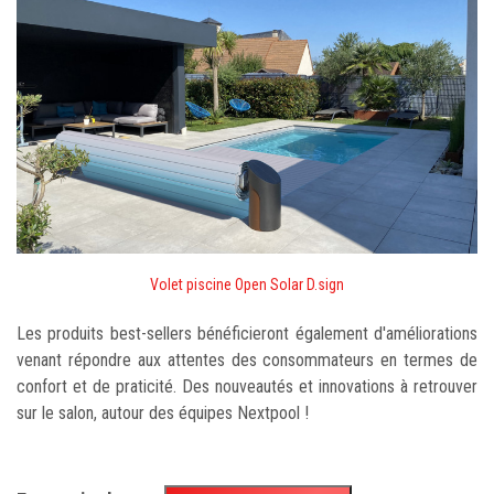
Volet piscine Open Solar D.sign
Les produits best-sellers bénéficieront également d'améliorations
venant répondre aux attentes des consommateurs en termes de
confort et de praticité. Des nouveautés et innovations à retrouver
sur le salon, autour des équipes Nextpool !