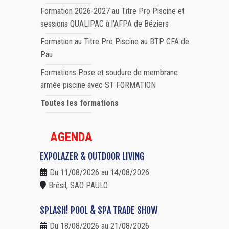
Formation 2026-2027 au Titre Pro Piscine et
sessions QUALIPAC à l'AFPA de Béziers
Formation au Titre Pro Piscine au BTP CFA de
Pau
Formations Pose et soudure de membrane
armée piscine avec ST FORMATION
Toutes les formations
AGENDA
EXPOLAZER & OUTDOOR LIVING
Du 11/08/2026 au 14/08/2026
Brésil, SAO PAULO
SPLASH! POOL & SPA TRADE SHOW
Du 18/08/2026 au 21/08/2026