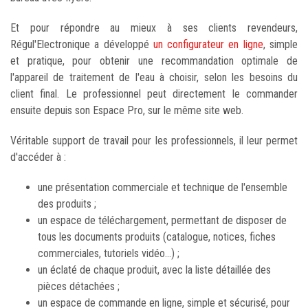
Et pour répondre au mieux à ses clients revendeurs,
Régul'Electronique a développé
un configurateur en ligne
, simple
et pratique, pour obtenir une recommandation optimale de
l'appareil de traitement de l'eau à choisir, selon les besoins du
client final. Le professionnel peut directement le commander
ensuite depuis son Espace Pro, sur le même site web.
Véritable support de travail pour les professionnels, il leur permet
d'accéder à :
une présentation commerciale et technique de l'ensemble
des produits ;
un espace de téléchargement, permettant de disposer de
tous les documents produits (catalogue, notices, fiches
commerciales, tutoriels vidéo...) ;
un éclaté de chaque produit, avec la liste détaillée des
pièces détachées ;
un espace de commande en ligne, simple et sécurisé, pour