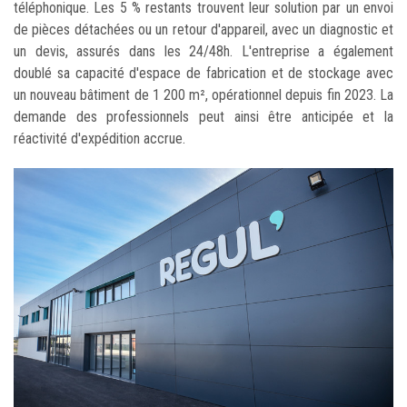
téléphonique. Les 5 % restants trouvent leur solution par un envoi
de pièces détachées ou un retour d'appareil, avec un diagnostic et
un devis, assurés dans les 24/48h. L'entreprise a également
doublé sa capacité d'espace de fabrication et de stockage avec
un nouveau bâtiment de 1 200 m², opérationnel depuis fin 2023. La
demande des professionnels peut ainsi être anticipée et la
réactivité d'expédition accrue.