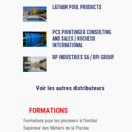
LATHAM POOL PRODUCTS
PCS POINTINGER CONSULTING
AND SALES / ROCHEUX
INTERNATIONAL
RP INDUSTRIES SA / RPI GROUP
Voir les autres distributeurs
FORMATIONS
Formations pour les pisciniers à l'Institut
Supérieur des Métiers de la Piscine