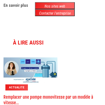
En savoir plus
Nos sites web
Contacter l'entreprise
À LIRE AUSSI
ACTUALITE
Remplacer une pompe monovitesse par un modèle à
vitesse...