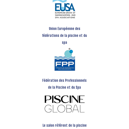
Union Européenne des
fédérations de la piscine et du
spa
Fédération des Professionnels
de la Piscine et du Spa
Le salon référent de la piscine