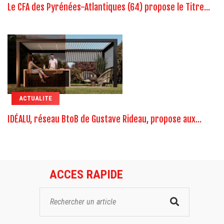
Le CFA des Pyrénées-Atlantiques (64) propose le Titre...
ACTUALITE
IDÉALU, réseau BtoB de Gustave Rideau, propose aux...
ACCES RAPIDE