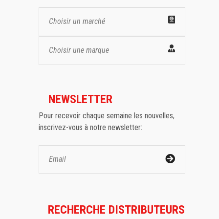
Choisir un marché
Choisir une marque
NEWSLETTER
Pour recevoir chaque semaine les nouvelles,
inscrivez-vous à notre newsletter:
RECHERCHE DISTRIBUTEURS