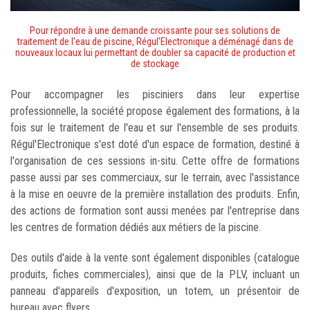
Pour répondre à une demande croissante pour ses solutions de
traitement de l'eau de piscine, Régul'Electronique a déménagé dans de
nouveaux locaux lui permettant de doubler sa capacité de production et
de stockage
Pour accompagner les pisciniers dans leur expertise
professionnelle, la société propose également des formations, à la
fois sur le traitement de l'eau et sur l'ensemble de ses produits.
Régul'Electronique s'est doté d'un espace de formation, destiné à
l'organisation de ces sessions in-situ. Cette offre de formations
passe aussi par ses commerciaux, sur le terrain, avec l'assistance
à la mise en oeuvre de la première installation des produits. Enfin,
des actions de formation sont aussi menées par l'entreprise dans
les centres de formation dédiés aux métiers de la piscine.
Des outils d'aide à la vente sont également disponibles (catalogue
produits, fiches commerciales), ainsi que de la PLV, incluant un
panneau d'appareils d'exposition, un totem, un présentoir de
bureau avec flyers.