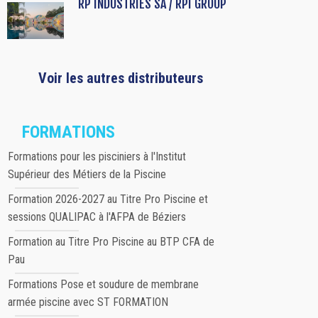
RP INDUSTRIES SA / RPI GROUP
Voir les autres distributeurs
FORMATIONS
Formations pour les pisciniers à l'Institut
Supérieur des Métiers de la Piscine
Formation 2026-2027 au Titre Pro Piscine et
sessions QUALIPAC à l'AFPA de Béziers
Formation au Titre Pro Piscine au BTP CFA de
Pau
Formations Pose et soudure de membrane
armée piscine avec ST FORMATION