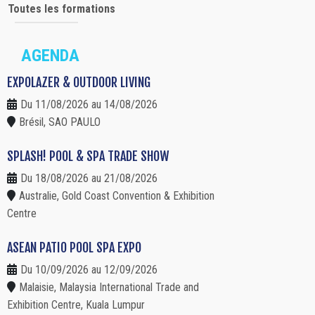
Toutes les formations
AGENDA
EXPOLAZER & OUTDOOR LIVING
Du 11/08/2026 au 14/08/2026
Brésil, SAO PAULO
SPLASH! POOL & SPA TRADE SHOW
Du 18/08/2026 au 21/08/2026
Australie, Gold Coast Convention & Exhibition
Centre
ASEAN PATIO POOL SPA EXPO
Du 10/09/2026 au 12/09/2026
Malaisie, Malaysia International Trade and
Exhibition Centre, Kuala Lumpur