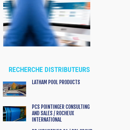
RECHERCHE DISTRIBUTEURS
LATHAM POOL PRODUCTS
PCS POINTINGER CONSULTING
AND SALES / ROCHEUX
INTERNATIONAL