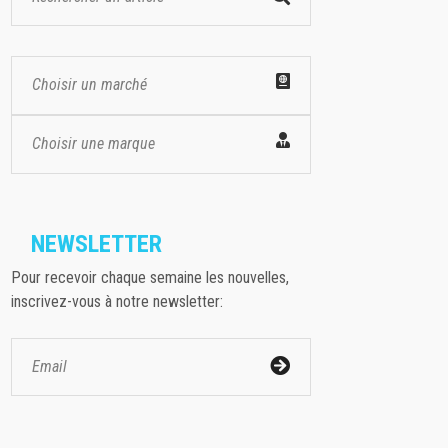
Choisir un marché
Choisir une marque
NEWSLETTER
Pour recevoir chaque semaine les nouvelles,
inscrivez-vous à notre newsletter: