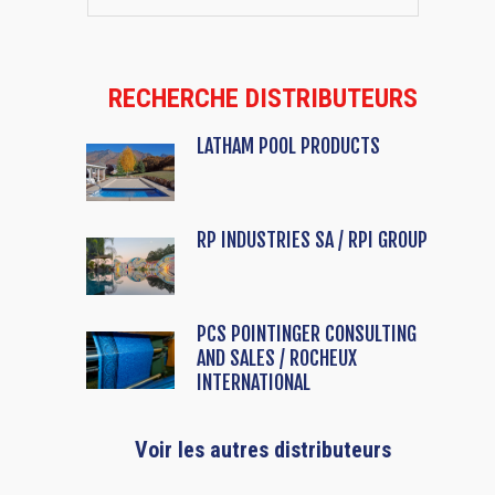
RECHERCHE DISTRIBUTEURS
LATHAM POOL PRODUCTS
RP INDUSTRIES SA / RPI GROUP
PCS POINTINGER CONSULTING
AND SALES / ROCHEUX
INTERNATIONAL
Voir les autres distributeurs