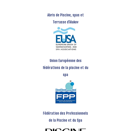
Abris de Piscine, spas et
Terrasse d’Alukov
Union Européenne des
fédérations de la piscine et du
spa
Fédération des Professionnels
de la Piscine et du Spa