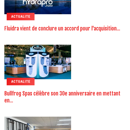
ACTUALITE
Fluidra vient de conclure un accord pour l'acquisition...
ACTUALITE
Bullfrog Spas célèbre son 30e anniversaire en mettant
en...