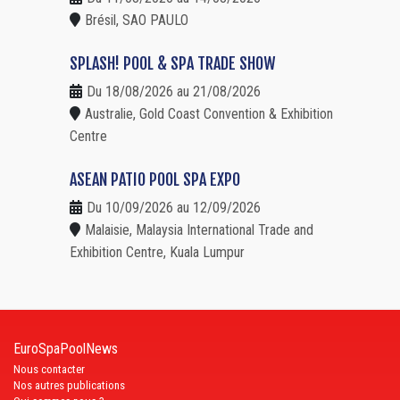
Brésil, SAO PAULO
SPLASH! POOL & SPA TRADE SHOW
Du 18/08/2026 au 21/08/2026
Australie, Gold Coast Convention & Exhibition
Centre
ASEAN PATIO POOL SPA EXPO
Du 10/09/2026 au 12/09/2026
Malaisie, Malaysia International Trade and
Exhibition Centre, Kuala Lumpur
EuroSpaPoolNews
Nous contacter
Nos autres publications