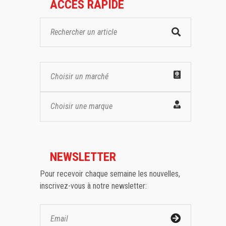
ACCES RAPIDE
Choisir un marché
Choisir une marque
NEWSLETTER
Pour recevoir chaque semaine les nouvelles,
inscrivez-vous à notre newsletter: