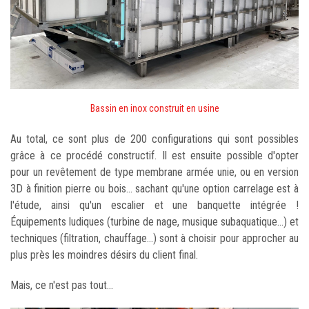
Bassin en inox construit en usine
Au total, ce sont plus de 200 configurations qui sont possibles
grâce à ce procédé constructif. Il est ensuite possible d'opter
pour un revêtement de type membrane armée unie, ou en version
3D à finition pierre ou bois... sachant qu'une option carrelage est à
l'étude, ainsi qu'un escalier et une banquette intégrée !
Équipements ludiques (turbine de nage, musique subaquatique...) et
techniques (filtration, chauffage...) sont à choisir pour approcher au
plus près les moindres désirs du client final.
Mais, ce n'est pas tout...