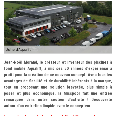
Usine d'Aqualift
Jean-Noël Morand, le créateur et inventeur des piscines à
fond mobile Aqualift, a mis ses 50 années d'expérience à
profit pour la création de ce nouveau concept. Avec tous les
avantages de fiabilité et de durabilité inhérents à la marque,
tout en proposant une solution brevetée, plus simple à
poser et plus économique, la Misspool fait une entrée
remarquée dans notre secteur d'activité ! Découverte
autour d'un entretien limpide avec le concepteur...