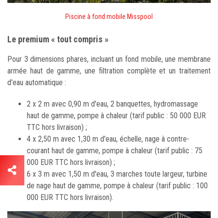
Piscine à fond mobile Misspool
Le premium « tout compris »
Pour 3 dimensions phares, incluant un fond mobile, une membrane
armée haut de gamme, une filtration complète et un traitement
d'eau automatique :
2 x 2 m avec 0,90 m d'eau, 2 banquettes, hydromassage
haut de gamme, pompe à chaleur (tarif public : 50 000 EUR
TTC hors livraison) ;
4 x 2,50 m avec 1,30 m d'eau, échelle, nage à contre-
courant haut de gamme, pompe à chaleur (tarif public : 75
000 EUR TTC hors livraison) ;
6 x 3 m avec 1,50 m d'eau, 3 marches toute largeur, turbine
de nage haut de gamme, pompe à chaleur (tarif public : 100
000 EUR TTC hors livraison).