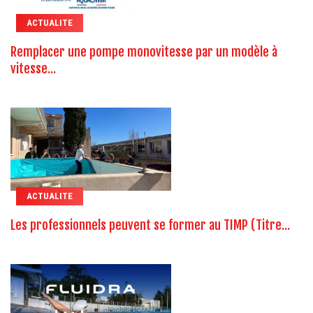
ACTUALITE
Remplacer une pompe monovitesse par un modèle à
vitesse...
ACTUALITE
Les professionnels peuvent se former au TIMP (Titre...