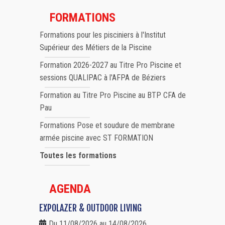
FORMATIONS
Formations pour les pisciniers à l'Institut
Supérieur des Métiers de la Piscine
Formation 2026-2027 au Titre Pro Piscine et
sessions QUALIPAC à l'AFPA de Béziers
Formation au Titre Pro Piscine au BTP CFA de
Pau
Formations Pose et soudure de membrane
armée piscine avec ST FORMATION
Toutes les formations
AGENDA
EXPOLAZER & OUTDOOR LIVING
Du 11/08/2026 au 14/08/2026