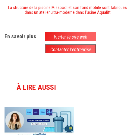
La structure de la piscine Misspool et son fond mobile sont fabriqués
dans un atelier ultra-moderne dans l'usine Aqualift
En savoir plus
Visiter le site web
Contacter l'entreprise
À LIRE AUSSI