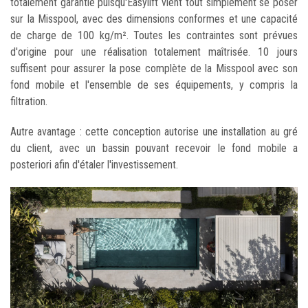
totalement garantie puisqu'Easylift vient tout simplement se poser
sur la Misspool, avec des dimensions conformes et une capacité
de charge de 100 kg/m². Toutes les contraintes sont prévues
d'origine pour une réalisation totalement maîtrisée. 10 jours
suffisent pour assurer la pose complète de la Misspool avec son
fond mobile et l'ensemble de ses équipements, y compris la
filtration.
Autre avantage : cette conception autorise une installation au gré
du client, avec un bassin pouvant recevoir le fond mobile a
posteriori afin d'étaler l'investissement.