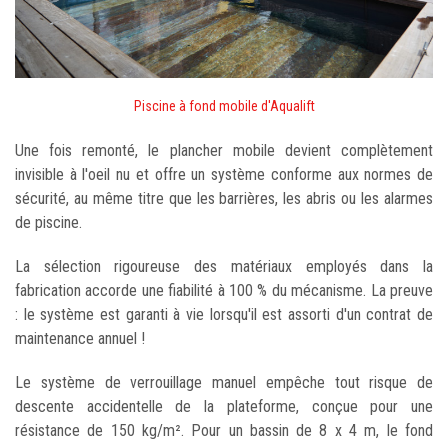
Piscine à fond mobile d'Aqualift
Une fois remonté, le plancher mobile devient complètement
invisible à l'oeil nu et offre un système conforme aux normes de
sécurité, au même titre que les barrières, les abris ou les alarmes
de piscine.
La sélection rigoureuse des matériaux employés dans la
fabrication accorde une fiabilité à 100 % du mécanisme. La preuve
: le système est garanti à vie lorsqu'il est assorti d'un contrat de
maintenance annuel !
Le système de verrouillage manuel empêche tout risque de
descente accidentelle de la plateforme, conçue pour une
résistance de 150 kg/m². Pour un bassin de 8 x 4 m, le fond