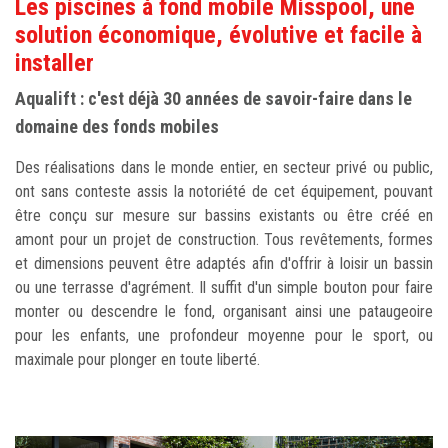
Les piscines à fond mobile Misspool, une
solution économique, évolutive et facile à
installer
Aqualift : c'est déjà 30 années de savoir-faire dans le
domaine des fonds mobiles
Des réalisations dans le monde entier, en secteur privé ou public,
ont sans conteste assis la notoriété de cet équipement, pouvant
être conçu sur mesure sur bassins existants ou être créé en
amont pour un projet de construction. Tous revêtements, formes
et dimensions peuvent être adaptés afin d'offrir à loisir un bassin
ou une terrasse d'agrément. Il suffit d'un simple bouton pour faire
monter ou descendre le fond, organisant ainsi une pataugeoire
pour les enfants, une profondeur moyenne pour le sport, ou
maximale pour plonger en toute liberté.