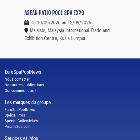
ASEAN PATIO POOL SPA EXPO
Du 10/09/2026 au 12/09/2026
Malaisie, Malaysia International Trade and
Exhibition Centre, Kuala Lumpur
EuroSpaPoolNews
Nous contacter
Nos autres publications
Qui sommes nous ?
Les marques du groupe
EuroSpaPoolNews
Spécial Pros
Spécial Collectivités
PiscineSpa.com
Services et Infos