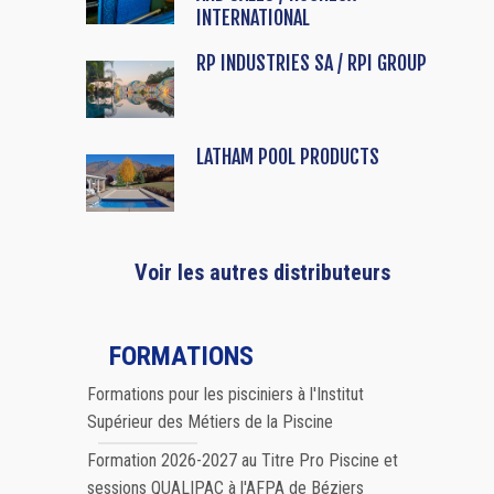
INTERNATIONAL
RP INDUSTRIES SA / RPI GROUP
LATHAM POOL PRODUCTS
Voir les autres distributeurs
FORMATIONS
Formations pour les pisciniers à l'Institut
Supérieur des Métiers de la Piscine
Formation 2026-2027 au Titre Pro Piscine et
sessions QUALIPAC à l'AFPA de Béziers