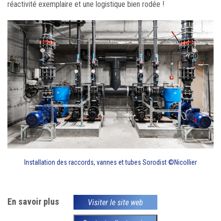
réactivité exemplaire et une logistique bien rodée !
Installation des raccords, vannes et tubes Sorodist ©Nicollier
En savoir plus
Visiter le site web