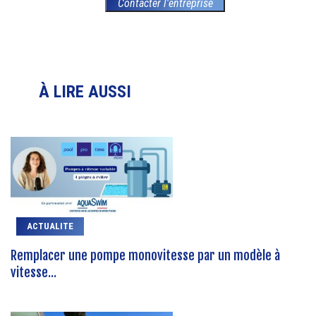
Contacter l'entreprise
À LIRE AUSSI
ACTUALITE
Remplacer une pompe monovitesse par un modèle à
vitesse...