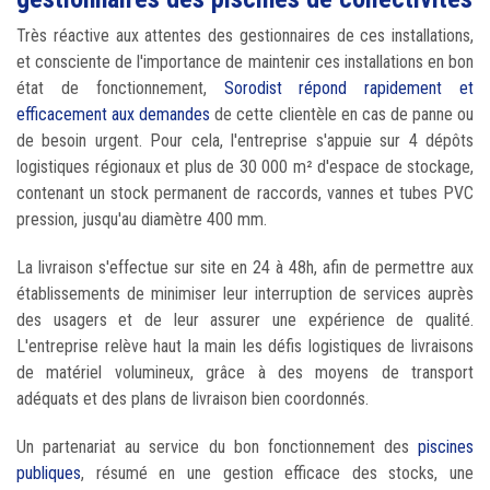
Très réactive aux attentes des gestionnaires de ces installations,
et consciente de l'importance de maintenir ces installations en bon
état de fonctionnement,
Sorodist répond rapidement et
efficacement aux demandes
de cette clientèle en cas de panne ou
de besoin urgent. Pour cela, l'entreprise s'appuie sur 4 dépôts
logistiques régionaux et plus de 30 000 m² d'espace de stockage,
contenant un stock permanent de raccords, vannes et tubes PVC
pression, jusqu'au diamètre 400 mm.
La livraison s'effectue sur site en 24 à 48h, afin de permettre aux
établissements de minimiser leur interruption de services auprès
des usagers et de leur assurer une expérience de qualité.
L'entreprise relève haut la main les défis logistiques de livraisons
de matériel volumineux, grâce à des moyens de transport
adéquats et des plans de livraison bien coordonnés.
Un partenariat au service du bon fonctionnement des
piscines
publiques
, résumé en une gestion efficace des stocks, une