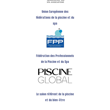
Union Européenne des
fédérations de la piscine et du
spa
Fédération des Professionnels
de la Piscine et du Spa
Le salon référent de la piscine
et du bien-être