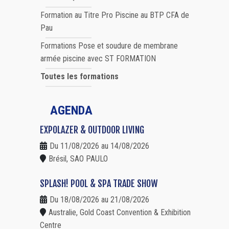
Formation au Titre Pro Piscine au BTP CFA de
Pau
Formations Pose et soudure de membrane
armée piscine avec ST FORMATION
Toutes les formations
AGENDA
EXPOLAZER & OUTDOOR LIVING
Du 11/08/2026 au 14/08/2026
Brésil, SAO PAULO
SPLASH! POOL & SPA TRADE SHOW
Du 18/08/2026 au 21/08/2026
Australie, Gold Coast Convention & Exhibition
Centre