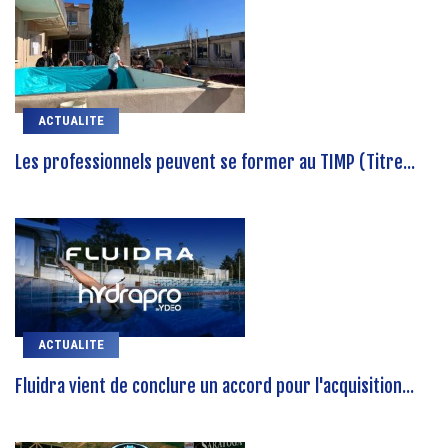
ACTUALITE
Les professionnels peuvent se former au TIMP (Titre...
ACTUALITE
Fluidra vient de conclure un accord pour l'acquisition...