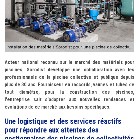
Installation des matériels Sorodist pour une piscine de collectivité ©Nicollier
Acteur national reconnu sur le marché des matériels pour
piscines, Sorodist développe une collaboration avec les
professionnels de la piscine collective et publique depuis
plus de 30 ans. Fournisseur en raccords, vannes et tubes de
tout diamètre, pour la construction des piscines,
l'entreprise sait s'adapter aux nouvelles tendances et
évolutions de ce marché aux besoins spécifiques.
Une logistique et des services réactifs
pour répondre aux attentes des
gestionnaires des piscines de collectivités