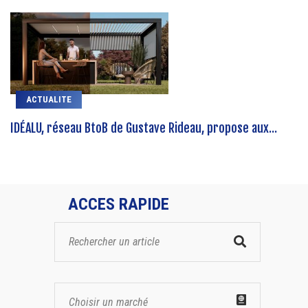
ACTUALITE
IDÉALU, réseau BtoB de Gustave Rideau, propose aux...
ACCES RAPIDE
Choisir un marché