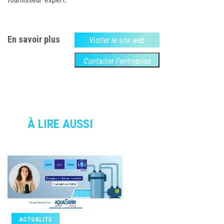
En savoir plus
Visiter le site web
Contacter l'entreprise
À LIRE AUSSI
ACTUALITE