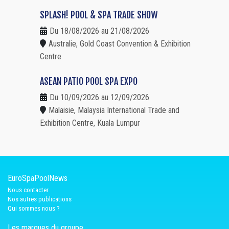
SPLASH! POOL & SPA TRADE SHOW
Du 18/08/2026 au 21/08/2026
Australie, Gold Coast Convention & Exhibition
Centre
ASEAN PATIO POOL SPA EXPO
Du 10/09/2026 au 12/09/2026
Malaisie, Malaysia International Trade and
Exhibition Centre, Kuala Lumpur
EuroSpaPoolNews
Nous contacter
Nos autres publications
Qui sommes nous ?
Les marques du groupe