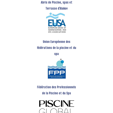
Abris de Piscine, spas et
Terrasse d’Alukov
Union Européenne des
fédérations de la piscine et du
spa
Fédération des Professionnels
de la Piscine et du Spa