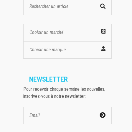
Choisir un marché
Choisir une marque
NEWSLETTER
Pour recevoir chaque semaine les nouvelles,
inscrivez-vous à notre newsletter: