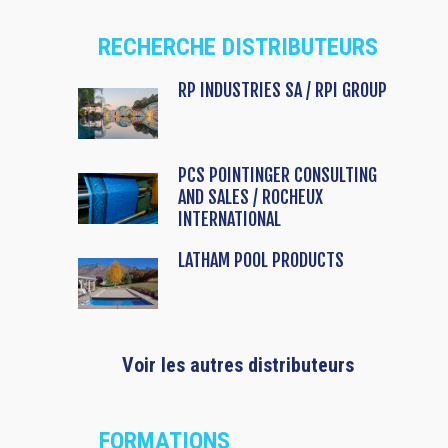
RECHERCHE DISTRIBUTEURS
RP INDUSTRIES SA / RPI GROUP
PCS POINTINGER CONSULTING
AND SALES / ROCHEUX
INTERNATIONAL
LATHAM POOL PRODUCTS
Voir les autres distributeurs
FORMATIONS