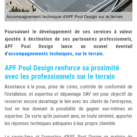
Accompagnement technique d'APF Pool Design sur le terrain
Poursuivant le développement de ses services à valeur
ajoutée à destination de ses partenaires professionnels,
APF Pool Design lance un nouvel éventail
d'
accompagnements techniques, sur le terrain
.
APF Pool Design renforce sa proximité
avec les professionnels sur le terrain
Assistance à la pose, prise de cotes, contrôle de conformité de
l'installation, et expertise et dépannage SAV ont pour objectif de
resserrer encore davantage le lien avec les clients de l'entreprise,
tout en leur donnant la possibilité de gagner eux-mêmes en
expertise. De sorte qu'ils puissent ainsi, en toute sérénité, apporter
les réponses techniques adéquates à leur propre clientèle.
Le savoir-faire et l'expertise d'APF Pool Design en matière de