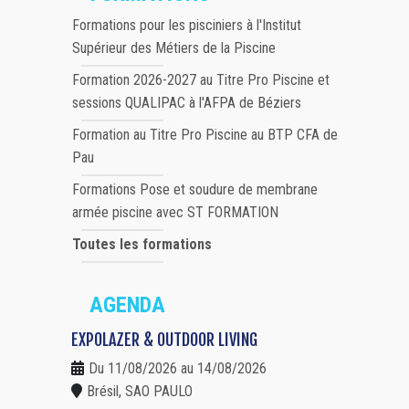
Formations pour les pisciniers à l'Institut
Supérieur des Métiers de la Piscine
Formation 2026-2027 au Titre Pro Piscine et
sessions QUALIPAC à l'AFPA de Béziers
Formation au Titre Pro Piscine au BTP CFA de
Pau
Formations Pose et soudure de membrane
armée piscine avec ST FORMATION
Toutes les formations
AGENDA
EXPOLAZER & OUTDOOR LIVING
Du 11/08/2026 au 14/08/2026
Brésil, SAO PAULO