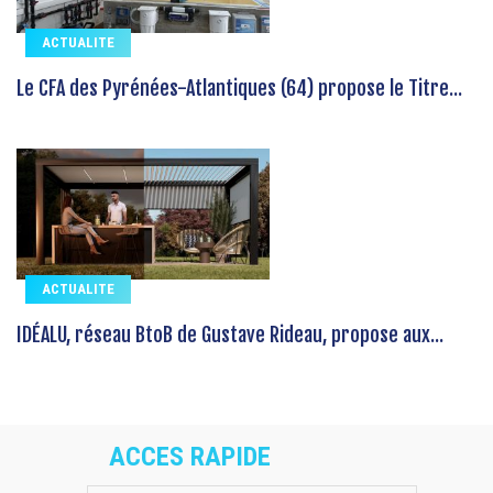
ACTUALITE
Le CFA des Pyrénées-Atlantiques (64) propose le Titre...
ACTUALITE
IDÉALU, réseau BtoB de Gustave Rideau, propose aux...
ACCES RAPIDE