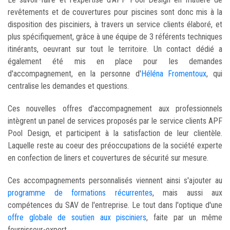
revêtements et de couvertures pour piscines sont donc mis à la
disposition des pisciniers, à travers un service clients élaboré, et
plus spécifiquement, grâce à une équipe de 3 référents techniques
itinérants, oeuvrant sur tout le territoire. Un contact dédié a
également été mis en place pour les demandes
d'accompagnement, en la personne d'
Héléna Fromentoux
, qui
centralise les demandes et questions.
Ces nouvelles offres d'accompagnement aux professionnels
intègrent un panel de services proposés par le service clients APF
Pool Design, et participent à la satisfaction de leur clientèle.
Laquelle reste au coeur des préoccupations de la société experte
en confection de liners et couvertures de sécurité sur mesure.
Ces accompagnements personnalisés viennent ainsi s'ajouter au
programme de formations récurrentes
, mais aussi aux
compétences du SAV de l'entreprise. Le tout dans l'optique d'une
offre globale de soutien aux pisciniers
, faite par un même
fournisseur-expert.