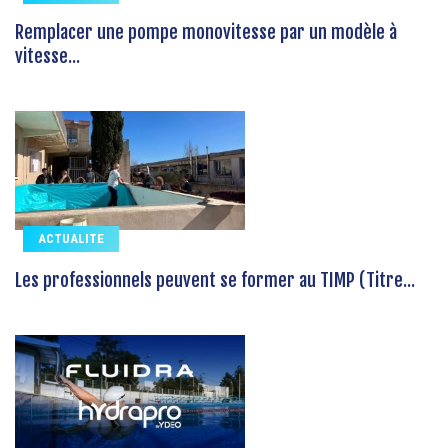
Remplacer une pompe monovitesse par un modèle à
vitesse...
ACTUALITE
Les professionnels peuvent se former au TIMP (Titre...