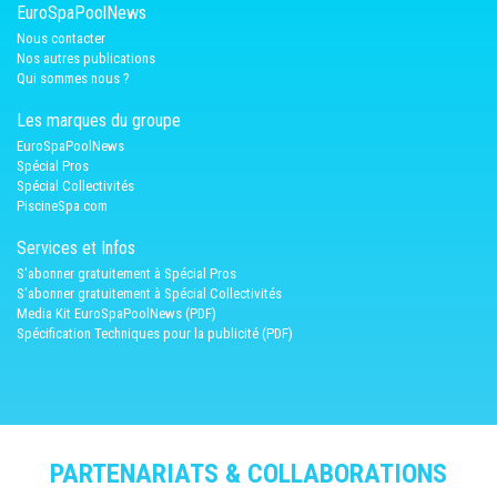
EuroSpaPoolNews
Nous contacter
Nos autres publications
Qui sommes nous ?
Les marques du groupe
EuroSpaPoolNews
Spécial Pros
Spécial Collectivités
PiscineSpa.com
Services et Infos
S'abonner gratuitement à Spécial Pros
S'abonner gratuitement à Spécial Collectivités
Media Kit EuroSpaPoolNews (PDF)
Spécification Techniques pour la publicité (PDF)
PARTENARIATS & COLLABORATIONS