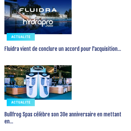
ACTUALITE
Fluidra vient de conclure un accord pour l'acquisition...
ACTUALITE
Bullfrog Spas célèbre son 30e anniversaire en mettant
en...