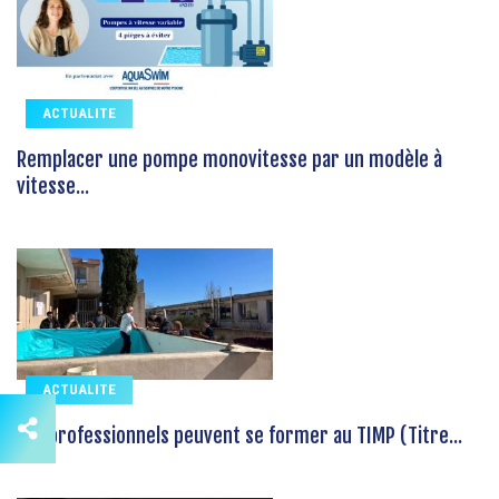
ACTUALITE
Remplacer une pompe monovitesse par un modèle à
vitesse...
ACTUALITE
Les professionnels peuvent se former au TIMP (Titre...