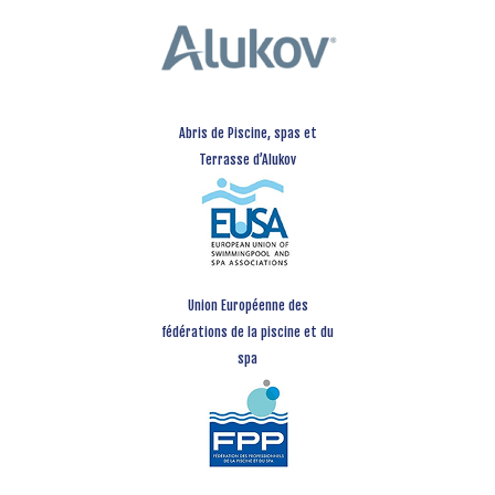
Abris de Piscine, spas et
Terrasse d’Alukov
Union Européenne des
fédérations de la piscine et du
spa