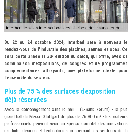
interbad, le salon international des piscines, des saunas et des spas
Du 22 au 24 octobre 2024, interbad sera à nouveau le
rendez-vous de l'industrie des piscines, saunas et spas. Ce
sera cette année la 30
édition du salon, qui offre, avec sa
e
combinaison d'expositions, de congrès et de programmes
complémentaires attrayants, une plateforme idéale pour
l'ensemble du secteur.
Plus de 75 % des surfaces d'exposition
déjà réservées
Avec le déménagement dans le hall 1 (L-Bank Forum) - le plus
grand hall du Messe Stuttgart de plus de 26 800 m² - les visiteurs
professionnels peuvent avoir un aperçu complet des innovations
produits, designs et technologies concernant les secteurs de la