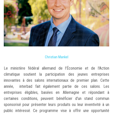
Christian Mankel
Le ministère fédéral allemand de l'Économie et de l'Action
climatique soutient la participation des jeunes entreprises
innovantes à des salons internationaux de premier plan. Cette
année, interbad fait également partie de ces salons. Les
entreprises éligibles, basées en Allemagne et répondant à
certaines conditions, peuvent bénéficier d'un stand commun
sponsorisé pour présenter leurs produits ou leur inventivité à un
public intéressé. Ce programme vise à offrir une opportunité