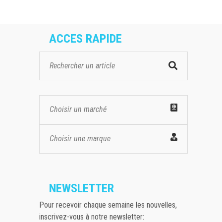
ACCES RAPIDE
Choisir un marché
Choisir une marque
NEWSLETTER
Pour recevoir chaque semaine les nouvelles,
inscrivez-vous à notre newsletter: