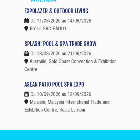
EXPOLAZER & OUTDOOR LIVING
Du 11/08/2026 au 14/08/2026
Brésil, SAO PAULO
SPLASH! POOL & SPA TRADE SHOW
Du 18/08/2026 au 21/08/2026
Australie, Gold Coast Convention & Exhibition
Centre
ASEAN PATIO POOL SPA EXPO
Du 10/09/2026 au 12/09/2026
Malaisie, Malaysia International Trade and
Exhibition Centre, Kuala Lumpur