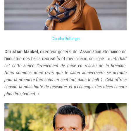
Claudia Döttinger
Christian Mankel
, directeur général de l'Association allemande de
l'industrie des bains récréatifs et médicinaux, souligne : «
interbad
est cette année l'événement de mise en réseau de la branche.
Nous sommes donc ravis que le salon anniversaire se déroule
pour la première fois sous un seul toit, dans le hall 1. Cela offre à
chacun la possibilité de réseauter et d'échanger des idées encore
plus directement
. »