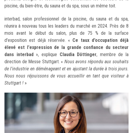
piscine, du bien-être, du sauna et du spa, sous un même toit.
interbad, salon professionnel de la piscine, du sauna et du spa,
réunira à nouveau tous les leaders du marché en 2024. Près de 8
mois avant le début du salon, plus de 75 % de la surface
d'exposition est déjà réservée. «
Ce taux d'occupation déjà
élevé est l'expression de la grande confiance du secteur
dans interbad
», explique
Claudia Döttinger
, membre de la
direction de Messe Stuttgart. «
Nous avons répondu aux souhaits
de l'industrie en déménageant et en ajustant la durée à trois jours.
Nous nous réjouissons de vous accueillir en tant que visiteur à
Stuttgart !
»