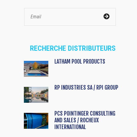
RECHERCHE DISTRIBUTEURS
LATHAM POOL PRODUCTS
RP INDUSTRIES SA / RPI GROUP
PCS POINTINGER CONSULTING
AND SALES / ROCHEUX
INTERNATIONAL