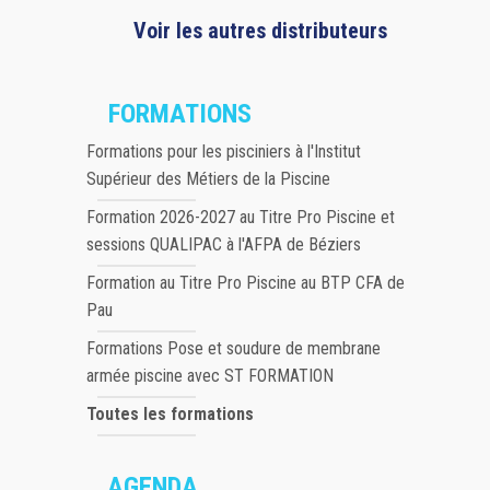
Voir les autres distributeurs
FORMATIONS
Formations pour les pisciniers à l'Institut
Supérieur des Métiers de la Piscine
Formation 2026-2027 au Titre Pro Piscine et
sessions QUALIPAC à l'AFPA de Béziers
Formation au Titre Pro Piscine au BTP CFA de
Pau
Formations Pose et soudure de membrane
armée piscine avec ST FORMATION
Toutes les formations
AGENDA