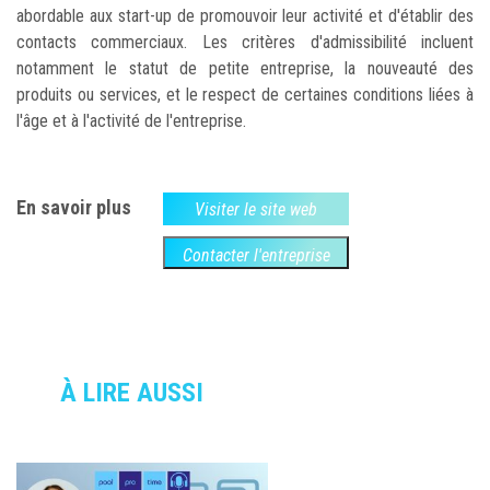
abordable aux start-up de promouvoir leur activité et d'établir des
contacts commerciaux. Les critères d'admissibilité incluent
notamment le statut de petite entreprise, la nouveauté des
produits ou services, et le respect de certaines conditions liées à
l'âge et à l'activité de l'entreprise.
En savoir plus
Visiter le site web
Contacter l'entreprise
À LIRE AUSSI