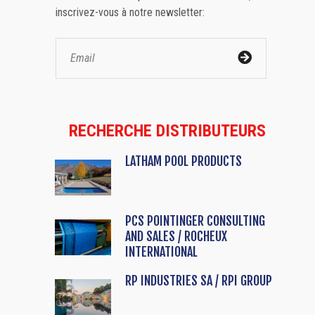
inscrivez-vous à notre newsletter:
RECHERCHE DISTRIBUTEURS
LATHAM POOL PRODUCTS
PCS POINTINGER CONSULTING
AND SALES / ROCHEUX
INTERNATIONAL
RP INDUSTRIES SA / RPI GROUP