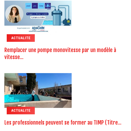
ACTUALITE
Remplacer une pompe monovitesse par un modèle à
vitesse...
ACTUALITE
Les professionnels peuvent se former au TIMP (Titre...