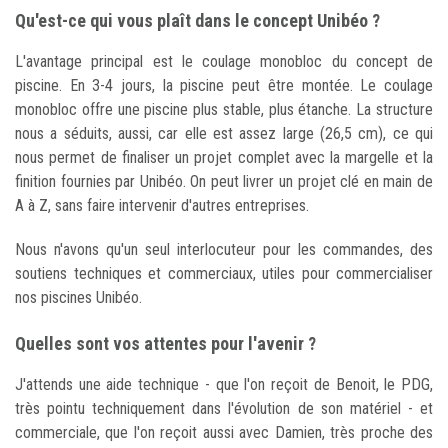
Qu'est-ce qui vous plaît dans le concept Unibéo ?
L'avantage principal est le coulage monobloc du concept de
piscine. En 3-4 jours, la piscine peut être montée. Le coulage
monobloc offre une piscine plus stable, plus étanche. La structure
nous a séduits, aussi, car elle est assez large (26,5 cm), ce qui
nous permet de finaliser un projet complet avec la margelle et la
finition fournies par Unibéo. On peut livrer un projet clé en main de
A à Z, sans faire intervenir d'autres entreprises.
Nous n'avons qu'un seul interlocuteur pour les commandes, des
soutiens techniques et commerciaux, utiles pour commercialiser
nos piscines Unibéo.
Quelles sont vos attentes pour l'avenir ?
J'attends une aide technique - que l'on reçoit de Benoit, le PDG,
très pointu techniquement dans l'évolution de son matériel - et
commerciale, que l'on reçoit aussi avec Damien, très proche des