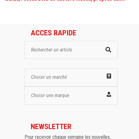
ACCES RAPIDE
Choisir un marché
Choisir une marque
NEWSLETTER
Pour recevoir chaque semaine les nouvelles,