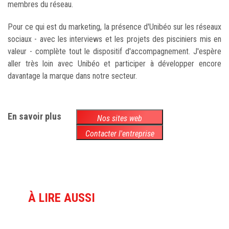
membres du réseau.
Pour ce qui est du marketing, la présence d'Unibéo sur les réseaux
sociaux - avec les interviews et les projets des pisciniers mis en
valeur - complète tout le dispositif d'accompagnement. J'espère
aller très loin avec Unibéo et participer à développer encore
davantage la marque dans notre secteur.
En savoir plus
Nos sites web
Contacter l'entreprise
À LIRE AUSSI