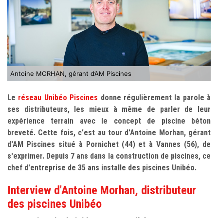
Antoine MORHAN, gérant d’AM Piscines
Le
réseau Unibéo Piscines
donne régulièrement la parole à
ses distributeurs, les mieux à même de parler de leur
expérience terrain avec le concept de piscine béton
breveté. Cette fois, c'est au tour d'Antoine Morhan, gérant
d'AM Piscines situé à Pornichet (44) et à Vannes (56), de
s'exprimer. Depuis 7 ans dans la construction de piscines, ce
chef d'entreprise de 35 ans installe des piscines Unibéo.
Interview d'Antoine Morhan, distributeur
des piscines Unibéo