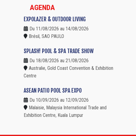
AGENDA
EXPOLAZER & OUTDOOR LIVING
Du 11/08/2026 au 14/08/2026
Brésil, SAO PAULO
SPLASH! POOL & SPA TRADE SHOW
Du 18/08/2026 au 21/08/2026
Australie, Gold Coast Convention & Exhibition
Centre
ASEAN PATIO POOL SPA EXPO
Du 10/09/2026 au 12/09/2026
Malaisie, Malaysia International Trade and
Exhibition Centre, Kuala Lumpur