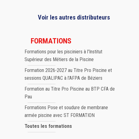
Voir les autres distributeurs
FORMATIONS
Formations pour les pisciniers à l'Institut
Supérieur des Métiers de la Piscine
Formation 2026-2027 au Titre Pro Piscine et
sessions QUALIPAC à l'AFPA de Béziers
Formation au Titre Pro Piscine au BTP CFA de
Pau
Formations Pose et soudure de membrane
armée piscine avec ST FORMATION
Toutes les formations