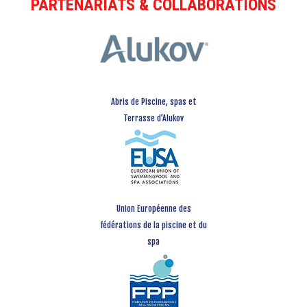
PARTENARIATS & COLLABORATIONS
Abris de Piscine, spas et
Terrasse d’Alukov
Union Européenne des
fédérations de la piscine et du
spa