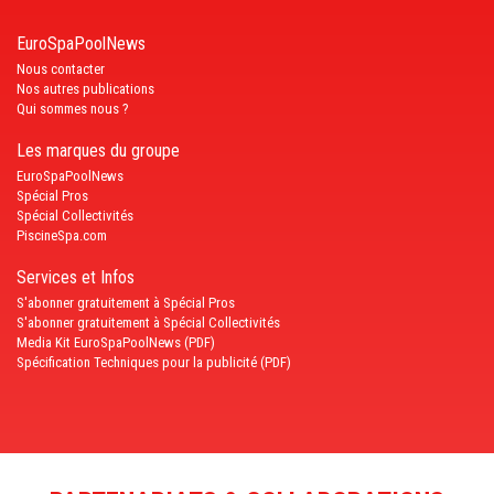
EuroSpaPoolNews
Nous contacter
Nos autres publications
Qui sommes nous ?
Les marques du groupe
EuroSpaPoolNews
Spécial Pros
Spécial Collectivités
PiscineSpa.com
Services et Infos
S'abonner gratuitement à Spécial Pros
S'abonner gratuitement à Spécial Collectivités
Media Kit EuroSpaPoolNews (PDF)
Spécification Techniques pour la publicité (PDF)