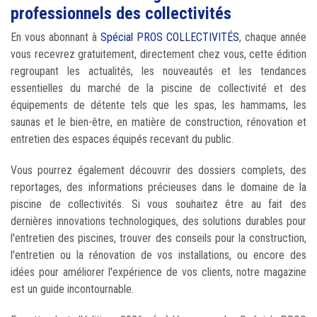
professionnels des collectivités
En vous abonnant à
Spécial PROS COLLECTIVITÉS
, chaque année
vous recevrez gratuitement, directement chez vous, cette édition
regroupant les actualités, les nouveautés et les tendances
essentielles du marché de la piscine de collectivité et des
équipements de détente tels que les spas, les hammams, les
saunas et le bien-être, en matière de construction, rénovation et
entretien des espaces équipés recevant du public.
Vous pourrez également découvrir des dossiers complets, des
reportages, des informations précieuses dans le domaine de la
piscine de collectivités. Si vous souhaitez être au fait des
dernières innovations technologiques, des solutions durables pour
l'entretien des piscines, trouver des conseils pour la construction,
l'entretien ou la rénovation de vos installations, ou encore des
idées pour améliorer l'expérience de vos clients, notre magazine
est un guide incontournable.