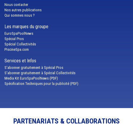
Nous contacter
Nos autres publications
Qui sommes nous ?
Les marques du groupe
EuroSpaPoolNews
Spécial Pros
Spécial Collectivités
PiscineSpa.com
Services et Infos
S'abonner gratuitement à Spécial Pros
S'abonner gratuitement à Spécial Collectivités
Media Kit EuroSpaPoolNews (PDF)
Spécification Techniques pour la publicité (PDF)
PARTENARIATS & COLLABORATIONS