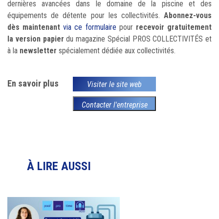
dernières avancées dans le domaine de la piscine et des
équipements de détente pour les collectivités.
Abonnez-vous
dès maintenant
via ce formulaire
pour
recevoir gratuitement
la version papier
du magazine Spécial PROS COLLECTIVITÉS et
à la
newsletter
spécialement dédiée aux collectivités.
En savoir plus
Visiter le site web
Contacter l'entreprise
À LIRE AUSSI