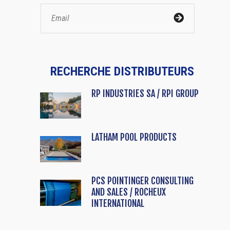
RECHERCHE DISTRIBUTEURS
RP INDUSTRIES SA / RPI GROUP
LATHAM POOL PRODUCTS
PCS POINTINGER CONSULTING
AND SALES / ROCHEUX
INTERNATIONAL