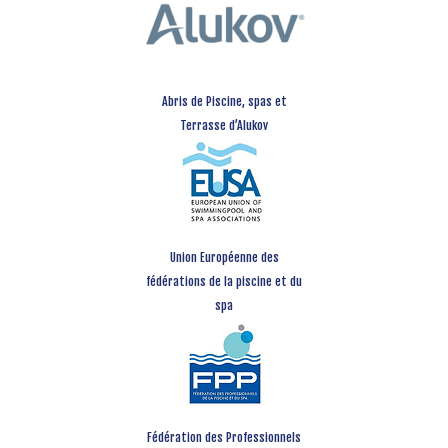
Abris de Piscine, spas et
Terrasse d’Alukov
Union Européenne des
fédérations de la piscine et du
spa
Fédération des Professionnels