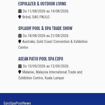
EXPOLAZER & OUTDOOR LIVING
Du 11/08/2026 au 14/08/2026
Brésil, SAO PAULO
SPLASH! POOL & SPA TRADE SHOW
Du 18/08/2026 au 21/08/2026
Australie, Gold Coast Convention & Exhibition
Centre
ASEAN PATIO POOL SPA EXPO
Du 10/09/2026 au 12/09/2026
Malaisie, Malaysia International Trade and
Exhibition Centre, Kuala Lumpur
EuroSpaPoolNews