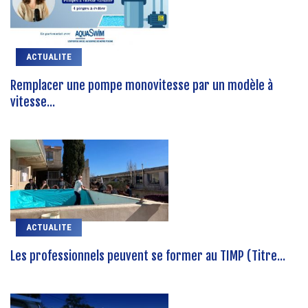
ACTUALITE
Remplacer une pompe monovitesse par un modèle à
vitesse...
ACTUALITE
Les professionnels peuvent se former au TIMP (Titre...