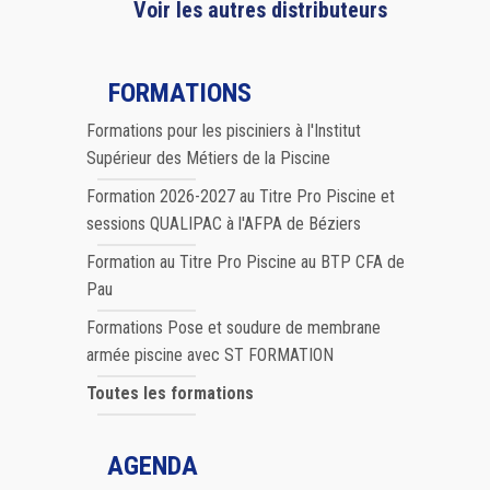
Voir les autres distributeurs
FORMATIONS
Formations pour les pisciniers à l'Institut
Supérieur des Métiers de la Piscine
Formation 2026-2027 au Titre Pro Piscine et
sessions QUALIPAC à l'AFPA de Béziers
Formation au Titre Pro Piscine au BTP CFA de
Pau
Formations Pose et soudure de membrane
armée piscine avec ST FORMATION
Toutes les formations
AGENDA