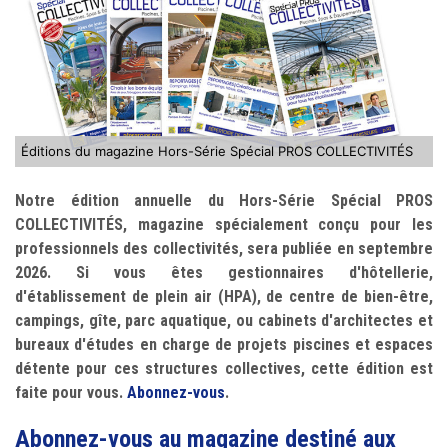
Éditions du magazine Hors-Série Spécial PROS COLLECTIVITÉS
Notre édition annuelle du Hors-Série Spécial PROS
COLLECTIVITÉS, magazine spécialement conçu pour les
professionnels des collectivités, sera publiée en septembre
2026. Si vous êtes gestionnaires d'hôtellerie,
d'établissement de plein air (HPA), de centre de bien-être,
campings, gîte, parc aquatique, ou cabinets d'architectes et
bureaux d'études en charge de projets piscines et espaces
détente pour ces structures collectives, cette édition est
faite pour vous.
Abonnez-vous
.
Abonnez-vous au magazine destiné aux