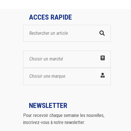
ACCES RAPIDE
Choisir un marché
Choisir une marque
NEWSLETTER
Pour recevoir chaque semaine les nouvelles,
inscrivez-vous à notre newsletter: