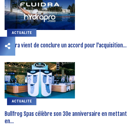
ACTUALITE
Fluidra vient de conclure un accord pour l'acquisition...
ACTUALITE
Bullfrog Spas célèbre son 30e anniversaire en mettant
en...