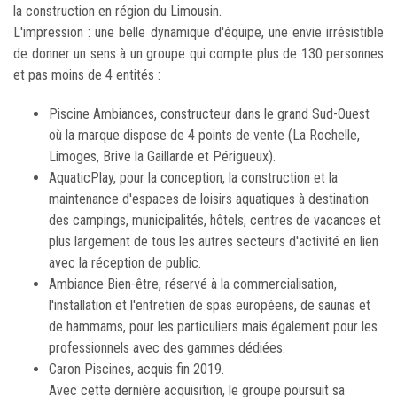
la construction en région du Limousin.
L'impression : une belle dynamique d'équipe, une envie irrésistible
de donner un sens à un groupe qui compte plus de 130 personnes
et pas moins de 4 entités :
Piscine Ambiances, constructeur dans le grand Sud-Ouest
où la marque dispose de 4 points de vente (La Rochelle,
Limoges, Brive la Gaillarde et Périgueux).
AquaticPlay, pour la conception, la construction et la
maintenance d'espaces de loisirs aquatiques à destination
des campings, municipalités, hôtels, centres de vacances et
plus largement de tous les autres secteurs d'activité en lien
avec la réception de public.
Ambiance Bien-être, réservé à la commercialisation,
l'installation et l'entretien de spas européens, de saunas et
de hammams, pour les particuliers mais également pour les
professionnels avec des gammes dédiées.
Caron Piscines, acquis fin 2019.
Avec cette dernière acquisition, le groupe poursuit sa