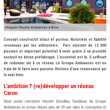
Magasin Piscine Ambiances à Brive
Concept constructif intact et porteur. Notoriété et fiabilité
reconnues par les utilisateurs. Parc existant de 12 000
piscines et important potentiel à venir grâce à un procédé
exclusif en béton préfabriqué. L'essentiel est là. Il suffisait
de redonner vie à ce réseau. Le Groupe Ambiances est en
train de le faire avec passion. Histoire d'une renaissance qui
le vaut bien.
L'ambition ? (re)développer un réseau
Caron
Nous avons rencontré Vincent Desvilles, fondateur du Groupe
Ambiances et acteur depuis plus de 30 ans dans la conception et