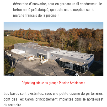
démarche d'innovation, tout en gardant un fil conducteur : le
béton armé préfabriqué, qui reste une exception sur le
marché français de la piscine !
Dépôt logistique du groupe Piscine Ambiances
Les bases sont existantes, avec une petite dizaine de partenaires,
dont des ex Caron, principalement implantés dans le nord-ouest
du territoire .