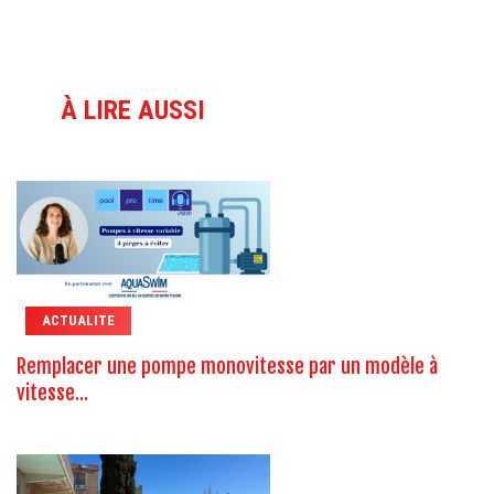
À LIRE AUSSI
ACTUALITE
Remplacer une pompe monovitesse par un modèle à
vitesse...