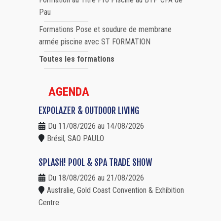
Pau
Formations Pose et soudure de membrane
armée piscine avec ST FORMATION
Toutes les formations
AGENDA
EXPOLAZER & OUTDOOR LIVING
Du 11/08/2026 au 14/08/2026
Brésil, SAO PAULO
SPLASH! POOL & SPA TRADE SHOW
Du 18/08/2026 au 21/08/2026
Australie, Gold Coast Convention & Exhibition
Centre