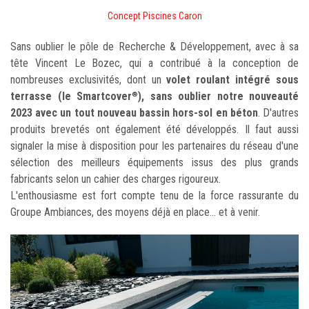
Concept Piscines Caron
Sans oublier le pôle de Recherche & Développement, avec à sa
tête Vincent Le Bozec, qui a contribué à la conception de
nombreuses exclusivités, dont un
volet roulant intégré sous
terrasse (le Smartcover
), sans oublier notre nouveauté
®
2023 avec un tout nouveau bassin hors-sol en béton
. D'autres
produits brevetés ont également été développés. Il faut aussi
signaler la mise à disposition pour les partenaires du réseau d'une
sélection des meilleurs équipements issus des plus grands
fabricants selon un cahier des charges rigoureux.
L'enthousiasme est fort compte tenu de la force rassurante du
Groupe Ambiances, des moyens déjà en place... et à venir.