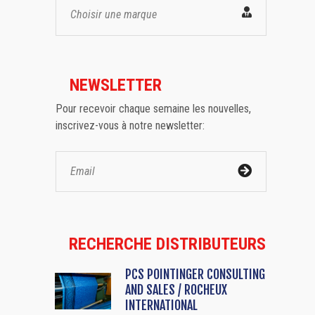
Choisir une marque
NEWSLETTER
Pour recevoir chaque semaine les nouvelles,
inscrivez-vous à notre newsletter:
RECHERCHE DISTRIBUTEURS
PCS POINTINGER CONSULTING
AND SALES / ROCHEUX
INTERNATIONAL