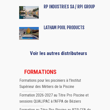
RP INDUSTRIES SA / RPI GROUP
LATHAM POOL PRODUCTS
Voir les autres distributeurs
FORMATIONS
Formations pour les pisciniers à l'Institut
Supérieur des Métiers de la Piscine
Formation 2026-2027 au Titre Pro Piscine et
sessions QUALIPAC à l'AFPA de Béziers
Formation au Titre Pro Piscine au BTP CFA de