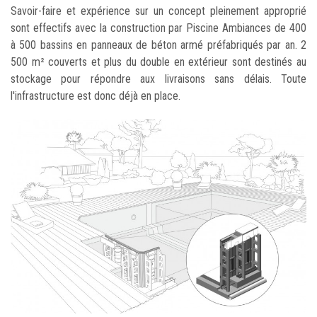
Savoir-faire et expérience sur un concept pleinement approprié
sont effectifs avec la construction par Piscine Ambiances de 400
à 500 bassins en panneaux de béton armé préfabriqués par an. 2
500 m² couverts et plus du double en extérieur sont destinés au
stockage pour répondre aux livraisons sans délais. Toute
l'infrastructure est donc déjà en place.