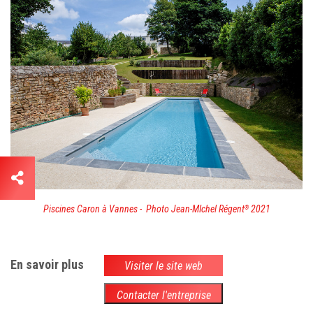
Piscines Caron à Vannes - Photo
Jean-MIchel Régent
2021
®
En savoir plus
Visiter le site web
Contacter l'entreprise