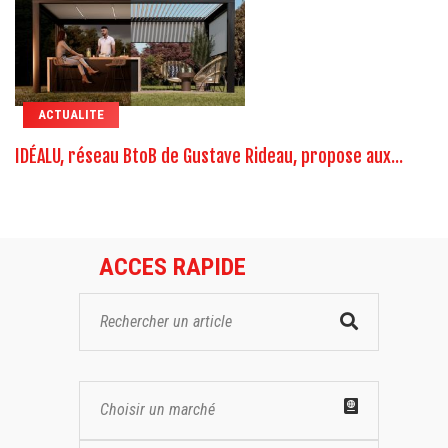
ACTUALITE
IDÉALU, réseau BtoB de Gustave Rideau, propose aux...
ACCES RAPIDE
Choisir un marché