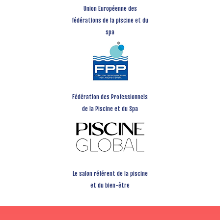
Union Européenne des
fédérations de la piscine et du
spa
Fédération des Professionnels
de la Piscine et du Spa
Le salon référent de la piscine
et du bien-être