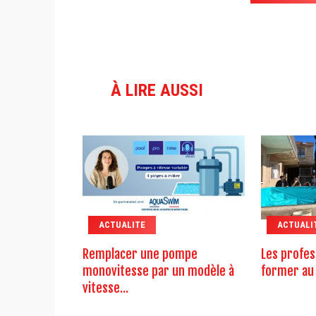
À LIRE AUSSI
ACTUALITE
ACTUALI
Remplacer une pompe
Les profes
monovitesse par un modèle à
former au 
vitesse...