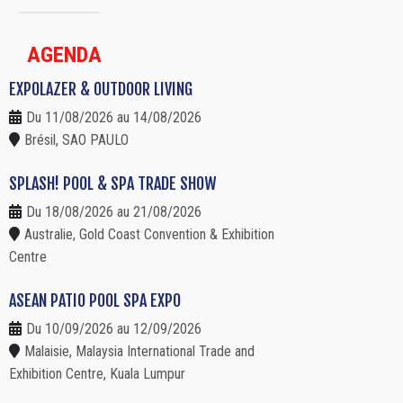
AGENDA
EXPOLAZER & OUTDOOR LIVING
Du 11/08/2026 au 14/08/2026
Brésil, SAO PAULO
SPLASH! POOL & SPA TRADE SHOW
Du 18/08/2026 au 21/08/2026
Australie, Gold Coast Convention & Exhibition
Centre
ASEAN PATIO POOL SPA EXPO
Du 10/09/2026 au 12/09/2026
Malaisie, Malaysia International Trade and
Exhibition Centre, Kuala Lumpur