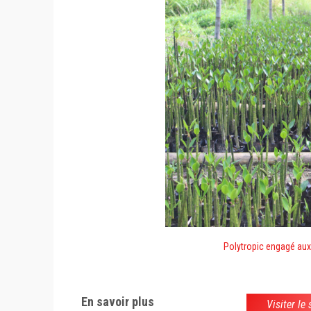
Polytropic engagé aux
En savoir plus
Visiter le