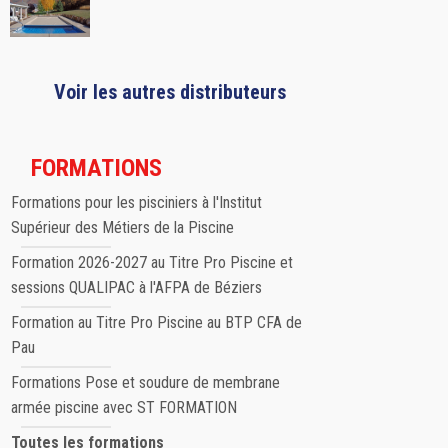
Voir les autres distributeurs
FORMATIONS
Formations pour les pisciniers à l'Institut
Supérieur des Métiers de la Piscine
Formation 2026-2027 au Titre Pro Piscine et
sessions QUALIPAC à l'AFPA de Béziers
Formation au Titre Pro Piscine au BTP CFA de
Pau
Formations Pose et soudure de membrane
armée piscine avec ST FORMATION
Toutes les formations