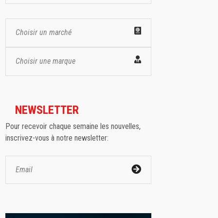
Choisir un marché
Choisir une marque
NEWSLETTER
Pour recevoir chaque semaine les nouvelles,
inscrivez-vous à notre newsletter: