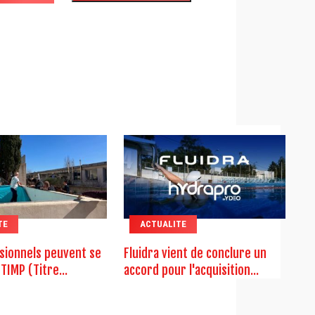
TE
ACTUALITE
sionnels peuvent se
Fluidra vient de conclure un
TIMP (Titre...
accord pour l'acquisition...