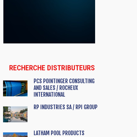
RECHERCHE DISTRIBUTEURS
PCS POINTINGER CONSULTING
AND SALES / ROCHEUX
INTERNATIONAL
RP INDUSTRIES SA / RPI GROUP
LATHAM POOL PRODUCTS