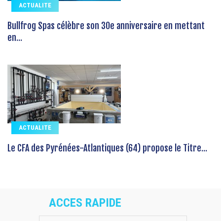
ACTUALITE
Bullfrog Spas célèbre son 30e anniversaire en mettant
en...
ACTUALITE
Le CFA des Pyrénées-Atlantiques (64) propose le Titre...
ACCES RAPIDE