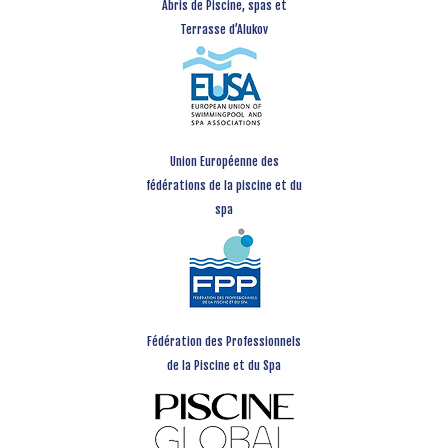
Abris de Piscine, spas et
Terrasse d’Alukov
Union Européenne des
fédérations de la piscine et du
spa
Fédération des Professionnels
de la Piscine et du Spa