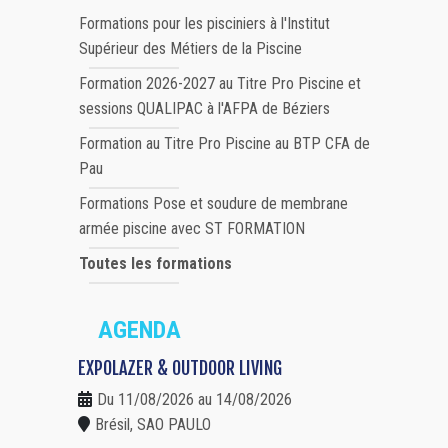
Formations pour les pisciniers à l'Institut
Supérieur des Métiers de la Piscine
Formation 2026-2027 au Titre Pro Piscine et
sessions QUALIPAC à l'AFPA de Béziers
Formation au Titre Pro Piscine au BTP CFA de
Pau
Formations Pose et soudure de membrane
armée piscine avec ST FORMATION
Toutes les formations
AGENDA
EXPOLAZER & OUTDOOR LIVING
Du 11/08/2026 au 14/08/2026
Brésil, SAO PAULO