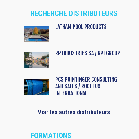
RECHERCHE DISTRIBUTEURS
LATHAM POOL PRODUCTS
RP INDUSTRIES SA / RPI GROUP
PCS POINTINGER CONSULTING
AND SALES / ROCHEUX
INTERNATIONAL
Voir les autres distributeurs
FORMATIONS