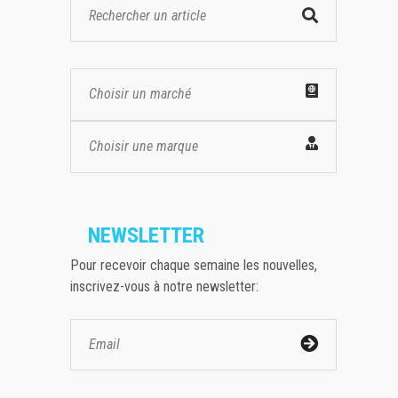
Choisir un marché
Choisir une marque
NEWSLETTER
Pour recevoir chaque semaine les nouvelles,
inscrivez-vous à notre newsletter: