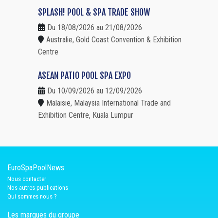
SPLASH! POOL & SPA TRADE SHOW
Du 18/08/2026 au 21/08/2026
Australie, Gold Coast Convention & Exhibition
Centre
ASEAN PATIO POOL SPA EXPO
Du 10/09/2026 au 12/09/2026
Malaisie, Malaysia International Trade and
Exhibition Centre, Kuala Lumpur
EuroSpaPoolNews
Nous contacter
Nos autres publications
Qui sommes nous ?
Les marques du groupe