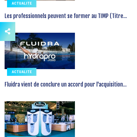
ACTUALITE
Les professionnels peuvent se former au TIMP (Titre...
ACTUALITE
Fluidra vient de conclure un accord pour l'acquisition...