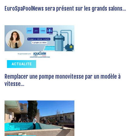
EuroSpaPoolNews sera présent sur les grands salons...
ACTUALITE
Remplacer une pompe monovitesse par un modèle à
vitesse...