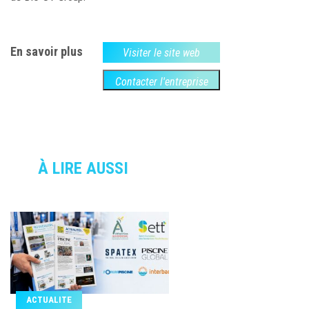
En savoir plus
Visiter le site web
Contacter l'entreprise
À LIRE AUSSI
ACTUALITE