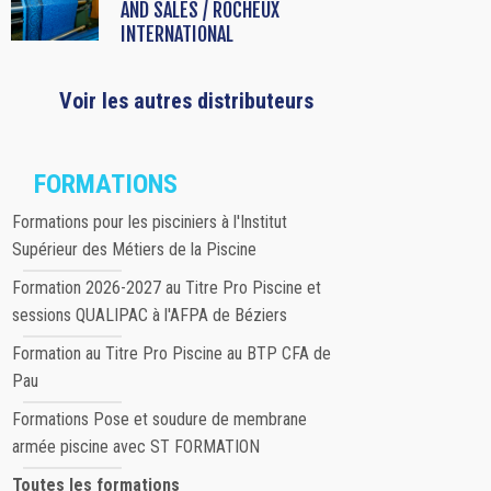
AND SALES / ROCHEUX
INTERNATIONAL
Voir les autres distributeurs
FORMATIONS
Formations pour les pisciniers à l'Institut
Supérieur des Métiers de la Piscine
Formation 2026-2027 au Titre Pro Piscine et
sessions QUALIPAC à l'AFPA de Béziers
Formation au Titre Pro Piscine au BTP CFA de
Pau
Formations Pose et soudure de membrane
armée piscine avec ST FORMATION
Toutes les formations