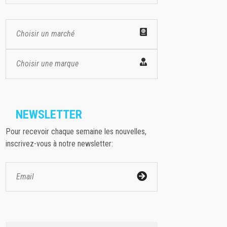
Choisir un marché
Choisir une marque
NEWSLETTER
Pour recevoir chaque semaine les nouvelles,
inscrivez-vous à notre newsletter: