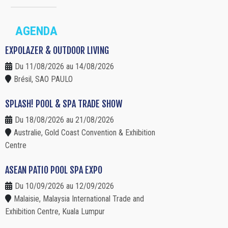
AGENDA
EXPOLAZER & OUTDOOR LIVING
Du 11/08/2026 au 14/08/2026
Brésil, SAO PAULO
SPLASH! POOL & SPA TRADE SHOW
Du 18/08/2026 au 21/08/2026
Australie, Gold Coast Convention & Exhibition
Centre
ASEAN PATIO POOL SPA EXPO
Du 10/09/2026 au 12/09/2026
Malaisie, Malaysia International Trade and
Exhibition Centre, Kuala Lumpur