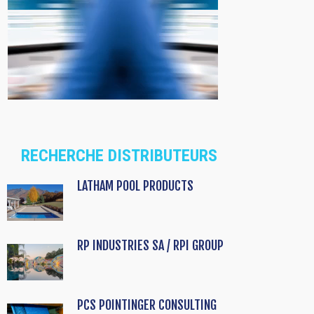
RECHERCHE DISTRIBUTEURS
LATHAM POOL PRODUCTS
RP INDUSTRIES SA / RPI GROUP
PCS POINTINGER CONSULTING