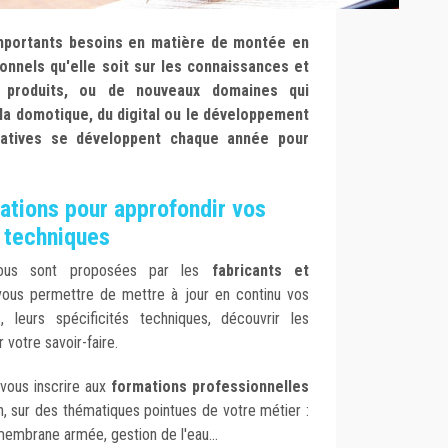
'importants besoins en matière de montée en
nnels qu'elle soit sur les connaissances et
es produits, ou de nouveaux domaines qui
 la domotique, du digital ou le développement
iatives se développent chaque année pour
ations pour approfondir vos
 techniques
vous sont proposées par les
fabricants et
ous permettre de mettre à jour en continu vos
, leurs spécificités techniques, découvrir les
 votre savoir-faire.
 vous inscrire aux
formations professionnelles
, sur des thématiques pointues de votre métier :
 membrane armée, gestion de l'eau...