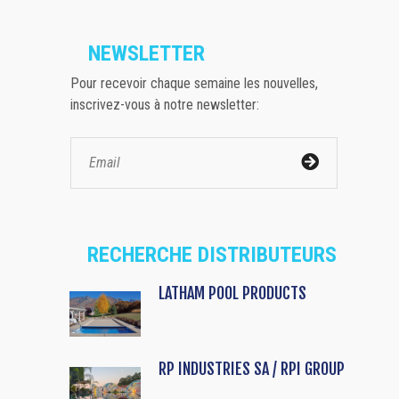
NEWSLETTER
Pour recevoir chaque semaine les nouvelles,
inscrivez-vous à notre newsletter:
RECHERCHE DISTRIBUTEURS
LATHAM POOL PRODUCTS
RP INDUSTRIES SA / RPI GROUP