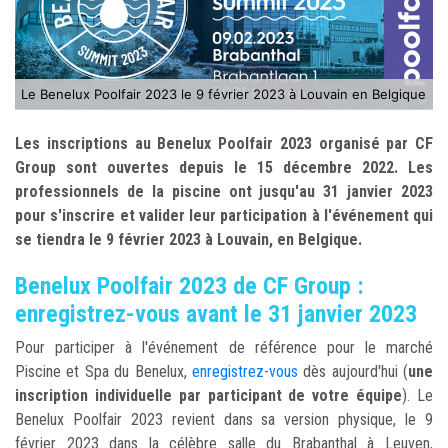
Le Benelux Poolfair 2023 le 9 février 2023 à Louvain en Belgique
Les inscriptions au Benelux Poolfair 2023 organisé par CF
Group sont ouvertes depuis le 15 décembre 2022. Les
professionnels de la piscine ont jusqu'au 31 janvier 2023
pour s'inscrire et valider leur participation à l'événement qui
se tiendra le 9 février 2023 à Louvain, en Belgique.
Benelux Poolfair 2023 de CF Group :
enregistrez-vous avant le 31 janvier 2023
Pour participer à l'événement de référence pour le marché
Piscine et Spa du Benelux,
enregistrez-vous
dès aujourd'hui (
une
inscription individuelle par participant de votre équipe
). Le
Benelux Poolfair 2023 revient dans sa version physique, le 9
février 2023 dans la célèbre salle du Brabanthal à Leuven,