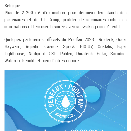
Belgique.
Plus de 2 200 m² d'exposition, pour découvrir les stands des
partenaires et de CF Group, profiter de séminaires riches en
informations et terminer la soirée avec un 'walking dinner' festif.
Quelques partenaires officiels du Poolfair 2023 : Roldeck, Ocea,
Hayward, Aquatic science, Speck, BIO-UV, Cristalis, Espa,
Lighthouse, Nodipool, OSF, Pahlén, Duratech, Seko, Sorodist,
Waterco, Renolit, et bien d'autres encore.