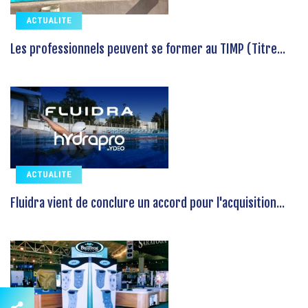
ACTUALITE
Les professionnels peuvent se former au TIMP (Titre...
ACTUALITE
Fluidra vient de conclure un accord pour l'acquisition...