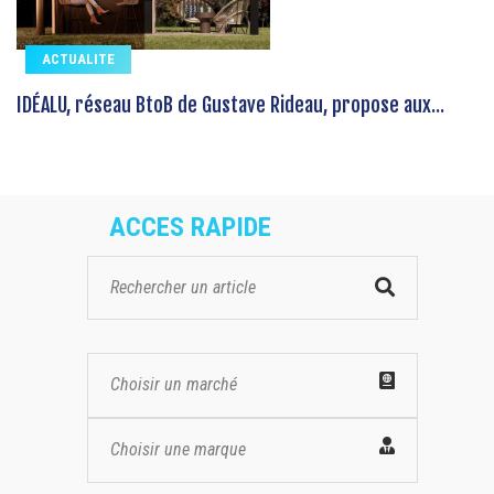
ACTUALITE
IDÉALU, réseau BtoB de Gustave Rideau, propose aux...
ACCES RAPIDE
Choisir un marché
Choisir une marque