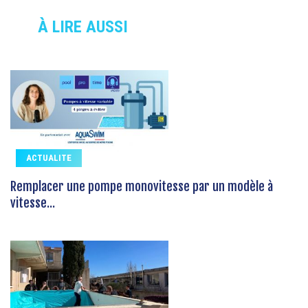
À LIRE AUSSI
ACTUALITE
Remplacer une pompe monovitesse par un modèle à
vitesse...