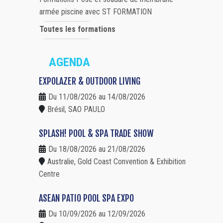
armée piscine avec ST FORMATION
Toutes les formations
AGENDA
EXPOLAZER & OUTDOOR LIVING
Du 11/08/2026 au 14/08/2026
Brésil, SAO PAULO
SPLASH! POOL & SPA TRADE SHOW
Du 18/08/2026 au 21/08/2026
Australie, Gold Coast Convention & Exhibition
Centre
ASEAN PATIO POOL SPA EXPO
Du 10/09/2026 au 12/09/2026