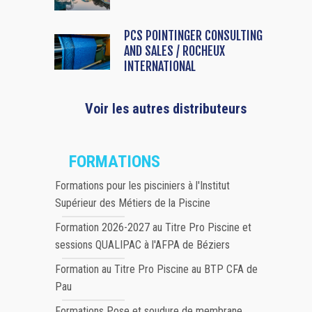
PCS POINTINGER CONSULTING
AND SALES / ROCHEUX
INTERNATIONAL
Voir les autres distributeurs
FORMATIONS
Formations pour les pisciniers à l'Institut
Supérieur des Métiers de la Piscine
Formation 2026-2027 au Titre Pro Piscine et
sessions QUALIPAC à l'AFPA de Béziers
Formation au Titre Pro Piscine au BTP CFA de
Pau
Formations Pose et soudure de membrane