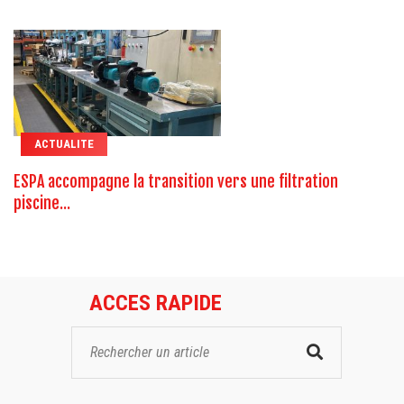
ACTUALITE
ESPA accompagne la transition vers une filtration
piscine...
ACCES RAPIDE