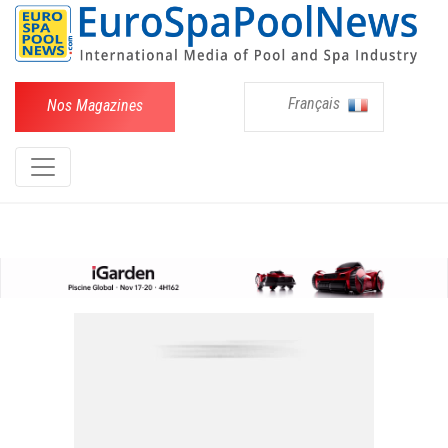
Français
Nos Magazines