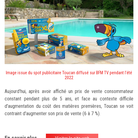
Image issue du spot publicitaire Toucan diffusé sur BFM TV pendant l'été
2022
Aujourd'hui, après avoir affiché un prix de vente consommateur
constant pendant plus de 5 ans, et face au contexte difficile
d'augmentation du coût des matières premières, Toucan se voit
contraint d'augmenter son prix de vente (6 à 7 %).
En savoir plus