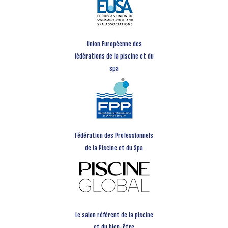
Union Européenne des
fédérations de la piscine et du
spa
Fédération des Professionnels
de la Piscine et du Spa
Le salon référent de la piscine
et du bien-être