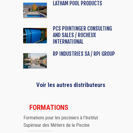
LATHAM POOL PRODUCTS
PCS POINTINGER CONSULTING
AND SALES / ROCHEUX
INTERNATIONAL
RP INDUSTRIES SA / RPI GROUP
Voir les autres distributeurs
FORMATIONS
Formations pour les pisciniers à l'Institut
Supérieur des Métiers de la Piscine