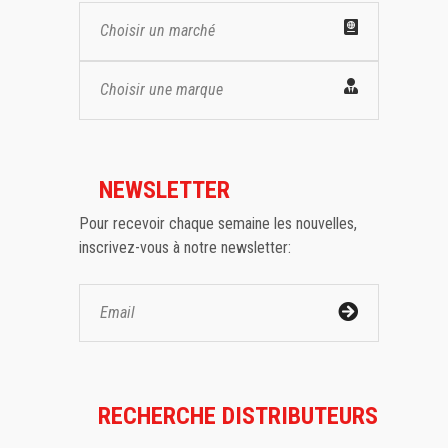
Choisir un marché
Choisir une marque
NEWSLETTER
Pour recevoir chaque semaine les nouvelles,
inscrivez-vous à notre newsletter:
RECHERCHE DISTRIBUTEURS