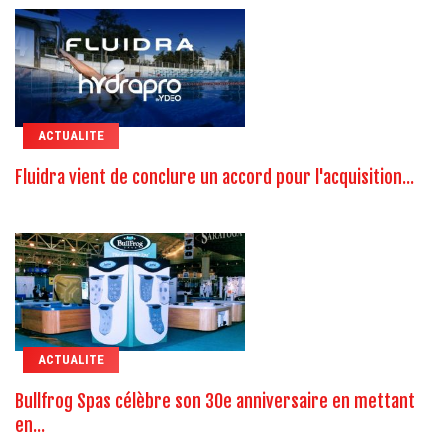
ACTUALITE
Fluidra vient de conclure un accord pour l'acquisition...
ACTUALITE
Bullfrog Spas célèbre son 30e anniversaire en mettant
en...