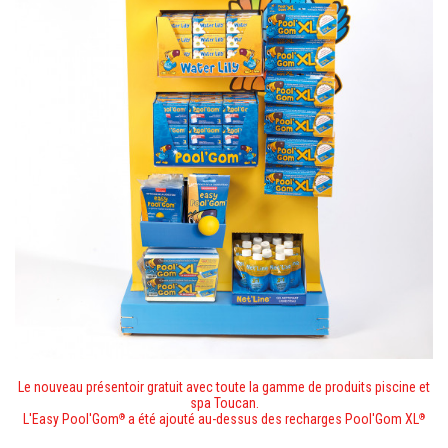
Le nouveau présentoir gratuit avec toute la gamme de produits piscine et
spa Toucan.
L'Easy Pool'Gom
a été ajouté au-dessus des recharges Pool'Gom XL
®
®