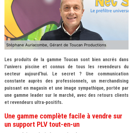
Stéphane Auriacombe, Gérant de Toucan Productions
Les produits de la gamme Toucan sont bien ancrés dans
l'univers piscine et connus de tous les revendeurs du
secteur aujourd'hui. Le secret ? Une communication
constante auprès des professionnels, un merchandising
puissant en magasin et une image sympathique, portée par
une gamme leader sur le marché, avec des retours clients
et revendeurs ultra-positifs.
Une gamme complète facile à vendre sur
un support PLV tout-en-un