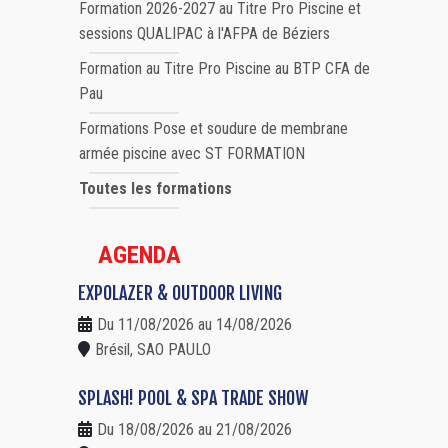
Formation 2026-2027 au Titre Pro Piscine et
sessions QUALIPAC à l'AFPA de Béziers
Formation au Titre Pro Piscine au BTP CFA de
Pau
Formations Pose et soudure de membrane
armée piscine avec ST FORMATION
Toutes les formations
AGENDA
EXPOLAZER & OUTDOOR LIVING
Du 11/08/2026 au 14/08/2026
Brésil, SAO PAULO
SPLASH! POOL & SPA TRADE SHOW
Du 18/08/2026 au 21/08/2026