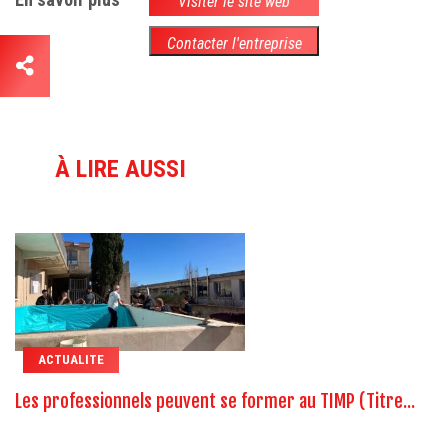
Visiter le site web
Contacter l'entreprise
À LIRE AUSSI
ACTUALITE
Les professionnels peuvent se former au TIMP (Titre...