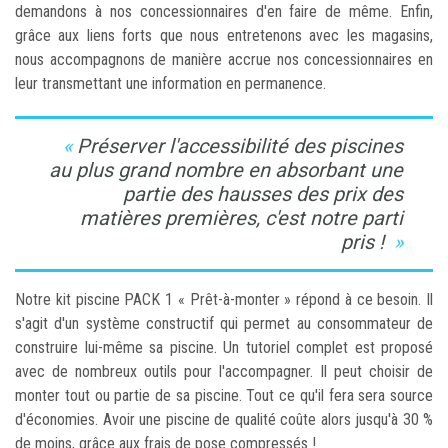
demandons à nos concessionnaires d'en faire de même. Enfin,
grâce aux liens forts que nous entretenons avec les magasins,
nous accompagnons de manière accrue nos concessionnaires en
leur transmettant une information en permanence.
Préserver l'accessibilité des piscines
au plus grand nombre en absorbant une
partie des hausses des prix des
matières premières, c'est notre parti
pris !
Notre kit piscine PACK 1 « Prêt-à-monter » répond à ce besoin. Il
s'agit d'un système constructif qui permet au consommateur de
construire lui-même sa piscine. Un tutoriel complet est proposé
avec de nombreux outils pour l'accompagner. Il peut choisir de
monter tout ou partie de sa piscine. Tout ce qu'il fera sera source
d'économies. Avoir une piscine de qualité coûte alors jusqu'à 30 %
de moins, grâce aux frais de pose compressés !