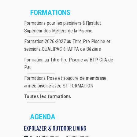
FORMATIONS
Formations pour les pisciniers à l'Institut
Supérieur des Métiers de la Piscine
Formation 2026-2027 au Titre Pro Piscine et
sessions QUALIPAC à l'AFPA de Béziers
Formation au Titre Pro Piscine au BTP CFA de
Pau
Formations Pose et soudure de membrane
armée piscine avec ST FORMATION
Toutes les formations
AGENDA
EXPOLAZER & OUTDOOR LIVING