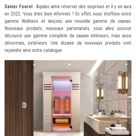
Xavier Fourel
: Aquilus aime réserver des surprises et il y en aura
en 2022. Vous êtes bien informés ! En effet, nous étoffons notre
gamme Wellness et lançons une nouvelle gamme de saunas.
Nouveaux produits, nouveaux partenariats, vous allez pouvoir
découvrir une gamme complète de saunas intérieurs, mais aussi
désormais, extérieurs. Une dizaine de nouveaux produits vont
rejoindre ainsi notre catalogue.