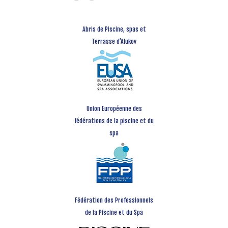
Abris de Piscine, spas et
Terrasse d’Alukov
Union Européenne des
fédérations de la piscine et du
spa
Fédération des Professionnels
de la Piscine et du Spa