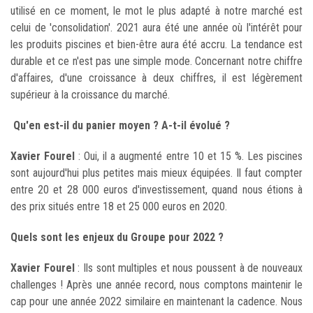
utilisé en ce moment, le mot le plus adapté à notre marché est
celui de 'consolidation'. 2021 aura été une année où l'intérêt pour
les produits piscines et bien-être aura été accru. La tendance est
durable et ce n'est pas une simple mode. Concernant notre chiffre
d'affaires, d'une croissance à deux chiffres, il est légèrement
supérieur à la croissance du marché.
Qu'en est-il du panier moyen ? A-t-il évolué ?
Xavier Fourel
: Oui, il a augmenté entre 10 et 15 %. Les piscines
sont aujourd'hui plus petites mais mieux équipées. Il faut compter
entre 20 et 28 000 euros d'investissement, quand nous étions à
des prix situés entre 18 et 25 000 euros en 2020.
Quels sont les enjeux du Groupe pour 2022 ?
Xavier Fourel
: Ils sont multiples et nous poussent à de nouveaux
challenges ! Après une année record, nous comptons maintenir le
cap pour une année 2022 similaire en maintenant la cadence. Nous