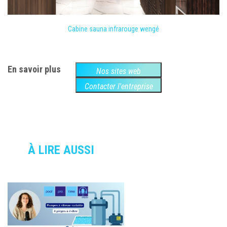
Cabine sauna infrarouge wengé
En savoir plus
Nos sites web
Contacter l'entreprise
À LIRE AUSSI