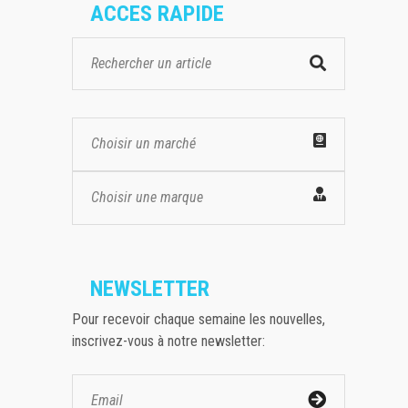
ACCES RAPIDE
Choisir un marché
Choisir une marque
NEWSLETTER
Pour recevoir chaque semaine les nouvelles,
inscrivez-vous à notre newsletter: