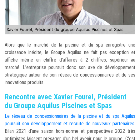
Xavier Fourel, Président du groupe Aquilus Piscines et Spas
Alors que le marché de la piscine et du spa enregistre une
croissance inédite, le Groupe Aquilus ne fait pas exception et
affiche même un chiffre d'affaires à 2 chiffres, supérieur au
marché. L'entreprise poursuit donc son axe de développement
stratégique autour de son réseau de concessionnaires et de ses
innovations produits.
Rencontre avec Xavier Fourel, Président
du Groupe Aquilus Piscines et Spas
Le réseau de concessionnaires de la piscine et du spa Aquilus
poursuit son développement et recrute de nouveaux partenaires.
Bilan 2021 d'une saison hors-norme et perspectives 2022 très
optimistes laissent présager d'un bel avenir pour le groupe. C'est