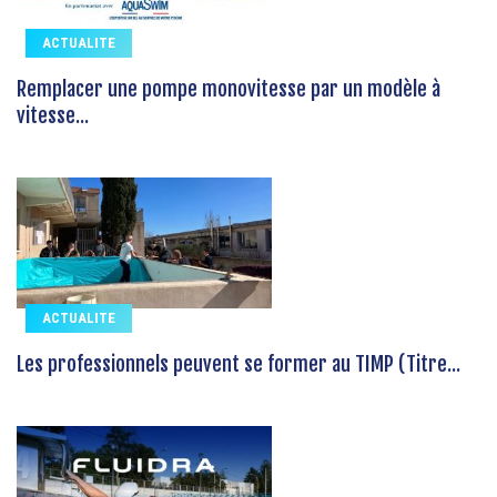
ACTUALITE
Remplacer une pompe monovitesse par un modèle à
vitesse...
ACTUALITE
Les professionnels peuvent se former au TIMP (Titre...