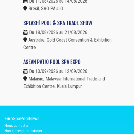
Du 11/08/2026 au 14/08/2026
Brésil, SAO PAULO
SPLASH! POOL & SPA TRADE SHOW
Du 18/08/2026 au 21/08/2026
Australie, Gold Coast Convention & Exhibition
Centre
ASEAN PATIO POOL SPA EXPO
Du 10/09/2026 au 12/09/2026
Malaisie, Malaysia International Trade and
Exhibition Centre, Kuala Lumpur
EuroSpaPoolNews
Nous contacter
Nos autres publications