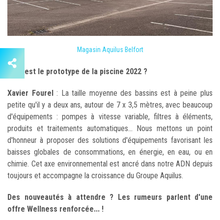
Magasin Aquilus Belfort
Quel est le prototype de la piscine 2022 ?
Xavier Fourel
: La taille moyenne des bassins est à peine plus
petite qu'il y a deux ans, autour de 7 x 3,5 mètres, avec beaucoup
d'équipements : pompes à vitesse variable, filtres à éléments,
produits et traitements automatiques... Nous mettons un point
d'honneur à proposer des solutions d'équipements favorisant les
baisses globales de consommations, en énergie, en eau, ou en
chimie. Cet axe environnemental est ancré dans notre ADN depuis
toujours et accompagne la croissance du Groupe Aquilus.
Des nouveautés à attendre ? Les rumeurs parlent d'une
offre Wellness renforcée... !