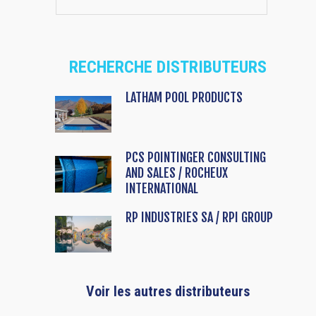
RECHERCHE DISTRIBUTEURS
LATHAM POOL PRODUCTS
PCS POINTINGER CONSULTING
AND SALES / ROCHEUX
INTERNATIONAL
RP INDUSTRIES SA / RPI GROUP
Voir les autres distributeurs