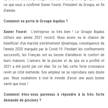
ce que nous a confirmé Xavier Fourel, Président du Groupe, en fin
d'année.
Comment se porte le Groupe Aquilus ?
Xavier Fourel
: L'entreprise va très bien ! Le Groupe Aquilus
clôture une année 2021 record. Nous avons eu la chance de
bénéficier d'un marché extrêmement dynamique, conséquence de
l'année 2020 marquée par le Covid-19. Pendant les confinements
successifs, les Français ont eu besoin d'améliorer le confort de
leurs maisons. L'univers de la piscine et du spa en a profité et
2021 a été porté par cet élan. De ce fait, cette forte croissance
revêt un côté inattendu. Son ampleur ne se reproduira sans doute
pas. Nous souhaitons à tout le monde d'avoir une aussi bonne
santé que nous !
Comment êtes-vous parvenus à répondre à la très forte
demande de piscines ?