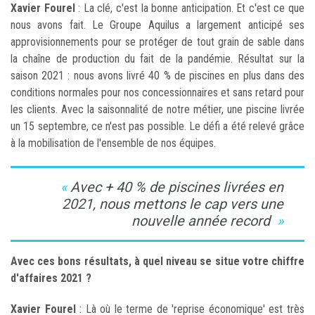
Xavier Fourel
: La clé, c'est la bonne anticipation. Et c'est ce que
nous avons fait. Le Groupe Aquilus a largement anticipé ses
approvisionnements pour se protéger de tout grain de sable dans
la chaîne de production du fait de la pandémie. Résultat sur la
saison 2021 : nous avons livré 40 % de piscines en plus dans des
conditions normales pour nos concessionnaires et sans retard pour
les clients. Avec la saisonnalité de notre métier, une piscine livrée
un 15 septembre, ce n'est pas possible. Le défi a été relevé grâce
à la mobilisation de l'ensemble de nos équipes.
Avec + 40 % de piscines livrées en
2021, nous mettons le cap vers une
nouvelle année record
Avec ces bons résultats, à quel niveau se situe votre chiffre
d'affaires 2021 ?
Xavier Fourel
: Là où le terme de 'reprise économique' est très