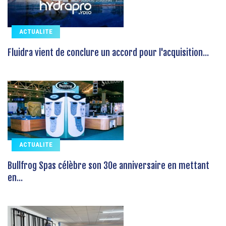
ACTUALITE
Fluidra vient de conclure un accord pour l'acquisition...
ACTUALITE
Bullfrog Spas célèbre son 30e anniversaire en mettant
en...