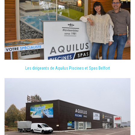
Les dirigeants de Aquilus Piscines et Spas Belfort