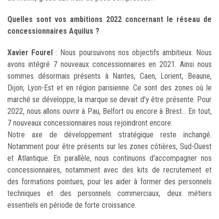
Quelles sont vos ambitions 2022 concernant le réseau de
concessionnaires Aquilus ?
Xavier Fourel
: Nous poursuivons nos objectifs ambitieux. Nous
avons intégré 7 nouveaux concessionnaires en 2021. Ainsi nous
sommes désormais présents à Nantes, Caen, Lorient, Beaune,
Dijon, Lyon-Est et en région parisienne. Ce sont des zones où le
marché se développe, la marque se devait d'y être présente. Pour
2022, nous allons ouvrir à Pau, Belfort ou encore à Brest... En tout,
7 nouveaux concessionnaires nous rejoindront encore.
Notre axe de développement stratégique reste inchangé.
Notamment pour être présents sur les zones côtières, Sud-Ouest
et Atlantique. En parallèle, nous continuons d'accompagner nos
concessionnaires, notamment avec des kits de recrutement et
des formations pointues, pour les aider à former des personnels
techniques et des personnels commerciaux, deux métiers
essentiels en période de forte croissance.