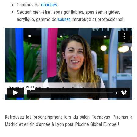
Gammes de
douches
Section bien-être : spas gonflables, spas semi-rigides,
acrylique, gamme de
saunas
infrarouge et professionnel
Retrouvez-les prochainement lors du salon Tecnovas Piscinas à
Madrid et en fin d'année à Lyon pour Piscine Global Europe !