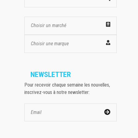
Choisir un marché
Choisir une marque
NEWSLETTER
Pour recevoir chaque semaine les nouvelles,
inscrivez-vous à notre newsletter: