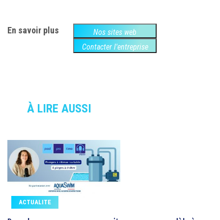
En savoir plus
Nos sites web
Contacter l'entreprise
À LIRE AUSSI
ACTUALITE