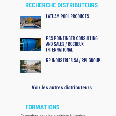
RECHERCHE DISTRIBUTEURS
LATHAM POOL PRODUCTS
PCS POINTINGER CONSULTING
AND SALES / ROCHEUX
INTERNATIONAL
RP INDUSTRIES SA / RPI GROUP
Voir les autres distributeurs
FORMATIONS