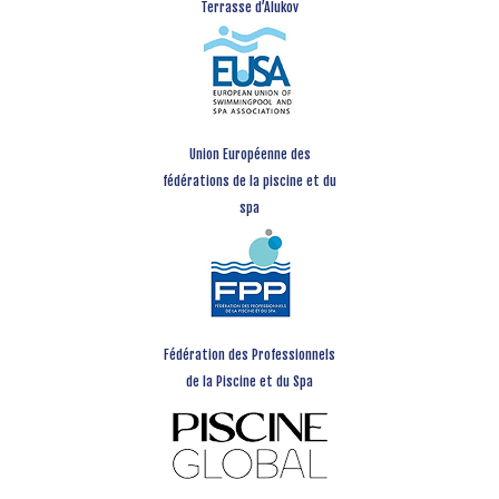
Terrasse d’Alukov
Union Européenne des
fédérations de la piscine et du
spa
Fédération des Professionnels
de la Piscine et du Spa