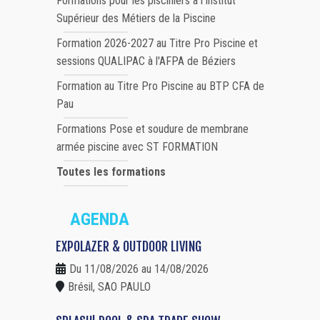
Formations pour les pisciniers à l'Institut
Supérieur des Métiers de la Piscine
Formation 2026-2027 au Titre Pro Piscine et
sessions QUALIPAC à l'AFPA de Béziers
Formation au Titre Pro Piscine au BTP CFA de
Pau
Formations Pose et soudure de membrane
armée piscine avec ST FORMATION
Toutes les formations
AGENDA
EXPOLAZER & OUTDOOR LIVING
Du 11/08/2026 au 14/08/2026
Brésil, SAO PAULO