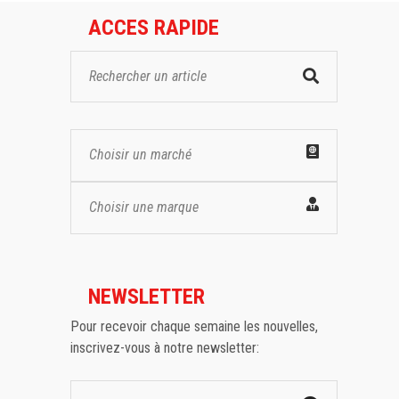
ACCES RAPIDE
Choisir un marché
Choisir une marque
NEWSLETTER
Pour recevoir chaque semaine les nouvelles,
inscrivez-vous à notre newsletter: