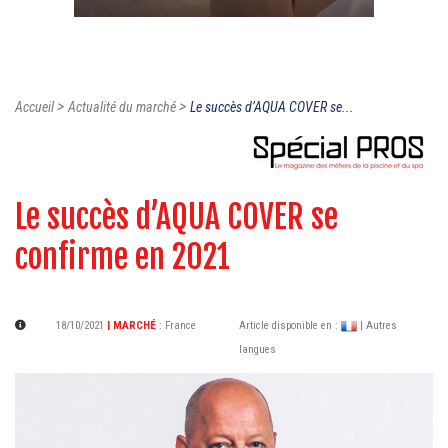
>
>
Accueil
Actualité du marché
Le succès d’AQUA COVER se...
Le succès d’AQUA COVER se
confirme en 2021
18/10/2021
| MARCHÉ
:
France
Article disponible en :
| Autres
langues