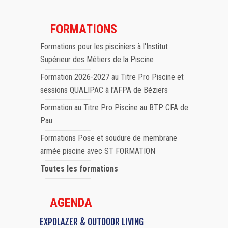
FORMATIONS
Formations pour les pisciniers à l'Institut
Supérieur des Métiers de la Piscine
Formation 2026-2027 au Titre Pro Piscine et
sessions QUALIPAC à l'AFPA de Béziers
Formation au Titre Pro Piscine au BTP CFA de
Pau
Formations Pose et soudure de membrane
armée piscine avec ST FORMATION
Toutes les formations
AGENDA
EXPOLAZER & OUTDOOR LIVING