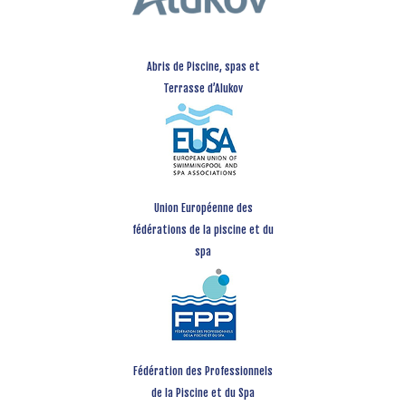
Abris de Piscine, spas et
Terrasse d’Alukov
Union Européenne des
fédérations de la piscine et du
spa
Fédération des Professionnels
de la Piscine et du Spa