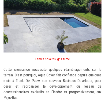
Lames solaires, gris fumé
Cette croissance nécessite quelques réaménagements sur le
terrain. C'est pourquoi, Aqua Cover fait confiance depuis quelques
mois à Frank De Pauw, son nouveau Business Developer, pour
gérer et réorganiser le développement du réseau de
concessionnaires exclusifs en Flandre et progressivement, aux
Pays-Bas.