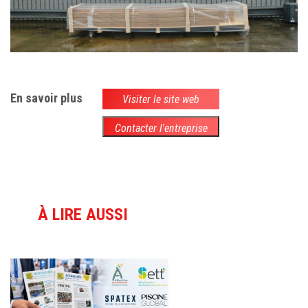
En savoir plus
Visiter le site web
Contacter l'entreprise
À LIRE AUSSI