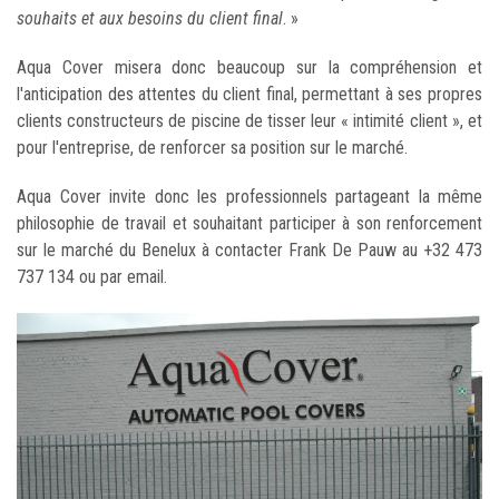
souhaits et aux besoins du client final
. »
Aqua Cover misera donc beaucoup sur la compréhension et
l'anticipation des attentes du client final, permettant à ses propres
clients constructeurs de piscine de tisser leur « intimité client », et
pour l'entreprise, de renforcer sa position sur le marché.
Aqua Cover invite donc les professionnels partageant la même
philosophie de travail et souhaitant participer à son renforcement
sur le marché du Benelux à contacter Frank De Pauw au +32 473
737 134 ou par email.