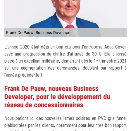
Frank De Pauw, Business Developer
L'année 2020 était déjà un bon cru pour l'entreprise Aqua Cover,
avec une progression du chiffre d'affaires de 30 %. Elle a laissé
place à un excellent millésime, démarrant dès le 1
trimestre 2021
er
sur une augmentation des commandes, doublant par rapport à
l'année précédente !
Frank De Pauw, nouveau Business
Developer, pour le développement du
réseau de concessionnaires
Nous parlons ici des nouvelles lames solaires en PVC gris fumé,
plébiscitées par les clients, notamment pour leur très bon rapport