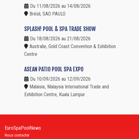
Du 11/08/2026 au 14/08/2026
Brésil, SAO PAULO
SPLASH! POOL & SPA TRADE SHOW
Du 18/08/2026 au 21/08/2026
Australie, Gold Coast Convention & Exhibition
Centre
ASEAN PATIO POOL SPA EXPO
Du 10/09/2026 au 12/09/2026
Malaisie, Malaysia International Trade and
Exhibition Centre, Kuala Lumpur
EuroSpaPoolNews
Nous contacter