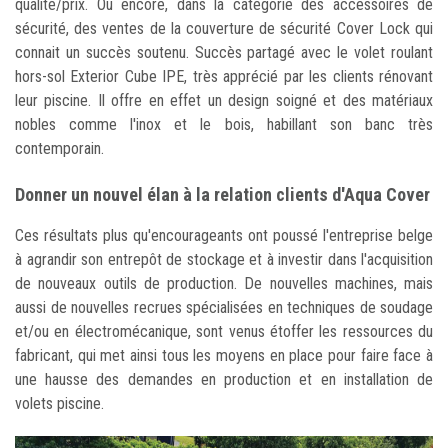
qualité/prix. Ou encore, dans la catégorie des accessoires de
sécurité, des ventes de la couverture de sécurité Cover Lock qui
connait un succès soutenu. Succès partagé avec le volet roulant
hors-sol Exterior Cube IPE, très apprécié par les clients rénovant
leur piscine. Il offre en effet un design soigné et des matériaux
nobles comme l'inox et le bois, habillant son banc très
contemporain.
Donner un nouvel élan à la relation clients d'Aqua Cover
Ces résultats plus qu'encourageants ont poussé l'entreprise belge
à agrandir son entrepôt de stockage et à investir dans l'acquisition
de nouveaux outils de production. De nouvelles machines, mais
aussi de nouvelles recrues spécialisées en techniques de soudage
et/ou en électromécanique, sont venus étoffer les ressources du
fabricant, qui met ainsi tous les moyens en place pour faire face à
une hausse des demandes en production et en installation de
volets piscine.