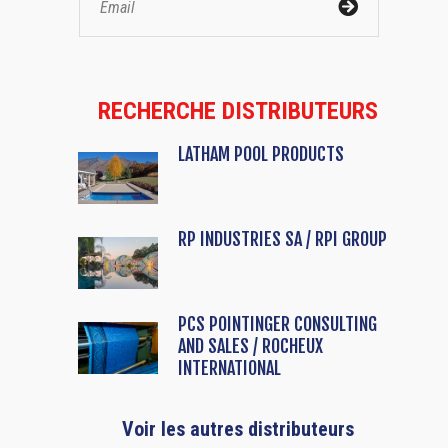
RECHERCHE DISTRIBUTEURS
LATHAM POOL PRODUCTS
RP INDUSTRIES SA / RPI GROUP
PCS POINTINGER CONSULTING
AND SALES / ROCHEUX
INTERNATIONAL
Voir les autres distributeurs