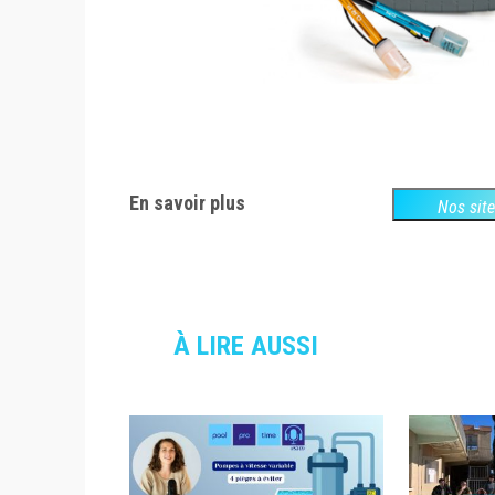
En savoir plus
Nos sit
À LIRE AUSSI