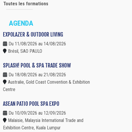
Toutes les formations
AGENDA
EXPOLAZER & OUTDOOR LIVING
Du 11/08/2026 au 14/08/2026
Brésil, SAO PAULO
SPLASH! POOL & SPA TRADE SHOW
Du 18/08/2026 au 21/08/2026
Australie, Gold Coast Convention & Exhibition
Centre
ASEAN PATIO POOL SPA EXPO
Du 10/09/2026 au 12/09/2026
Malaisie, Malaysia International Trade and
Exhibition Centre, Kuala Lumpur