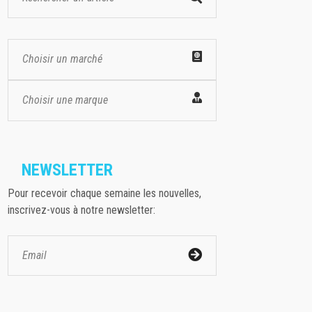
Choisir un marché
Choisir une marque
NEWSLETTER
Pour recevoir chaque semaine les nouvelles,
inscrivez-vous à notre newsletter: