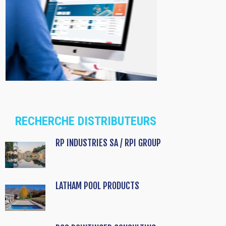
RECHERCHE DISTRIBUTEURS
RP INDUSTRIES SA / RPI GROUP
LATHAM POOL PRODUCTS