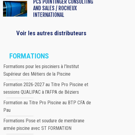
PCS POINTINGER CONSULTING
AND SALES / ROCHEUX
INTERNATIONAL
Voir les autres distributeurs
FORMATIONS
Formations pour les pisciniers à l'Institut
Supérieur des Métiers de la Piscine
Formation 2026-2027 au Titre Pro Piscine et
sessions QUALIPAC à l'AFPA de Béziers
Formation au Titre Pro Piscine au BTP CFA de
Pau
Formations Pose et soudure de membrane
armée piscine avec ST FORMATION