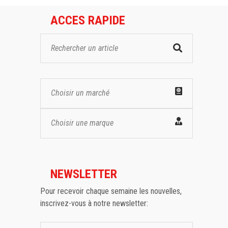
ACCES RAPIDE
Choisir un marché
Choisir une marque
NEWSLETTER
Pour recevoir chaque semaine les nouvelles,
inscrivez-vous à notre newsletter: