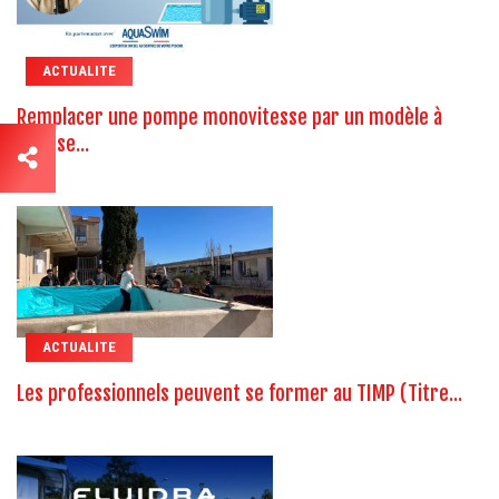
ACTUALITE
Remplacer une pompe monovitesse par un modèle à
vitesse...
ACTUALITE
Les professionnels peuvent se former au TIMP (Titre...