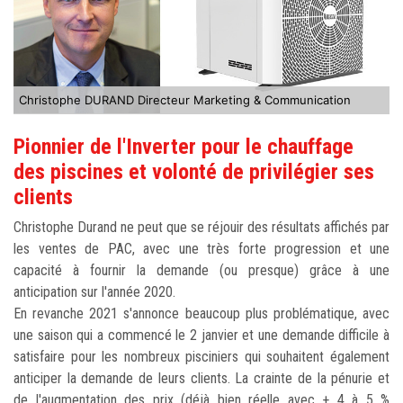
Christophe DURAND Directeur Marketing & Communication
Pionnier de l'Inverter pour le chauffage
des piscines et volonté de privilégier ses
clients
Christophe Durand ne peut que se réjouir des résultats affichés par
les ventes de PAC, avec une très forte progression et une
capacité à fournir la demande (ou presque) grâce à une
anticipation sur l'année 2020.
En revanche 2021 s'annonce beaucoup plus problématique, avec
une saison qui a commencé le 2 janvier et une demande difficile à
satisfaire pour les nombreux pisciniers qui souhaitent également
anticiper la demande de leurs clients. La crainte de la pénurie et
de l'augmentation des prix (déjà bien réelle avec + 4 à 5 %