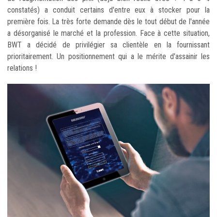
constatés) a conduit certains d'entre eux à stocker pour la
première fois. La très forte demande dès le tout début de l'année
a désorganisé le marché et la profession. Face à cette situation,
BWT a décidé de privilégier sa clientèle en la fournissant
prioritairement. Un positionnement qui a le mérite d'assainir les
relations !