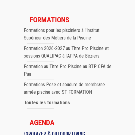
FORMATIONS
Formations pour les pisciniers à l'Institut
Supérieur des Métiers de la Piscine
Formation 2026-2027 au Titre Pro Piscine et
sessions QUALIPAC à l'AFPA de Béziers
Formation au Titre Pro Piscine au BTP CFA de
Pau
Formations Pose et soudure de membrane
armée piscine avec ST FORMATION
Toutes les formations
AGENDA
EXPOLAZER & OUTDOOR LIVING