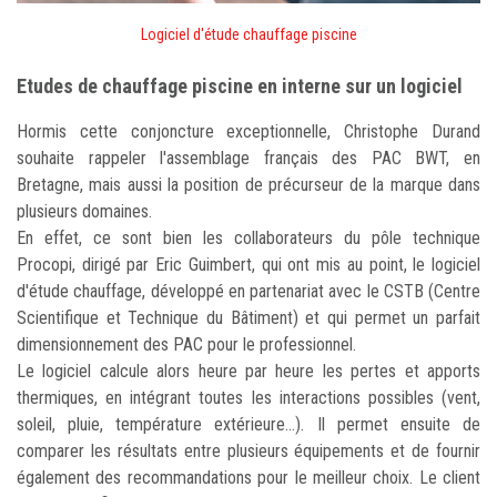
Logiciel d'étude chauffage piscine
Etudes de chauffage piscine en interne sur un logiciel
Hormis cette conjoncture exceptionnelle, Christophe Durand
souhaite rappeler l'assemblage français des PAC BWT, en
Bretagne, mais aussi la position de précurseur de la marque dans
plusieurs domaines.
En effet, ce sont bien les collaborateurs du pôle technique
Procopi, dirigé par Eric Guimbert, qui ont mis au point, le logiciel
d'étude chauffage, développé en partenariat avec le CSTB (Centre
Scientifique et Technique du Bâtiment) et qui permet un parfait
dimensionnement des PAC pour le professionnel.
Le logiciel calcule alors heure par heure les pertes et apports
thermiques, en intégrant toutes les interactions possibles (vent,
soleil, pluie, température extérieure...). Il permet ensuite de
comparer les résultats entre plusieurs équipements et de fournir
également des recommandations pour le meilleur choix. Le client