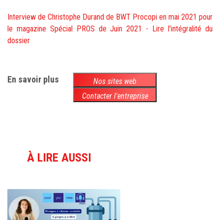
Interview de Christophe Durand de BWT Procopi en mai 2021 pour
le magazine Spécial PROS de Juin 2021 - Lire l'intégralité du
dossier
En savoir plus
Nos sites web
Contacter l'entreprise
À LIRE AUSSI