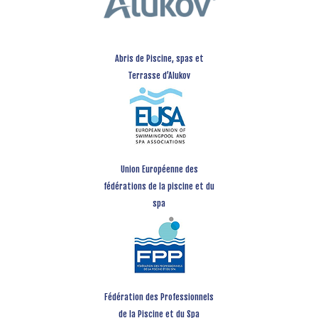
Abris de Piscine, spas et
Terrasse d’Alukov
Union Européenne des
fédérations de la piscine et du
spa
Fédération des Professionnels
de la Piscine et du Spa