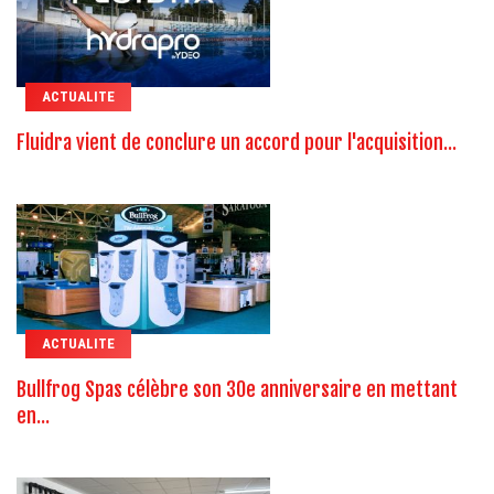
ACTUALITE
Fluidra vient de conclure un accord pour l'acquisition...
ACTUALITE
Bullfrog Spas célèbre son 30e anniversaire en mettant
en...