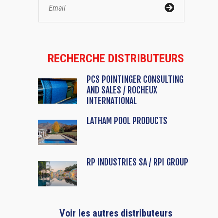
RECHERCHE DISTRIBUTEURS
PCS POINTINGER CONSULTING
AND SALES / ROCHEUX
INTERNATIONAL
LATHAM POOL PRODUCTS
RP INDUSTRIES SA / RPI GROUP
Voir les autres distributeurs