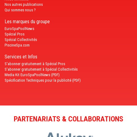
Nos autres publications
Qui sommes nous ?
Les marques du groupe
EuroSpaPoolNews
Spécial Pros
Spécial Collectivités
PiscineSpa.com
Services et Infos
S'abonner gratuitement à Spécial Pros
S'abonner gratuitement à Spécial Collectivités
Media Kit EuroSpaPoolNews (PDF)
Spécification Techniques pour la publicité (PDF)
PARTENARIATS & COLLABORATIONS