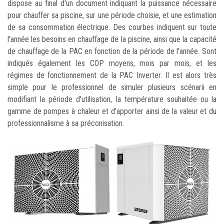
dispose au final d'un document indiquant la puissance nécessaire
pour chauffer sa piscine, sur une période choisie, et une estimation
de sa consommation électrique. Des courbes indiquent sur toute
l'année les besoins en chauffage de la piscine, ainsi que la capacité
de chauffage de la PAC en fonction de la période de l'année. Sont
indiqués également les COP moyens, mois par mois, et les
régimes de fonctionnement de la PAC Inverter. Il est alors très
simple pour le professionnel de simuler plusieurs scénarii en
modifiant la période d'utilisation, la température souhaitée ou la
gamme de pompes à chaleur et d'apporter ainsi de la valeur et du
professionnalisme à sa préconisation.