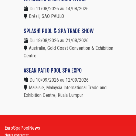
Du 11/08/2026 au 14/08/2026
Brésil, SAO PAULO
SPLASH! POOL & SPA TRADE SHOW
Du 18/08/2026 au 21/08/2026
Australie, Gold Coast Convention & Exhibition
Centre
ASEAN PATIO POOL SPA EXPO
Du 10/09/2026 au 12/09/2026
Malaisie, Malaysia International Trade and
Exhibition Centre, Kuala Lumpur
EuroSpaPoolNews
Nous contacter