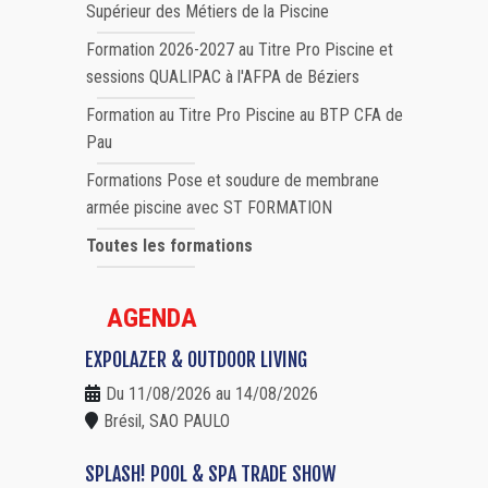
Supérieur des Métiers de la Piscine
Formation 2026-2027 au Titre Pro Piscine et
sessions QUALIPAC à l'AFPA de Béziers
Formation au Titre Pro Piscine au BTP CFA de
Pau
Formations Pose et soudure de membrane
armée piscine avec ST FORMATION
Toutes les formations
AGENDA
EXPOLAZER & OUTDOOR LIVING
Du 11/08/2026 au 14/08/2026
Brésil, SAO PAULO
SPLASH! POOL & SPA TRADE SHOW