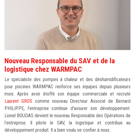
Nouveau Responsable du SAV et de la
logistique chez WARMPAC
Le spécialiste des pompes à chaleur et des déshumidificateurs
pour piscines WARMPAC renforce ses équipes depuis plusieurs
mois. Après avoir étoffé son équipe commerciale et recruté
Laurent GROS
comme nouveau Directeur Associé de Bernard
PHILIPPE, l'entreprise continue d'assurer son développement.
Lionel BOUDAS devient le nouveau Responsable des Opérations de
l'entreprise. Il pilote le SAV, la logistique et contribue au
développement produit. Il a bien voulu se confier à nous.