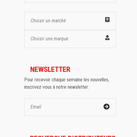
Choisir un marché
Choisir une marque
NEWSLETTER
Pour recevoir chaque semaine les nouvelles,
inscrivez-vous à notre newsletter: