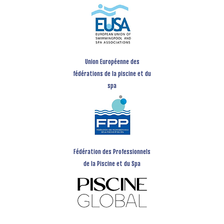
Union Européenne des
fédérations de la piscine et du
spa
Fédération des Professionnels
de la Piscine et du Spa