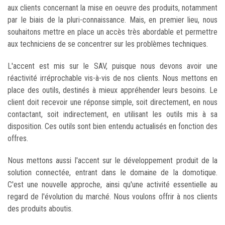
aux clients concernant la mise en oeuvre des produits, notamment
par le biais de la pluri-connaissance. Mais, en premier lieu, nous
souhaitons mettre en place un accès très abordable et permettre
aux techniciens de se concentrer sur les problèmes techniques.
L'accent est mis sur le SAV, puisque nous devons avoir une
réactivité irréprochable vis-à-vis de nos clients. Nous mettons en
place des outils, destinés à mieux appréhender leurs besoins. Le
client doit recevoir une réponse simple, soit directement, en nous
contactant, soit indirectement, en utilisant les outils mis à sa
disposition. Ces outils sont bien entendu actualisés en fonction des
offres.
Nous mettons aussi l'accent sur le développement produit de la
solution connectée, entrant dans le domaine de la domotique.
C'est une nouvelle approche, ainsi qu'une activité essentielle au
regard de l'évolution du marché. Nous voulons offrir à nos clients
des produits aboutis.