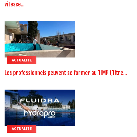
vitesse...
ACTUALITE
Les professionnels peuvent se former au TIMP (Titre...
ACTUALITE