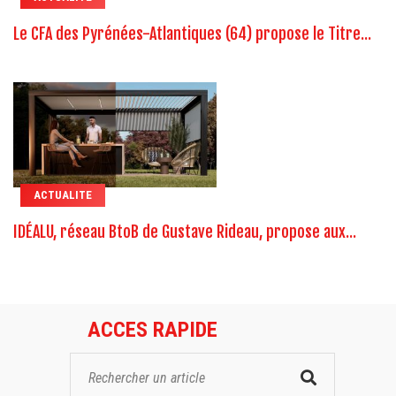
Le CFA des Pyrénées-Atlantiques (64) propose le Titre...
ACTUALITE
IDÉALU, réseau BtoB de Gustave Rideau, propose aux...
ACCES RAPIDE