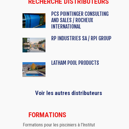
RECHERCHE DISTRIBUTEURS
PCS POINTINGER CONSULTING
AND SALES / ROCHEUX
INTERNATIONAL
RP INDUSTRIES SA / RPI GROUP
LATHAM POOL PRODUCTS
Voir les autres distributeurs
FORMATIONS
Formations pour les pisciniers à l'Institut