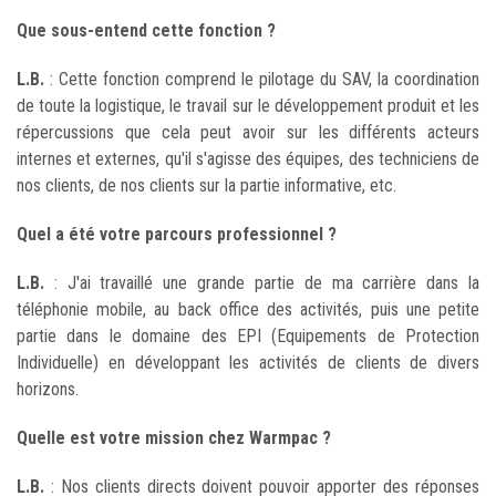
Que sous-entend cette fonction ?
L.B.
: Cette fonction comprend le pilotage du SAV, la coordination
de toute la logistique, le travail sur le développement produit et les
répercussions que cela peut avoir sur les différents acteurs
internes et externes, qu'il s'agisse des équipes, des techniciens de
nos clients, de nos clients sur la partie informative, etc.
Quel a été votre parcours professionnel ?
L.B.
: J'ai travaillé une grande partie de ma carrière dans la
téléphonie mobile, au back office des activités, puis une petite
partie dans le domaine des EPI (Equipements de Protection
Individuelle) en développant les activités de clients de divers
horizons.
Quelle est votre mission chez Warmpac ?
L.B.
: Nos clients directs doivent pouvoir apporter des réponses