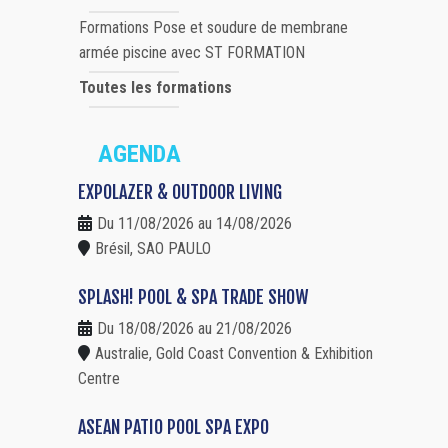
Formations Pose et soudure de membrane
armée piscine avec ST FORMATION
Toutes les formations
AGENDA
EXPOLAZER & OUTDOOR LIVING
Du 11/08/2026 au 14/08/2026
Brésil, SAO PAULO
SPLASH! POOL & SPA TRADE SHOW
Du 18/08/2026 au 21/08/2026
Australie, Gold Coast Convention & Exhibition
Centre
ASEAN PATIO POOL SPA EXPO