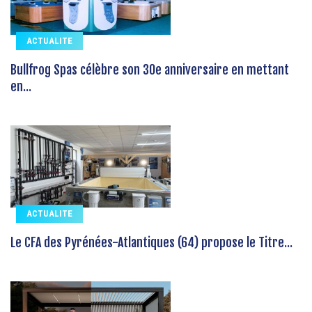
ACTUALITE
Bullfrog Spas célèbre son 30e anniversaire en mettant
en...
ACTUALITE
Le CFA des Pyrénées-Atlantiques (64) propose le Titre...