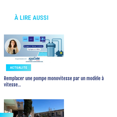
À LIRE AUSSI
ACTUALITE
Remplacer une pompe monovitesse par un modèle à
vitesse...