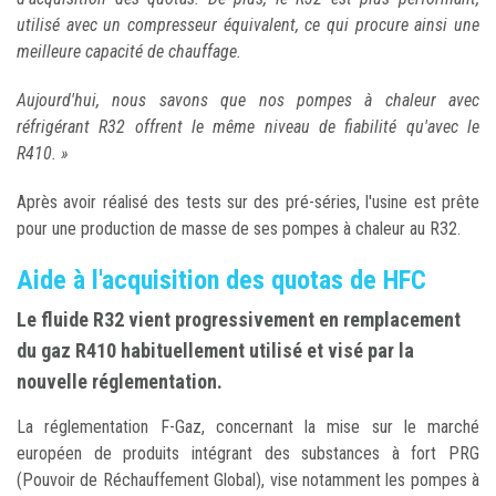
utilisé avec un compresseur équivalent, ce qui procure ainsi une
meilleure capacité de chauffage.
Aujourd'hui, nous savons que nos pompes à chaleur avec
réfrigérant R32 offrent le même niveau de fiabilité qu'avec le
R410. »
Après avoir réalisé des tests sur des pré-séries, l'usine est prête
pour une production de masse de ses pompes à chaleur au R32.
Aide à l'acquisition des quotas de HFC
Le fluide R32 vient progressivement en remplacement
du gaz R410 habituellement utilisé et visé par la
nouvelle réglementation.
La réglementation F-Gaz, concernant la mise sur le marché
européen de produits intégrant des substances à fort PRG
(Pouvoir de Réchauffement Global), vise notamment les pompes à