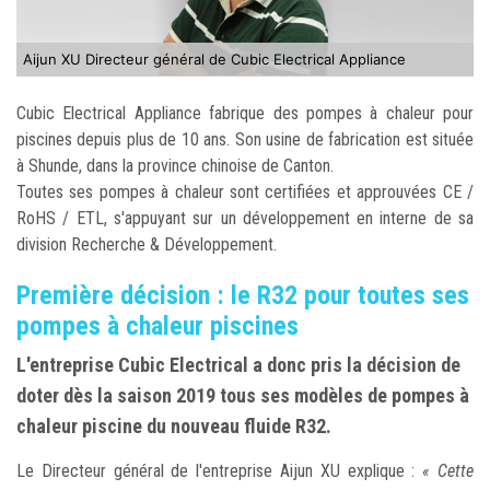
Aijun XU Directeur général de Cubic Electrical Appliance
Cubic Electrical Appliance fabrique des pompes à chaleur pour
piscines depuis plus de 10 ans. Son usine de fabrication est située
à Shunde, dans la province chinoise de Canton.
Toutes ses pompes à chaleur sont certifiées et approuvées CE /
RoHS / ETL, s'appuyant sur un développement en interne de sa
division Recherche & Développement.
Première décision : le R32 pour toutes ses
pompes à chaleur piscines
L'entreprise Cubic Electrical a donc pris la décision de
doter dès la saison 2019 tous ses modèles de pompes à
chaleur piscine du nouveau fluide R32.
Le Directeur général de l'entreprise Aijun XU explique :
« Cette