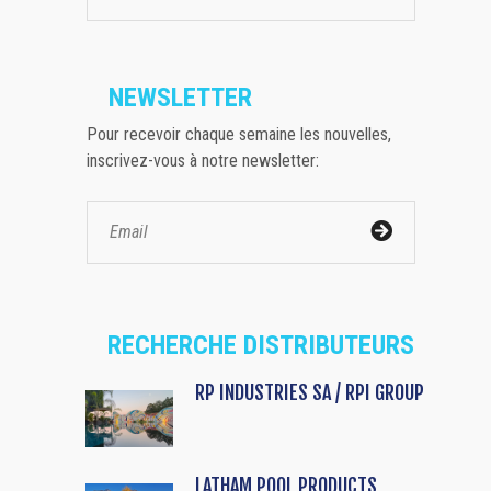
NEWSLETTER
Pour recevoir chaque semaine les nouvelles,
inscrivez-vous à notre newsletter:
RECHERCHE DISTRIBUTEURS
RP INDUSTRIES SA / RPI GROUP
LATHAM POOL PRODUCTS