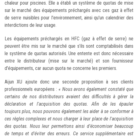
chaleur pour piscines. Elle a établi un système de quotas de mise
sur le marché des équipements préchargés avec ces gaz à effet
de serre nuisibles pour l'environnement, ainsi qu'un calendrier des
interdictions de leur usage.
Les équipements préchargés en HFC (gaz à effet de serre) ne
peuvent être mis sur le marché que s'ils sont comptabilisés dans
le système de quotas autorisés. Une entente est donc nécessaire
entre le distributeur (mise sur le marché) et son fournisseur
d'équipements, car aucun quota ne concerne les premiers.
Aijun XU ajoute donc une seconde proposition à ses clients
professionnels européens :
« Nous avons également constaté que
certains de nos distributeurs avaient des difficultés à gérer la
déclaration et l'acquisition des quotas. Afin de les épauler
toujours plus, nous pouvons également les aider à se conformer à
ces règles complexes et nous charger à leur place de l'acquisition
des quotas. Nous leur permettons ainsi d'économiser beaucoup
de temps et d'éviter des erreurs. Ce service supplémentaire est