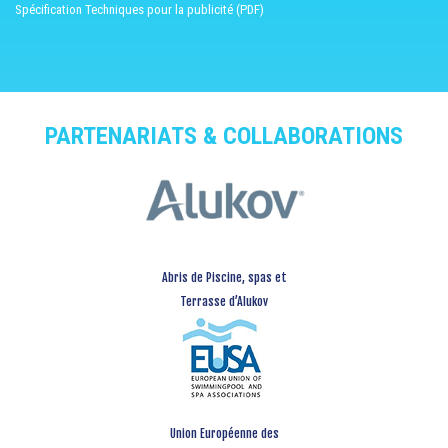
Spécification Techniques pour la publicité (PDF)
PARTENARIATS & COLLABORATIONS
Abris de Piscine, spas et
Terrasse d’Alukov
Union Européenne des