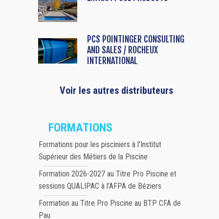
PCS POINTINGER CONSULTING
AND SALES / ROCHEUX
INTERNATIONAL
Voir les autres distributeurs
FORMATIONS
Formations pour les pisciniers à l'Institut
Supérieur des Métiers de la Piscine
Formation 2026-2027 au Titre Pro Piscine et
sessions QUALIPAC à l'AFPA de Béziers
Formation au Titre Pro Piscine au BTP CFA de
Pau