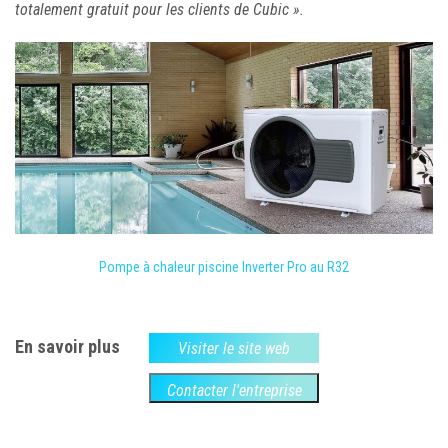
totalement gratuit pour les clients de Cubic ».
Pompe à chaleur piscine Inverter Pro au R32
En savoir plus
Visiter le site web
Contacter l'entreprise