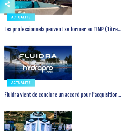
ACTUALITE
Les professionnels peuvent se former au TIMP (Titre...
ACTUALITE
Fluidra vient de conclure un accord pour l'acquisition...