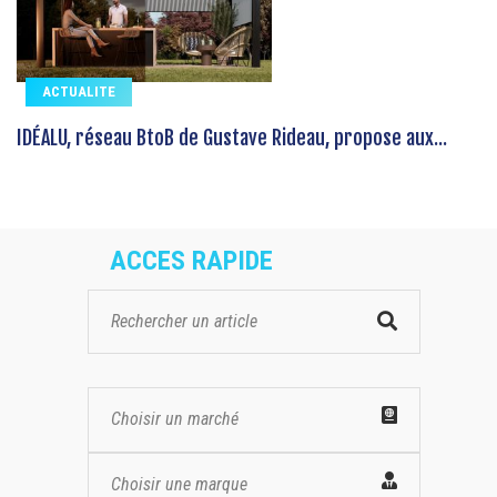
ACTUALITE
IDÉALU, réseau BtoB de Gustave Rideau, propose aux...
ACCES RAPIDE
Choisir un marché
Choisir une marque