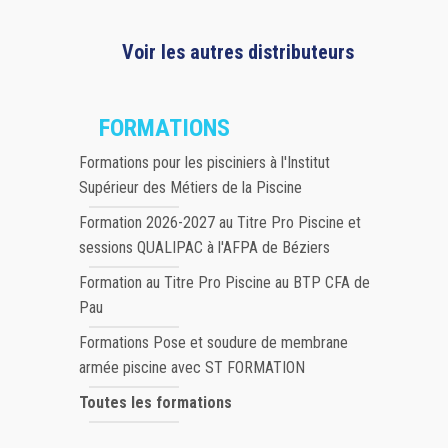
Voir les autres distributeurs
FORMATIONS
Formations pour les pisciniers à l'Institut
Supérieur des Métiers de la Piscine
Formation 2026-2027 au Titre Pro Piscine et
sessions QUALIPAC à l'AFPA de Béziers
Formation au Titre Pro Piscine au BTP CFA de
Pau
Formations Pose et soudure de membrane
armée piscine avec ST FORMATION
Toutes les formations