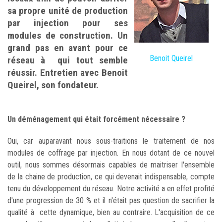
sa propre unité de production
par injection pour ses
modules de construction. Un
grand pas en avant pour ce
Benoit Queirel
réseau à qui tout semble
réussir. Entretien avec Benoit
Queirel, son fondateur.
Un déménagement qui était forcément nécessaire ?
Oui, car auparavant nous sous-traitions le traitement de nos
modules de coffrage par injection. En nous dotant de ce nouvel
outil, nous sommes désormais capables de maitriser l'ensemble
de la chaine de production, ce qui devenait indispensable, compte
tenu du développement du réseau. Notre activité a en effet profité
d'une progression de 30 % et il n'était pas question de sacrifier la
qualité à cette dynamique, bien au contraire. L'acquisition de ce