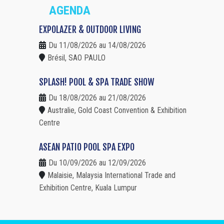
AGENDA
EXPOLAZER & OUTDOOR LIVING
Du 11/08/2026 au 14/08/2026
Brésil, SAO PAULO
SPLASH! POOL & SPA TRADE SHOW
Du 18/08/2026 au 21/08/2026
Australie, Gold Coast Convention & Exhibition
Centre
ASEAN PATIO POOL SPA EXPO
Du 10/09/2026 au 12/09/2026
Malaisie, Malaysia International Trade and
Exhibition Centre, Kuala Lumpur