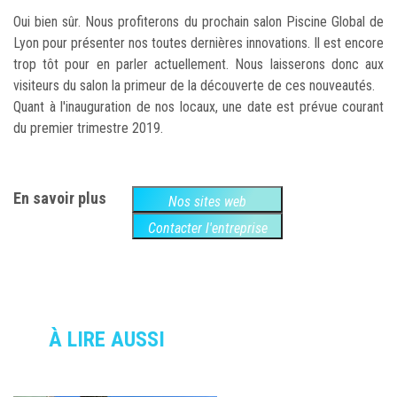
Oui bien sûr. Nous profiterons du prochain salon Piscine Global de
Lyon pour présenter nos toutes dernières innovations. Il est encore
trop tôt pour en parler actuellement. Nous laisserons donc aux
visiteurs du salon la primeur de la découverte de ces nouveautés.
Quant à l'inauguration de nos locaux, une date est prévue courant
du premier trimestre 2019.
En savoir plus
Nos sites web
Contacter l'entreprise
À LIRE AUSSI