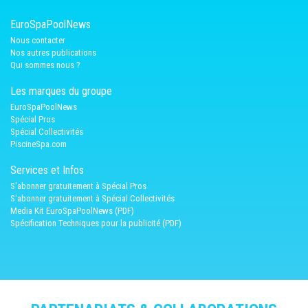
EuroSpaPoolNews
Nous contacter
Nos autres publications
Qui sommes nous ?
Les marques du groupe
EuroSpaPoolNews
Spécial Pros
Spécial Collectivités
PiscineSpa.com
Services et Infos
S'abonner gratuitement à Spécial Pros
S'abonner gratuitement à Spécial Collectivités
Media Kit EuroSpaPoolNews (PDF)
Spécification Techniques pour la publicité (PDF)