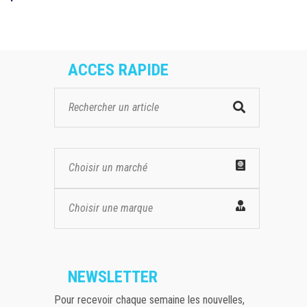
ACCES RAPIDE
Choisir un marché
Choisir une marque
NEWSLETTER
Pour recevoir chaque semaine les nouvelles,