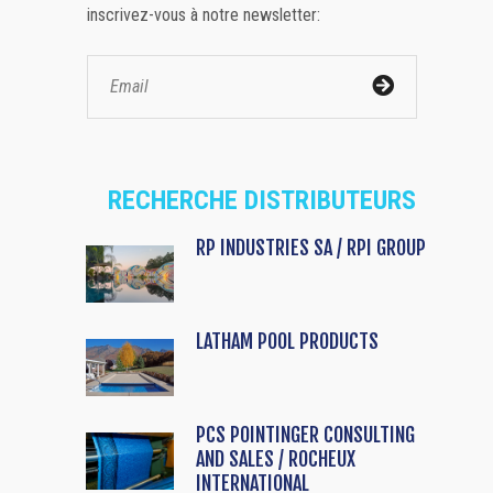
inscrivez-vous à notre newsletter:
RECHERCHE DISTRIBUTEURS
RP INDUSTRIES SA / RPI GROUP
LATHAM POOL PRODUCTS
PCS POINTINGER CONSULTING
AND SALES / ROCHEUX
INTERNATIONAL