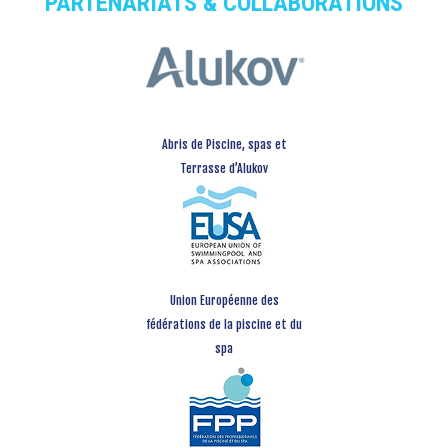
PARTENARIATS & COLLABORATIONS
Abris de Piscine, spas et
Terrasse d’Alukov
Union Européenne des
fédérations de la piscine et du
spa