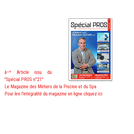
â–º Article issu du
"Spécial PROS n°21"
Le Magazine des Métiers de la Piscine et du Spa
Pour lire l'intégralité du magazine en ligne cliquez ici