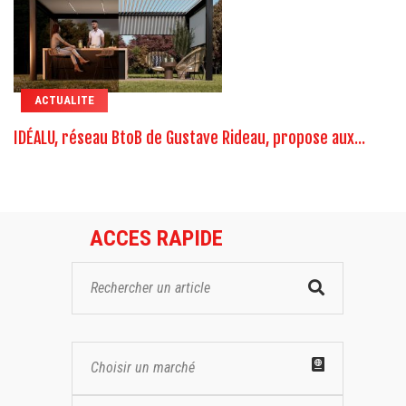
ACTUALITE
IDÉALU, réseau BtoB de Gustave Rideau, propose aux...
ACCES RAPIDE
Choisir un marché