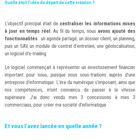
Quelle était l’idée de départ de cette création ?
L’objectif principal était de
centraliser les informations mises
à jour en temps réel
. Au fil du temps, nous
avons ajouté des
fonctionnalités
: un agenda partagé, un dossier client, un planning,
puis un SAV, un module de contrat d’entretien, une géolocalisation,
un logiciel d’e-mailing.
Le logiciel commençait à représenter un investissement financier
important pour nous, puisque nous sous-traitions auprès d’une
entreprise d’informatique. L’ère du numérique s’imposant, ainsi que
nos compétences, m’ont convaincu de passer à la vitesse
supérieure. J’ai donc vendu mes 3 concessions à mes 3
commerciaux, pour créer ma société d’informatique.
Et vous l’avez lancée en quelle année ?