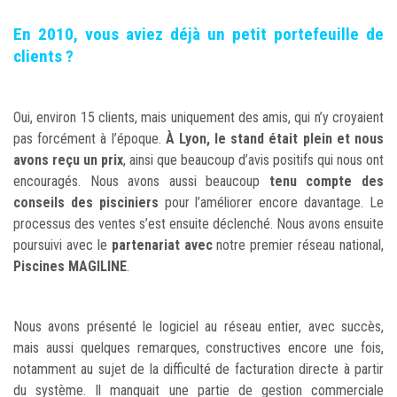
En 2010, vous aviez déjà un petit portefeuille de
clients ?
Oui, environ 15 clients, mais uniquement des amis, qui n’y croyaient
pas forcément à l’époque.
À Lyon, le stand était plein et nous
avons reçu un prix
, ainsi que beaucoup d’avis positifs qui nous ont
encouragés. Nous avons aussi beaucoup
tenu compte des
conseils des pisciniers
pour l’améliorer encore davantage. Le
processus des ventes s’est ensuite déclenché. Nous avons ensuite
poursuivi avec le
partenariat avec
notre premier réseau national,
Piscines MAGILINE
.
Nous avons présenté le logiciel au réseau entier, avec succès,
mais aussi quelques remarques, constructives encore une fois,
notamment au sujet de la difficulté de facturation directe à partir
du système. Il manquait une partie de gestion commerciale