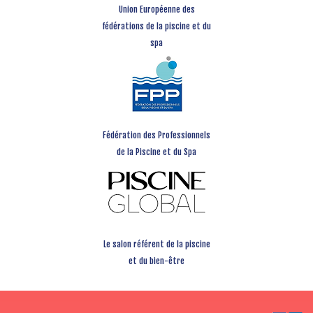
Union Européenne des
fédérations de la piscine et du
spa
Fédération des Professionnels
de la Piscine et du Spa
Le salon référent de la piscine
et du bien-être