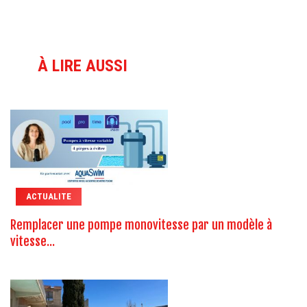
À LIRE AUSSI
ACTUALITE
Remplacer une pompe monovitesse par un modèle à
vitesse...