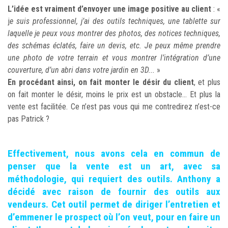
L’idée est vraiment d’envoyer une image positive au client
: «
j
e suis professionnel, j’ai des outils techniques, une tablette sur
laquelle je peux vous montrer des photos, des notices techniques,
des schémas éclatés, faire un devis, etc. Je peux même prendre
une photo de votre terrain et vous montrer l’intégration d’une
couverture, d’un abri dans votre jardin en 3D...
»
En procédant ainsi, on fait monter le désir du client
, et plus
on fait monter le désir, moins le prix est un obstacle... Et plus la
vente est facilitée. Ce n’est pas vous qui me contredirez n’est-ce
pas Patrick ?
Effectivement, nous avons cela en commun de
penser que la vente est un art, avec sa
méthodologie, qui requiert des outils. Anthony a
décidé avec raison de fournir des outils aux
vendeurs. Cet outil permet de diriger l’entretien et
d’emmener le prospect où l’on veut, pour en faire un