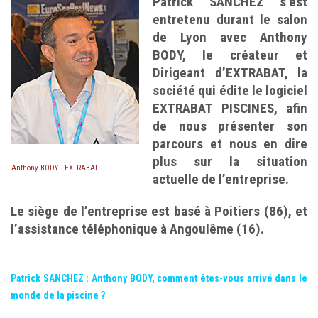
Patrick SANCHEZ s’est
entretenu durant le salon
de Lyon avec Anthony
BODY, le créateur et
Dirigeant d’EXTRABAT, la
société qui édite le logiciel
EXTRABAT PISCINES, afin
de nous présenter son
parcours et nous en dire
plus sur la situation
Anthony BODY - EXTRABAT
actuelle de l’entreprise.
Le siège de l’entreprise est basé à Poitiers (86), et
l’assistance téléphonique à Angoulême (16).
Patrick SANCHEZ : Anthony BODY, comment êtes-vous arrivé dans le
monde de la piscine ?