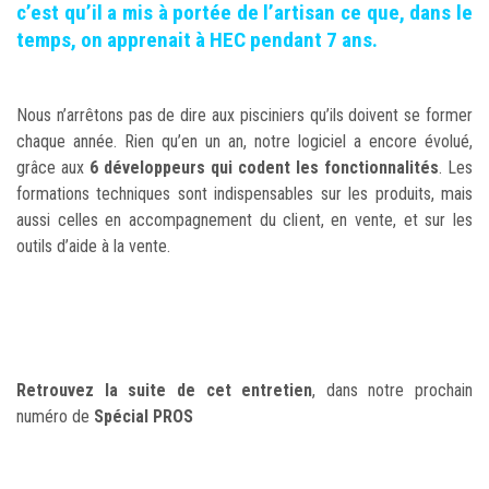
c’est qu’il a mis à portée de l’artisan ce que, dans le
temps, on apprenait à HEC pendant 7 ans.
Nous n’arrêtons pas de dire aux pisciniers qu’ils doivent se former
chaque année. Rien qu’en un an, notre logiciel a encore évolué,
grâce aux
6 développeurs qui codent les fonctionnalités
. Les
formations techniques sont indispensables sur les produits, mais
aussi celles en accompagnement du client, en vente, et sur les
outils d’aide à la vente.
Retrouvez la suite de cet entretien
, dans notre prochain
numéro de
Spécial PROS