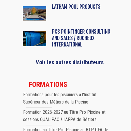
LATHAM POOL PRODUCTS
PCS POINTINGER CONSULTING
AND SALES / ROCHEUX
INTERNATIONAL
Voir les autres distributeurs
FORMATIONS
Formations pour les pisciniers à l'Institut
Supérieur des Métiers de la Piscine
Formation 2026-2027 au Titre Pro Piscine et
sessions QUALIPAC à l'AFPA de Béziers
Formation au Titre Pro Piscine au BTP CFA de