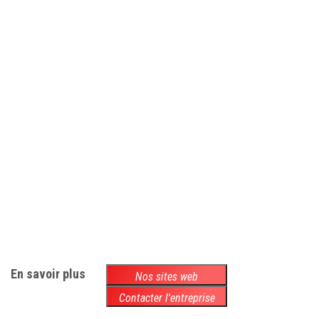
En savoir plus
Nos sites web
Contacter l'entreprise