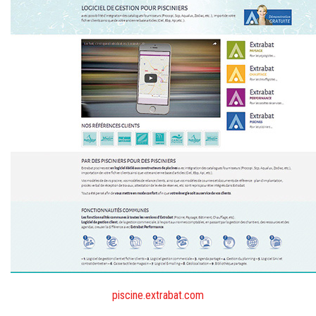
piscine.extrabat.com