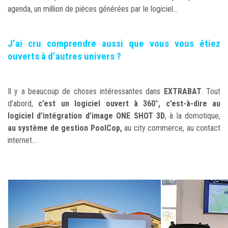
agenda, un million de pièces générées par le logiciel...
J’ai cru comprendre aussi que vous vous étiez
ouverts à d’autres univers ?
Il y a beaucoup de choses intéressantes dans
EXTRABAT
. Tout
d’abord,
c’est un logiciel ouvert à 360°, c’est-à-dire au
logiciel d’intégration d’image ONE SHOT 3D
, à la domotique,
au système de gestion PoolCop,
au city commerce, au contact
internet...