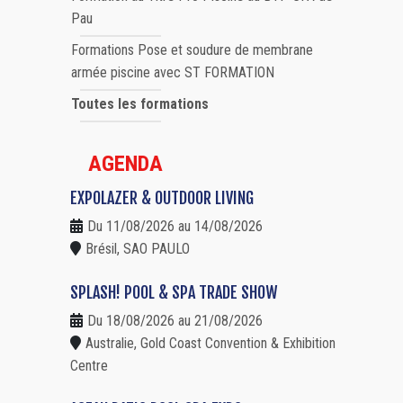
Pau
Formations Pose et soudure de membrane
armée piscine avec ST FORMATION
Toutes les formations
AGENDA
EXPOLAZER & OUTDOOR LIVING
Du 11/08/2026 au 14/08/2026
Brésil, SAO PAULO
SPLASH! POOL & SPA TRADE SHOW
Du 18/08/2026 au 21/08/2026
Australie, Gold Coast Convention & Exhibition
Centre