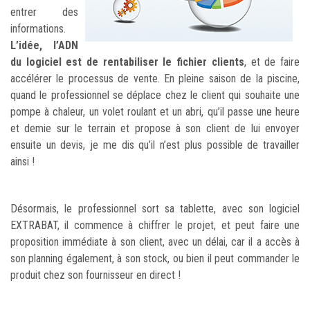
entrer des
informations.
L’idée, l’ADN
du logiciel est de rentabiliser le fichier clients
, et de faire
accélérer le processus de vente. En pleine saison de la piscine,
quand le professionnel se déplace chez le client qui souhaite une
pompe à chaleur, un volet roulant et un abri, qu’il passe une heure
et demie sur le terrain et propose à son client de lui envoyer
ensuite un devis, je me dis qu’il n’est plus possible de travailler
ainsi !
Désormais, le professionnel sort sa tablette, avec son logiciel
EXTRABAT, il commence à chiffrer le projet, et peut faire une
proposition immédiate à son client, avec un délai, car il a accès à
son planning également, à son stock, ou bien il peut commander le
produit chez son fournisseur en direct !