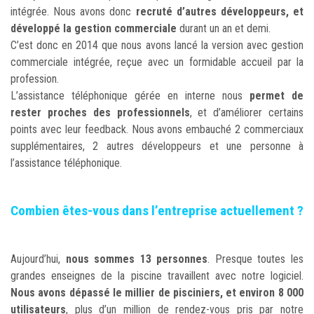
intégrée. Nous avons donc
recruté d’autres développeurs, et
développé la gestion commerciale
durant un an et demi.
C’est donc en 2014 que nous avons lancé la version avec gestion
commerciale intégrée, reçue avec un formidable accueil par la
profession.
L’assistance téléphonique gérée en interne nous
permet de
rester proches des professionnels
, et d’améliorer certains
points avec leur feedback. Nous avons embauché 2 commerciaux
supplémentaires, 2 autres développeurs et une personne à
l’assistance téléphonique.
Combien êtes-vous dans l’entreprise actuellement ?
Aujourd’hui,
nous sommes 13 personnes
. Presque toutes les
grandes enseignes de la piscine travaillent avec notre logiciel.
Nous avons dépassé le millier de pisciniers, et environ 8 000
utilisateurs
, plus d’un million de rendez-vous pris par notre