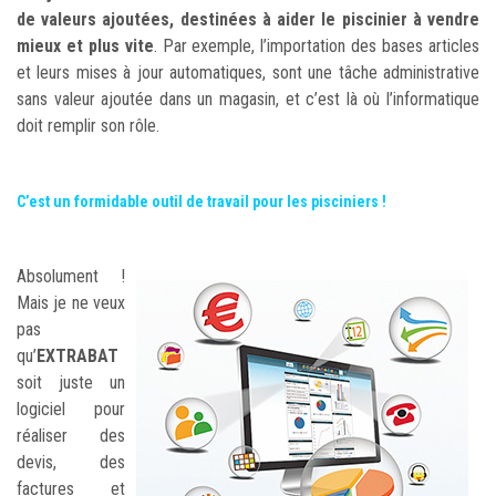
de valeurs ajoutées, destinées à aider le piscinier à vendre
mieux et plus vite
. Par exemple, l’importation des bases articles
et leurs mises à jour automatiques, sont une tâche administrative
sans valeur ajoutée dans un magasin, et c’est là où l’informatique
doit remplir son rôle.
C’est un formidable outil de travail pour les pisciniers !
Absolument !
Mais je ne veux
pas
qu’
EXTRABAT
soit juste un
logiciel pour
réaliser des
devis, des
factures et