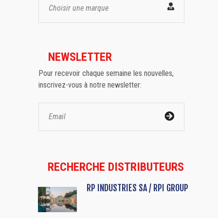
Choisir une marque
NEWSLETTER
Pour recevoir chaque semaine les nouvelles,
inscrivez-vous à notre newsletter:
RECHERCHE DISTRIBUTEURS
RP INDUSTRIES SA / RPI GROUP