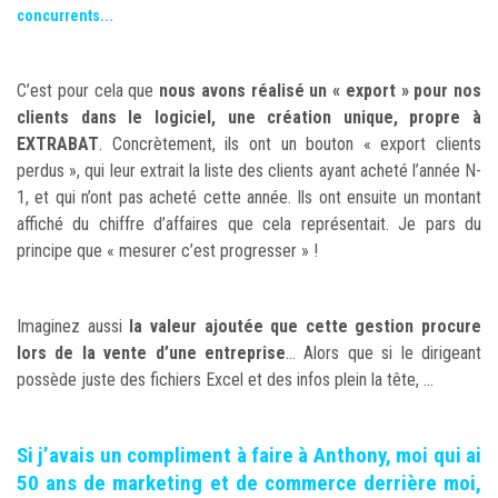
concurrents...
C’est pour cela que
nous avons réalisé un « export » pour nos
clients dans le logiciel, une création unique, propre à
EXTRABAT
. Concrètement, ils ont un bouton « export clients
perdus », qui leur extrait la liste des clients ayant acheté l’année N-
1, et qui n’ont pas acheté cette année. Ils ont ensuite un montant
affiché du chiffre d’affaires que cela représentait. Je pars du
principe que « mesurer c’est progresser » !
Imaginez aussi
la valeur ajoutée que cette gestion procure
lors de la vente d’une entreprise
... Alors que si le dirigeant
possède juste des fichiers Excel et des infos plein la tête, ...
Si j’avais un compliment à faire à Anthony, moi qui ai
50 ans de marketing et de commerce derrière moi,