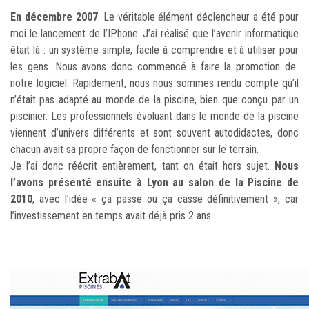
En décembre 2007
. Le véritable élément déclencheur a été pour
moi le lancement de l’IPhone. J’ai réalisé que l’avenir informatique
était là : un système simple, facile à comprendre et à utiliser pour
les gens. Nous avons donc commencé à faire la promotion de
notre logiciel. Rapidement, nous nous sommes rendu compte qu’il
n’était pas adapté au monde de la piscine, bien que conçu par un
piscinier. Les professionnels évoluant dans le monde de la piscine
viennent d’univers différents et sont souvent autodidactes, donc
chacun avait sa propre façon de fonctionner sur le terrain.
Je l’ai donc réécrit entièrement, tant on était hors sujet.
Nous
l’avons présenté ensuite à Lyon au salon de la Piscine de
2010
, avec l’idée « ça passe ou ça casse définitivement », car
l’investissement en temps avait déjà pris 2 ans.