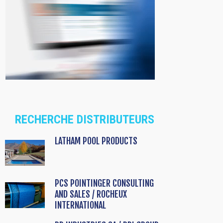
RECHERCHE DISTRIBUTEURS
LATHAM POOL PRODUCTS
PCS POINTINGER CONSULTING
AND SALES / ROCHEUX
INTERNATIONAL