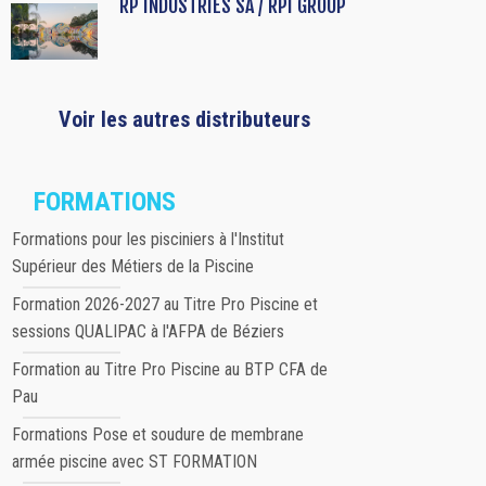
RP INDUSTRIES SA / RPI GROUP
Voir les autres distributeurs
FORMATIONS
Formations pour les pisciniers à l'Institut
Supérieur des Métiers de la Piscine
Formation 2026-2027 au Titre Pro Piscine et
sessions QUALIPAC à l'AFPA de Béziers
Formation au Titre Pro Piscine au BTP CFA de
Pau
Formations Pose et soudure de membrane
armée piscine avec ST FORMATION