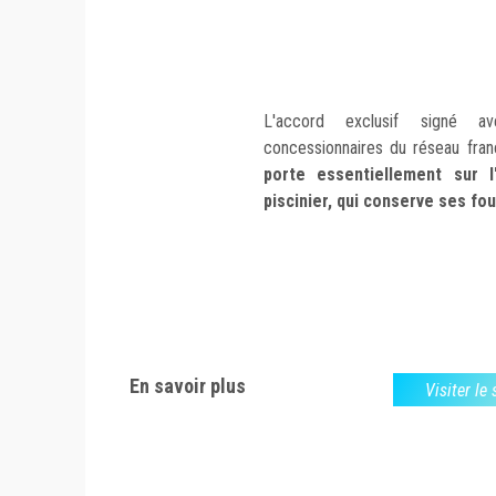
L'accord exclusif signé 
concessionnaires du réseau fran
porte essentiellement sur 
piscinier, qui conserve ses fo
En savoir plus
Visiter le