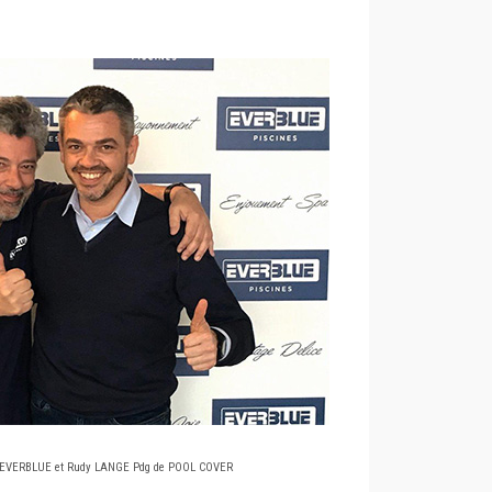
d'EVERBLUE et Rudy LANGE Pdg de POOL COVER