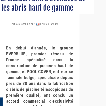
 les abris haut de gamme
Article disponible en :
| Autres langues
En début d'année, le groupe
EVERBLUE, premier réseau de
France spécialisé dans la
construction de piscines haut de
gamme, et POOL COVER, entreprise
familiale belge, spécialisée depuis
près de 30 ans dans la fabrication
d'abris de piscine télescopiques de
première qualité, ont conclu un
accord commercial d'exclusivité