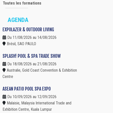
Toutes les formations
AGENDA
EXPOLAZER & OUTDOOR LIVING
Du 11/08/2026 au 14/08/2026
Brésil, SAO PAULO
SPLASH! POOL & SPA TRADE SHOW
Du 18/08/2026 au 21/08/2026
Australie, Gold Coast Convention & Exhibition
Centre
ASEAN PATIO POOL SPA EXPO
Du 10/09/2026 au 12/09/2026
Malaisie, Malaysia International Trade and
Exhibition Centre, Kuala Lumpur