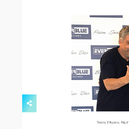
Thierry D'Auzers, Pdg 