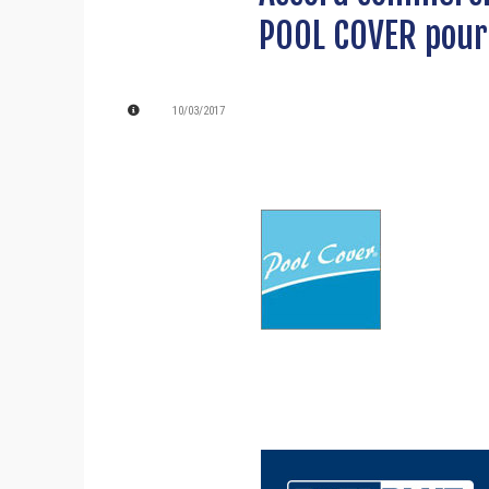
POOL COVER pour
10/03/2017