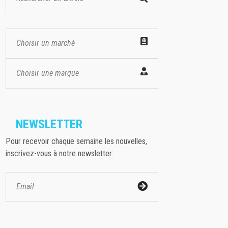
Choisir un marché
Choisir une marque
NEWSLETTER
Pour recevoir chaque semaine les nouvelles,
inscrivez-vous à notre newsletter: