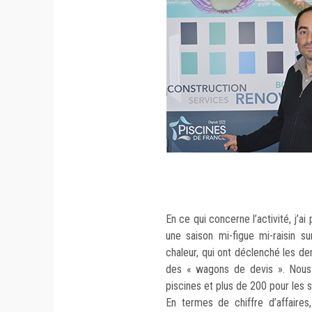
En ce qui concerne l’activité, j’ai
une saison mi-figue mi-raisin su
chaleur, qui ont déclenché les de
des « wagons de devis ». Nous
piscines et plus de 200 pour les s
En termes de chiffre d’affaires,