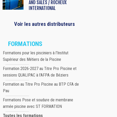
AND SALES / ROCHEUX
INTERNATIONAL
Voir les autres distributeurs
FORMATIONS
Formations pour les pisciniers à l'Institut
Supérieur des Métiers de la Piscine
Formation 2026-2027 au Titre Pro Piscine et
sessions QUALIPAC à l'AFPA de Béziers
Formation au Titre Pro Piscine au BTP CFA de
Pau
Formations Pose et soudure de membrane
armée piscine avec ST FORMATION
Toutes les formations