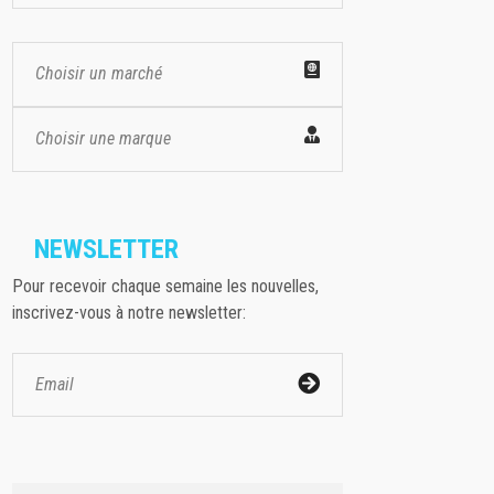
Choisir un marché
Choisir une marque
NEWSLETTER
Pour recevoir chaque semaine les nouvelles,
inscrivez-vous à notre newsletter: