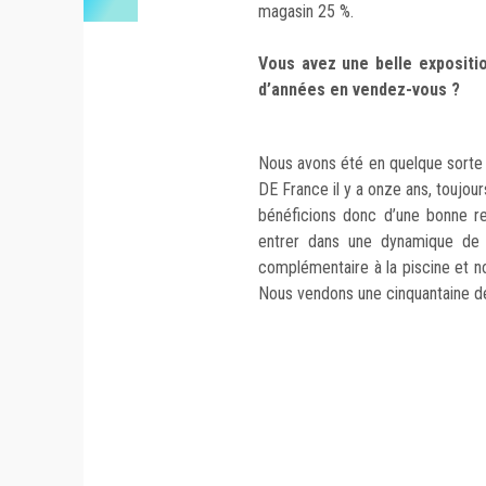
magasin 25 %.
Vous avez une belle expositi
d’années en vendez-vous ?
Nous avons été en quelque sorte
DE France il y a onze ans, toujou
bénéficions donc d’une bonne 
entrer dans une dynamique de 
complémentaire à la piscine et n
Nous vendons une cinquantaine 