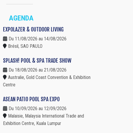
AGENDA
EXPOLAZER & OUTDOOR LIVING
Du 11/08/2026 au 14/08/2026
Brésil, SAO PAULO
SPLASH! POOL & SPA TRADE SHOW
Du 18/08/2026 au 21/08/2026
Australie, Gold Coast Convention & Exhibition
Centre
ASEAN PATIO POOL SPA EXPO
Du 10/09/2026 au 12/09/2026
Malaisie, Malaysia International Trade and
Exhibition Centre, Kuala Lumpur