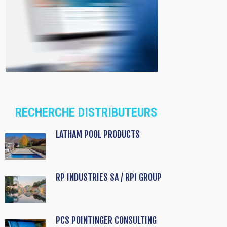
RECHERCHE DISTRIBUTEURS
LATHAM POOL PRODUCTS
RP INDUSTRIES SA / RPI GROUP
PCS POINTINGER CONSULTING